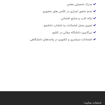
مدرک تحصیلی معتبر
عدم حضور اجباری در کلاس های حضوری
ارائه کتب و منابع امتحانی
تعیین محل امتحانات به انتخاب دانشجو
بزرگترین دانشگاه دولتی در کشور
امتحانات سراسری و کشوری در واحدهای دانشگاهی
خدمات سایت: