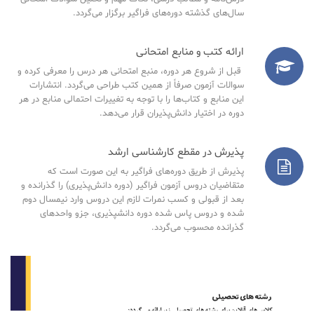
سال‌های گذشته دوره‌های فراگیر برگزار می‌گردد.
ارائه کتب و منابع امتحانی
قبل از شروع هر دوره، منبع امتحانی هر درس را معرفی کرده و
سوالات آزمون صرفاً از همین کتب طراحی می‌گردد. انتشارات
این منابع و کتاب‌ها را با توجه به تغییرات احتمالی منابع در هر
دوره در اختیار دانش‌پذیران قرار می‌دهد.
پذیرش در مقطع کارشناسی ارشد
پذیرش از طریق دوره‌های فراگیر به این صورت است که
متقاضیان دروس آزمون فراگیر (دوره دانش‌پذیری) را گذرانده و
بعد از قبولی و کسب نمرات لازم این دروس وارد نیمسال دوم
شده و دروس پاس شده دوره دانشپذیری، جزو واحدهای
گذرانده محسوب می‌گردد.