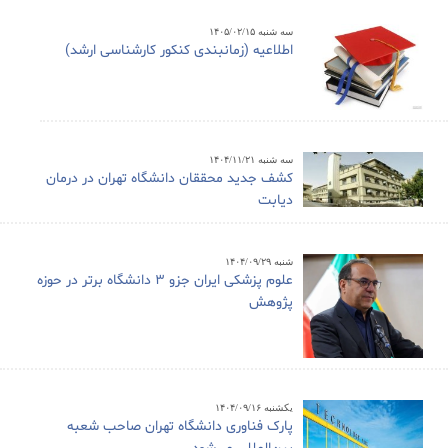
سه شنبه ۱۴۰۵/۰۲/۱۵
اطلاعیه (زمانبندی کنکور کارشناسی ارشد)
سه شنبه ۱۴۰۴/۱۱/۲۱
کشف جدید محققان دانشگاه تهران در درمان
دیابت
شنبه ۱۴۰۴/۰۹/۲۹
علوم پزشکی ایران جزو ۳ دانشگاه برتر در حوزه
پژوهش
یکشنبه ۱۴۰۴/۰۹/۱۶
پارک فناوری دانشگاه تهران صاحب شعبه