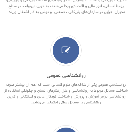
مدیریت بازرگانی با اطلاعات وسیعی که در زمینه‌های مختلف بازرگانی و بازاریابی،
روابط انسانی، امور مالی و اقتصادی پیدا می‌کنند، به خوبی می‌توانند در سطح
مدیران اجرایی در سازمان‌های بازرگانی ، صنعتی و دولتی به کار اشتغال ورزند.
روانشناسی عمومی
روانشناسی عمومی یکی از شاخه‌های علوم انسانی است که اهم آن بیشتر صرف
شناخت مسائل مربوط به روانشناسی و علل رفتارهای انسان و چگونگی استفاده از
روانشناسی درامر آموزش و پرورش و شناخت کودکان عادی و استثنائی و کاربرد
روانشناسی در مسائل روانی اجتماعی می‌باشد.