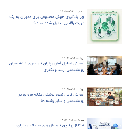
سه شنبه ۱۴۰۵/۰۵/۱۳
چرا یادگیری هوش مصنوعی برای مدیران به یک
مزیت رقابتی تبدیل شده است؟
دوشنبه ۱۴۰۵/۰۵/۱۲
آموزش تحلیل آماری پایان نامه برای دانشجویان
روانشناسی ارشد و دکتری
دوشنبه ۱۴۰۵/۰۵/۰۵
آموزش کامل نحوه نوشتن مقاله مروری در
روانشناسی و سایر رشته ها
سه شنبه ۱۴۰۵/۰۴/۱۶
8 تا از بهترین نرم افزارهای سامانه مودیان،