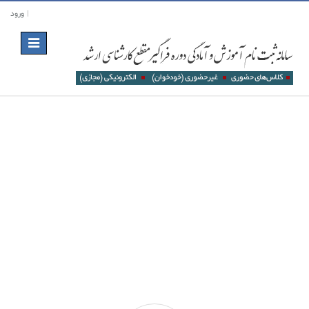
ورود
Toggle
navigation