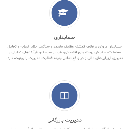
حسابداری
حسابدار امروزی برخلاف گذشته وظایف متعدد و سنگینی نظیر تجزیه و تحلیل
معاملات، سنجش رویدادهای اقتصادی، طراحی سیستم، فرآیندهای تحلیلی و
تغییری ارزیابی‌های مالی و در واقع تمامی زمینه فعالیت مدیریت را برعهده دارد.
مدیریت بازرگانی