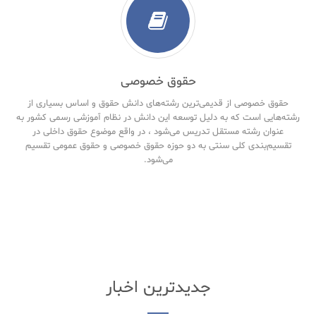
حقوق خصوصی
حقوق خصوصی از قدیمی‌ترین رشته‌های دانش حقوق و اساس بسیاری از
رشته‌هایی است که به دلیل توسعه این دانش در نظام آموزشی رسمی کشور به
عنوان رشته مستقل تدریس می‌شود ، در واقع موضوع حقوق داخلی در
تقسیم‌بندی کلی سنتی به دو حوزه حقوق خصوصی و حقوق‌ عمومی تقسیم
می‌شود.
جدیدترین اخبار