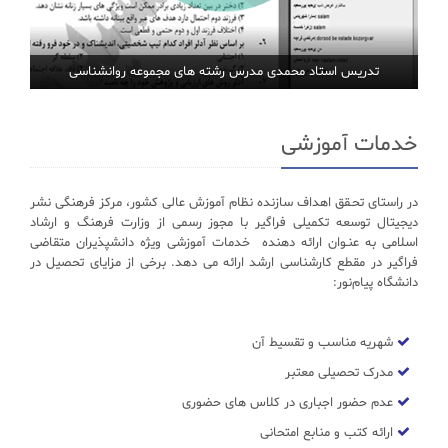
تدریس استاد محمدی مدرس رشته های مجموعه روانشناسی
خدمات آموزشی
در راستای تحـقق اهداف سازنده نظام آموزش عالی کشور، مرکز فرهنگی نشر
دیجیتال توسعه تکمیلی فراگیر با مجوز رسمی از وزارت فرهنگ و ارشاد
اسلامی به عنـوان ارائه دهنده خدمات آموزشی ویژه دانشپذیران متقاضی
فراگیر در مقطع کارشناسی ارشد ارائه می دهد. برخی از مزایای تحصیل در
دانشگاه پیام‌نور:
شهریه مناسب و تقسیط آن
مدرک تحصیلی معتبر
عدم حضور اجباری در کلاس های حضوری
ارائه کتب و منابع امتحانی