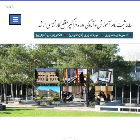
ورود
Toggle
navigation