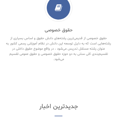
حقوق خصوصی
حقوق خصوصی از قدیمی‌ترین رشته‌های دانش حقوق و اساس بسیاری از
رشته‌هایی است که به دلیل توسعه این دانش در نظام آموزشی رسمی کشور به
عنوان رشته مستقل تدریس می‌شود ، در واقع موضوع حقوق داخلی در
تقسیم‌بندی کلی سنتی به دو حوزه حقوق خصوصی و حقوق‌ عمومی تقسیم
می‌شود.
جدیدترین اخبار