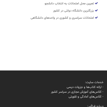
تعیین محل امتحانات به انتخاب دانشجو
بزرگترین دانشگاه دولتی در کشور
امتحانات سراسری و کشوری در واحدهای دانشگاهی
خدمات سایت:
- ارائه کتاب‌ها و جزوات درسی
- کلاس‌های آموزش مجازی در سراسر کشور
- کلاس‌های آمادگی و تقویتی
درباره فراگیر: