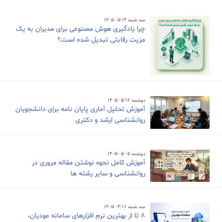
سه شنبه ۱۴۰۵/۰۵/۱۳
چرا یادگیری هوش مصنوعی برای مدیران به یک
مزیت رقابتی تبدیل شده است؟
دوشنبه ۱۴۰۵/۰۵/۱۲
آموزش تحلیل آماری پایان نامه برای دانشجویان
روانشناسی ارشد و دکتری
دوشنبه ۱۴۰۵/۰۵/۰۵
آموزش کامل نحوه نوشتن مقاله مروری در
روانشناسی و سایر رشته ها
سه شنبه ۱۴۰۵/۰۴/۱۶
8 تا از بهترین نرم افزارهای سامانه مودیان،