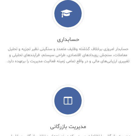
حسابداری
حسابدار امروزی برخلاف گذشته وظایف متعدد و سنگینی نظیر تجزیه و تحلیل
معاملات، سنجش رویدادهای اقتصادی، طراحی سیستم، فرآیندهای تحلیلی و
تغییری ارزیابی‌های مالی و در واقع تمامی زمینه فعالیت مدیریت را برعهده دارد.
مدیریت بازرگانی