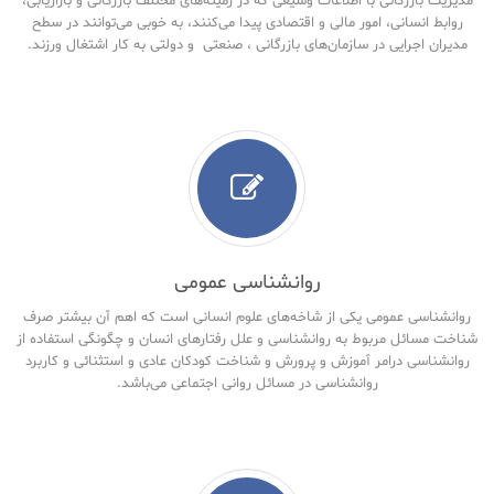
مدیریت بازرگانی با اطلاعات وسیعی که در زمینه‌های مختلف بازرگانی و بازاریابی،
روابط انسانی، امور مالی و اقتصادی پیدا می‌کنند، به خوبی می‌توانند در سطح
مدیران اجرایی در سازمان‌های بازرگانی ، صنعتی و دولتی به کار اشتغال ورزند.
روانشناسی عمومی
روانشناسی عمومی یکی از شاخه‌های علوم انسانی است که اهم آن بیشتر صرف
شناخت مسائل مربوط به روانشناسی و علل رفتارهای انسان و چگونگی استفاده از
روانشناسی درامر آموزش و پرورش و شناخت کودکان عادی و استثنائی و کاربرد
روانشناسی در مسائل روانی اجتماعی می‌باشد.