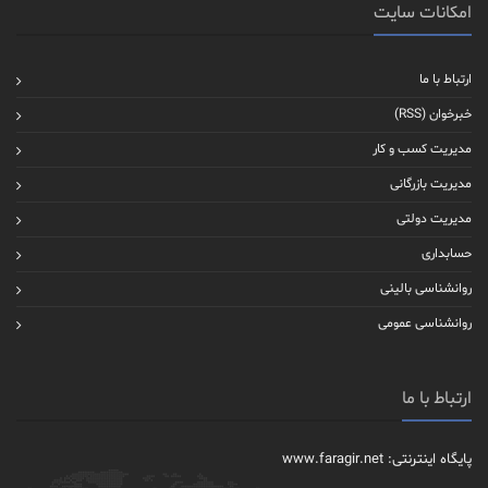
امکانات سایت
ارتباط با ما
خبرخوان (RSS)
مدیریت کسب و کار
مدیریت بازرگانی
مدیریت دولتی
حسابداری
روانشناسی بالینی
روانشناسی عمومی
ارتباط با ما
پایگاه اینترنتی: www.faragir.net