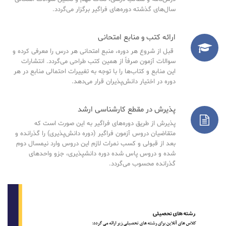
سال‌های گذشته دوره‌های فراگیر برگزار می‌گردد.
ارائه کتب و منابع امتحانی
قبل از شروع هر دوره، منبع امتحانی هر درس را معرفی کرده و
سوالات آزمون صرفاً از همین کتب طراحی می‌گردد. انتشارات
این منابع و کتاب‌ها را با توجه به تغییرات احتمالی منابع در هر
دوره در اختیار دانش‌پذیران قرار می‌دهد.
پذیرش در مقطع کارشناسی ارشد
پذیرش از طریق دوره‌های فراگیر به این صورت است که
متقاضیان دروس آزمون فراگیر (دوره دانش‌پذیری) را گذرانده و
بعد از قبولی و کسب نمرات لازم این دروس وارد نیمسال دوم
شده و دروس پاس شده دوره دانشپذیری، جزو واحدهای
گذرانده محسوب می‌گردد.