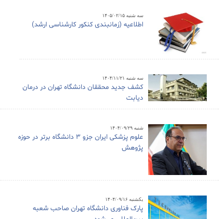
سه شنبه ۱۴۰۵/۰۲/۱۵
اطلاعیه (زمانبندی کنکور کارشناسی ارشد)
سه شنبه ۱۴۰۴/۱۱/۲۱
کشف جدید محققان دانشگاه تهران در درمان
دیابت
شنبه ۱۴۰۴/۰۹/۲۹
علوم پزشکی ایران جزو ۳ دانشگاه برتر در حوزه
پژوهش
یکشنبه ۱۴۰۴/۰۹/۱۶
پارک فناوری دانشگاه تهران صاحب شعبه