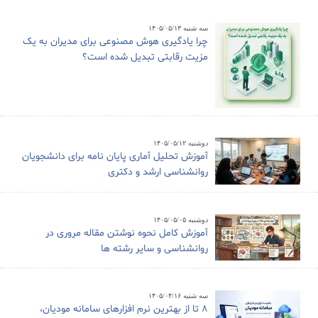
سه شنبه ۱۴۰۵/۰۵/۱۳
چرا یادگیری هوش مصنوعی برای مدیران به یک
مزیت رقابتی تبدیل شده است؟
دوشنبه ۱۴۰۵/۰۵/۱۲
آموزش تحلیل آماری پایان نامه برای دانشجویان
روانشناسی ارشد و دکتری
دوشنبه ۱۴۰۵/۰۵/۰۵
آموزش کامل نحوه نوشتن مقاله مروری در
روانشناسی و سایر رشته ها
سه شنبه ۱۴۰۵/۰۴/۱۶
8 تا از بهترین نرم افزارهای سامانه مودیان،