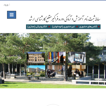
ورود
Toggle
navigation