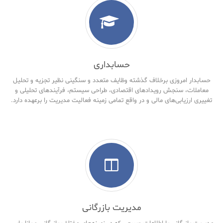
حسابداری
حسابدار امروزی برخلاف گذشته وظایف متعدد و سنگینی نظیر تجزیه و تحلیل
معاملات، سنجش رویدادهای اقتصادی، طراحی سیستم، فرآیندهای تحلیلی و
تغییری ارزیابی‌های مالی و در واقع تمامی زمینه فعالیت مدیریت را برعهده دارد.
مدیریت بازرگانی