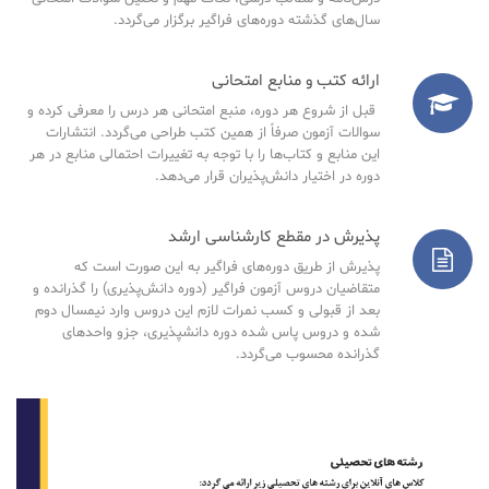
سال‌های گذشته دوره‌های فراگیر برگزار می‌گردد.
ارائه کتب و منابع امتحانی
قبل از شروع هر دوره، منبع امتحانی هر درس را معرفی کرده و
سوالات آزمون صرفاً از همین کتب طراحی می‌گردد. انتشارات
این منابع و کتاب‌ها را با توجه به تغییرات احتمالی منابع در هر
دوره در اختیار دانش‌پذیران قرار می‌دهد.
پذیرش در مقطع کارشناسی ارشد
پذیرش از طریق دوره‌های فراگیر به این صورت است که
متقاضیان دروس آزمون فراگیر (دوره دانش‌پذیری) را گذرانده و
بعد از قبولی و کسب نمرات لازم این دروس وارد نیمسال دوم
شده و دروس پاس شده دوره دانشپذیری، جزو واحدهای
گذرانده محسوب می‌گردد.