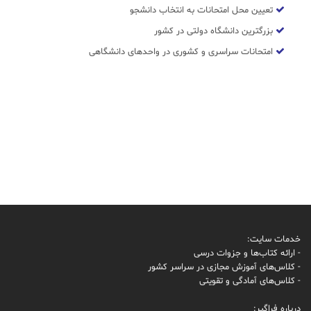
تعیین محل امتحانات به انتخاب دانشجو
بزرگترین دانشگاه دولتی در کشور
امتحانات سراسری و کشوری در واحدهای دانشگاهی
خدمات سایت:
- ارائه کتاب‌ها و جزوات درسی
- کلاس‌های آموزش مجازی در سراسر کشور
- کلاس‌های آمادگی و تقویتی
درباره فراگیر: