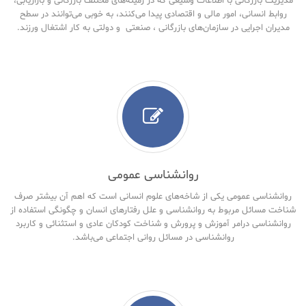
مدیریت بازرگانی با اطلاعات وسیعی که در زمینه‌های مختلف بازرگانی و بازاریابی،
روابط انسانی، امور مالی و اقتصادی پیدا می‌کنند، به خوبی می‌توانند در سطح
مدیران اجرایی در سازمان‌های بازرگانی ، صنعتی و دولتی به کار اشتغال ورزند.
روانشناسی عمومی
روانشناسی عمومی یکی از شاخه‌های علوم انسانی است که اهم آن بیشتر صرف
شناخت مسائل مربوط به روانشناسی و علل رفتارهای انسان و چگونگی استفاده از
روانشناسی درامر آموزش و پرورش و شناخت کودکان عادی و استثنائی و کاربرد
روانشناسی در مسائل روانی اجتماعی می‌باشد.