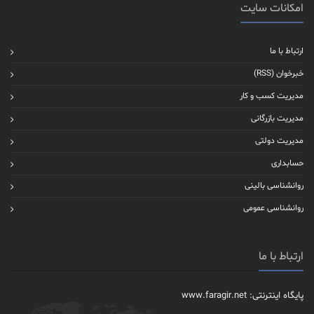
امکانات سایت
ارتباط با ما
خبرخوان (RSS)
مدیریت کسب و کار
مدیریت بازرگانی
مدیریت دولتی
حسابداری
روانشناسی بالینی
روانشناسی عمومی
ارتباط با ما
پایگاه اینترنتی: www.faragir.net