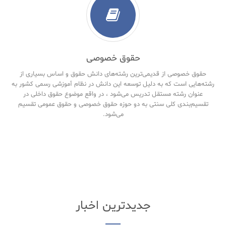
حقوق خصوصی
حقوق خصوصی از قدیمی‌ترین رشته‌های دانش حقوق و اساس بسیاری از
رشته‌هایی است که به دلیل توسعه این دانش در نظام آموزشی رسمی کشور به
عنوان رشته مستقل تدریس می‌شود ، در واقع موضوع حقوق داخلی در
تقسیم‌بندی کلی سنتی به دو حوزه حقوق خصوصی و حقوق‌ عمومی تقسیم
می‌شود.
جدیدترین اخبار