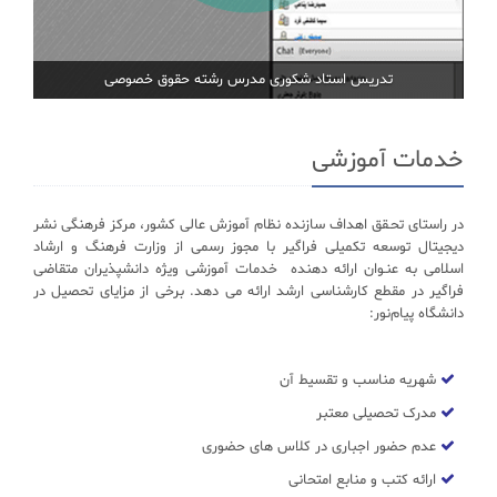
تدریس استاد شکوری مدرس رشته حقوق خصوصی
خدمات آموزشی
در راستای تحـقق اهداف سازنده نظام آموزش عالی کشور، مرکز فرهنگی نشر
دیجیتال توسعه تکمیلی فراگیر با مجوز رسمی از وزارت فرهنگ و ارشاد
اسلامی به عنـوان ارائه دهنده خدمات آموزشی ویژه دانشپذیران متقاضی
فراگیر در مقطع کارشناسی ارشد ارائه می دهد. برخی از مزایای تحصیل در
دانشگاه پیام‌نور:
شهریه مناسب و تقسیط آن
مدرک تحصیلی معتبر
عدم حضور اجباری در کلاس های حضوری
ارائه کتب و منابع امتحانی