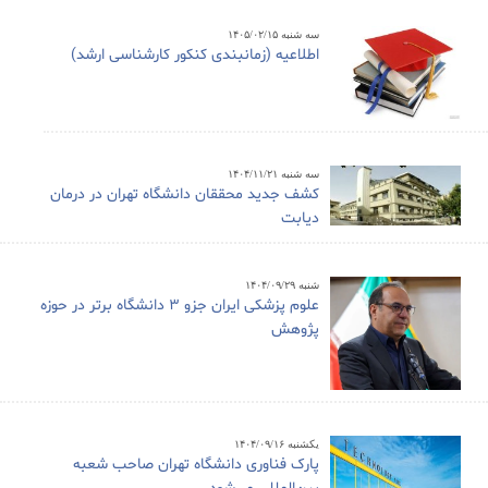
سه شنبه ۱۴۰۵/۰۲/۱۵
اطلاعیه (زمانبندی کنکور کارشناسی ارشد)
سه شنبه ۱۴۰۴/۱۱/۲۱
کشف جدید محققان دانشگاه تهران در درمان
دیابت
شنبه ۱۴۰۴/۰۹/۲۹
علوم پزشکی ایران جزو ۳ دانشگاه برتر در حوزه
پژوهش
یکشنبه ۱۴۰۴/۰۹/۱۶
پارک فناوری دانشگاه تهران صاحب شعبه