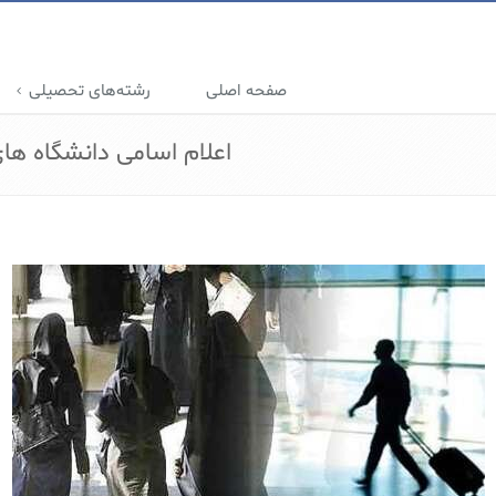
صفحه اصلی
رشته‌های تحصیلی
اعلام اسامی دانشگاه های