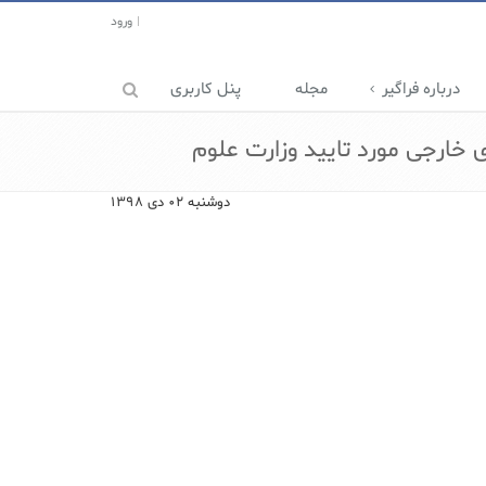
ورود
درباره فراگیر
مجله
پنل کاربری
 خارجی مورد تایید وزارت علوم
دوشنبه ۰۲ دی ۱۳۹۸