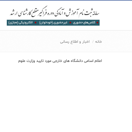
خانه
اخبار و اطلاع رسانی
اعلام اسامی دانشگاه های خارجی مورد تایید وزارت علوم