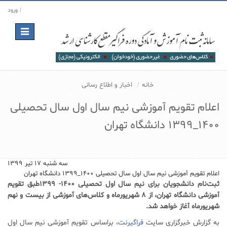
ورود
Toggle
navigation
خانه
اخبار و اطلاع رسانی
اعلام تقویم آموزشی نیم سال اول سال تحصیلی
1400_1399 دانشگاه تهران
سه شنبه ۱۷ تیر ۱۳۹۹
اعلام تقویم آموزشی نیم سال اول سال تحصیلی 1400_1399 دانشگاه تهران
ثبت‌نام دانشجویان برای نیم سال اول تحصیلی ۱۴۰۰- ۱۳۹۹طبق تقویم
آموزشی دانشگاه تهران، از ۸ شهریورماه و کلاس‌های آموزشی از بیست و نهم
شهریورماه آغاز خواهد شد.
به گزارش خبرگزاری سایت
فراگیرنت
،‌ براساس تقویم آموزشی نیم سال اول