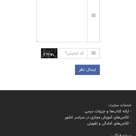
خدمات سایت:
- ارائه کتاب‌ها و جزوات درسی
- کلاس‌های آموزش مجازی در سراسر کشور
- کلاس‌های آمادگی و تقویتی
درباره فراگیر: