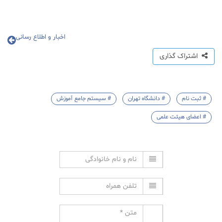
اخبار و اطلاع رسانی
اشتراک گذاری
# ثبت نام
# دانشگاه تهران
# سیستم جامع آموزش
# اعضای هیئت علمی