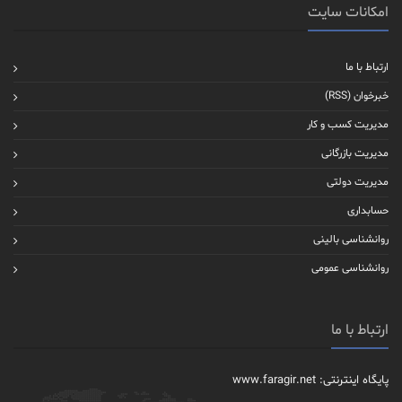
امکانات سایت
ارتباط با ما
خبرخوان (RSS)
مدیریت کسب و کار
مدیریت بازرگانی
مدیریت دولتی
حسابداری
روانشناسی بالینی
روانشناسی عمومی
ارتباط با ما
پایگاه اینترنتی: www.faragir.net