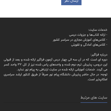
خدمات سایت:
- ارائه کتاب‌ها و جزوات درسی
- کلاس‌های آموزش مجازی در سراسر کشور
- کلاس‌های آمادگی و تقویتی
درباره فراگیر:
دوره ای است که در آن سه الی چهار درس آزمون فراگیر ارائه شده و بعد از قبولی
این دروس، پذیرش ترم دوم شده و واحدهای پاس شده نیز از کل 32 واحد کسر
می گردد. خدمات آموزشی ارائه شده در سایت ارتباطی به پیام نور ندارد.
توجه: در حال حاضر پذیرش دانشگاه پیام نور صرفاً از طریق کنکور ارشد سراسری
امکانپذیر است.
سایت های مرتبط