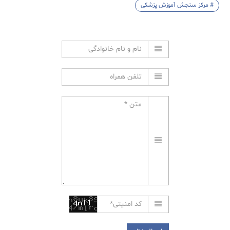
# مرکز سنجش آموزش پزشکی