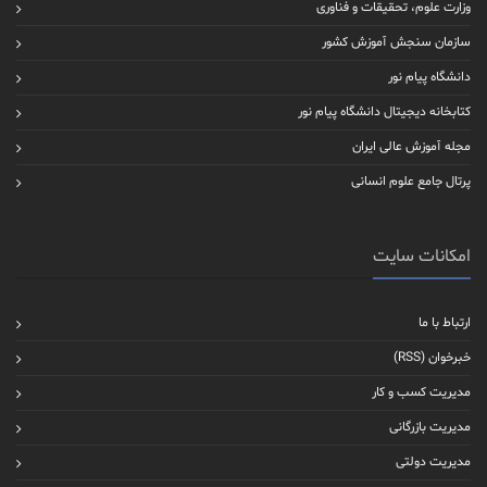
وزارت علوم، تحقیقات و فناوری
سازمان سنجش آموزش کشور
دانشگاه پیام نور
کتابخانه دیجیتال دانشگاه پیام نور
مجله آموزش عالی ایران
پرتال جامع علوم انسانی
امکانات سایت
ارتباط با ما
خبرخوان (RSS)
مدیریت کسب و کار
مدیریت بازرگانی
مدیریت دولتی