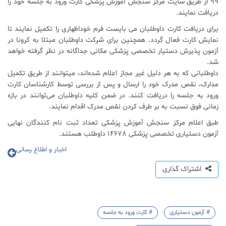
۹۹ از طریق سایت مرکز سنجش آموزش پزشکی کارت ورود به جلسه خود را
دریافت نمایند.
برای دریافت کارت داوطلبان می بایست فرم خوداظهاری را تکمیل نمایند تا
نمایش کارت فعال گردد. همچنین برای شرکت داوطلبان مبتلا به کرونا در
آزمون پذیرش دستیار تخصصی پزشکی مکانی جداگانه در نظر گرفته خواهد
شد.
داوطلبانی که به هر دلیل غیر مجاز اعلام شده‌اند، می‎توانند از طریق تکمیل
مدارک، نقص مدرک خود را ارسال و پس از بررسی توسط کارشناسان کارت
ورود به جلسه را دریافت کنند. در ضمن کلیه داوطلبان می‌توانند در بازه
زمانی فوق نسبت به بر طرف کردن نقص مدرک اقدام نمایند.
طبق اعلام مرکز سنجش آموزش پزشکی تعداد ثبت نام کنندگان نهایی
آزمون دستیاری تخصصی پزشکی ۱۴۶۷۸ داوطلب هستند.
اخبار و اطلاع رسانی
اشتراک گذاری
# آزمون دستیاری
# کارت ورود به جلسه