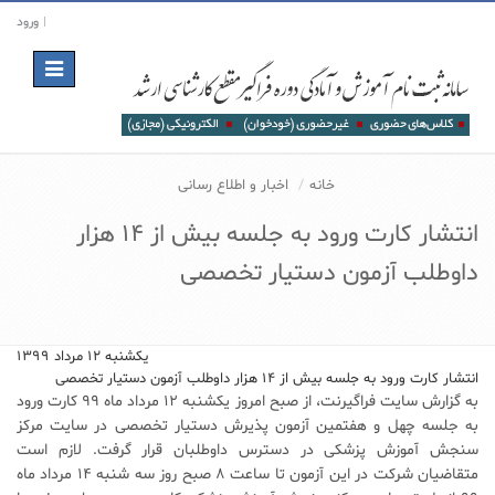
ورود
Toggle
navigation
خانه
اخبار و اطلاع رسانی
انتشار کارت ورود به جلسه بیش از 14 هزار
داوطلب آزمون دستیار تخصصی
یکشنبه ۱۲ مرداد ۱۳۹۹
انتشار کارت ورود به جلسه بیش از 14 هزار داوطلب آزمون دستیار تخصصی
به گزارش سایت فراگیرنت، از صبح امروز یکشنبه ۱۲ مرداد ماه ۹۹ کارت ورود
به جلسه چهل و هفتمین آزمون پذیرش دستیار تخصصی در سایت مرکز
سنجش آموزش پزشکی در دسترس داوطلبان قرار گرفت. لازم است
متقاضیان شرکت در این آزمون تا ساعت ۸ صبح روز سه شنبه ۱۴ مرداد ماه