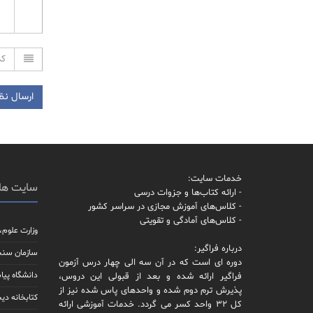
خدمات سایت:
سایت ها
- ارائه کتاب‌ها و جزوات درسی
- کلاس‌های آموزش مجازی در سراسر کشور
- کلاس‌های آمادگی و تقویتی
وزارت علوم،
درباره فراگیر:
سازمان سن
دوره ای است که در آن سه الی چهار درس آزمون
دانشگاه پیام
فراگیر ارائه شده و بعد از قبولی این دروس،
پذیرش ترم دوم شده و واحدهای پاس شده نیز از
کتابخانه دیج
کل 32 واحد کسر می گردد. خدمات آموزشی ارائه