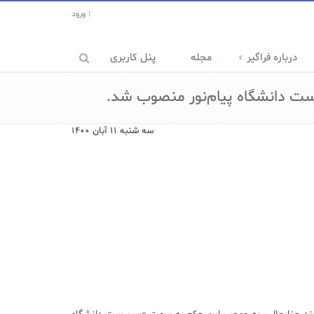
ورود
درباره فراگیر
مجله
پنل کاربری
ست دانشگاه پیام‌نور منصوب شد.
سه شنبه ۱۱ آبان ۱۴۰۰