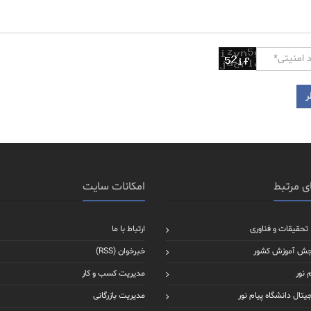
ی مرتبط
امکانات سایت
 تحقیقات و فناوری
ارتباط با ما
جش آموزش کشور
خبرخوان (RSS)
 نور
مدیریت کسب و کار
یتال دانشگاه پیام نور
مدیریت بازرگانی