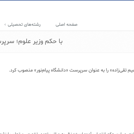
صفحه اصلی
رشته‌های تحصیلی
با حکم وزیر علوم؛ سرپر
یم تقی‌زاده» را به عنوان سرپرست «دانشگاه پیام‌نور» منصوب کرد.