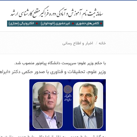
خانه
اخبار و اطلاع رسانی
با حکم وزیر علوم؛ سرپرست دانشگاه پیام‌نور منصوب شد.
وزیر علوم، تحقیقات و فناوری با صدور حکمی دکتر «ابراه