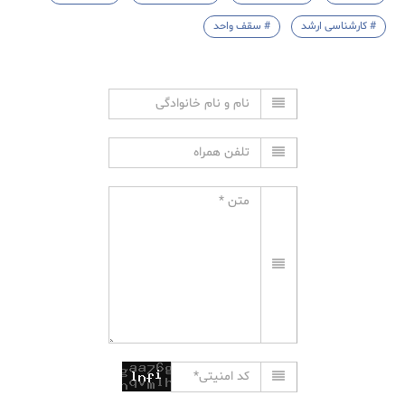
# کارشناسی ارشد
# سقف واحد