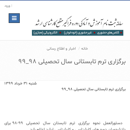
ورود
Toggle
navigation
خانه
اخبار و اطلاع رسانی
برگزاری ترم تابستانی سال تحصیلی 98_99
شنبه ۳۱ خرداد ۱۳۹۹
برگزاری ترم تابستانی سال تحصیلی 98_99
دستورالعمل نحوه برگزاری ترم تابستان سال تحصیلی 99-98 برای
دانشجویان دوره های کارشناسی و کارشناسی ارشد اعلام شد.