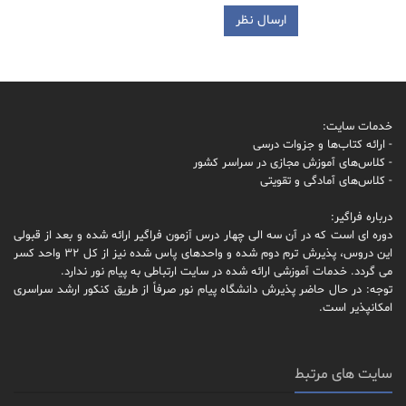
خدمات سایت:
- ارائه کتاب‌ها و جزوات درسی
- کلاس‌های آموزش مجازی در سراسر کشور
- کلاس‌های آمادگی و تقویتی
درباره فراگیر:
دوره ای است که در آن سه الی چهار درس آزمون فراگیر ارائه شده و بعد از قبولی
این دروس، پذیرش ترم دوم شده و واحدهای پاس شده نیز از کل 32 واحد کسر
می گردد. خدمات آموزشی ارائه شده در سایت ارتباطی به پیام نور ندارد.
توجه: در حال حاضر پذیرش دانشگاه پیام نور صرفاً از طریق کنکور ارشد سراسری
امکانپذیر است.
سایت های مرتبط