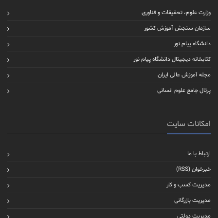
وزارت علوم، تحقیقات و فناوری
سازمان سنجش آموزش کشور
دانشگاه پیام نور
کتابخانه دیجیتال دانشگاه پیام نور
مجله آموزش عالی ایران
پرتال جامع علوم انسانی
امکانات سایت
ارتباط با ما
خبرخوان (RSS)
مدیریت کسب و کار
مدیریت بازرگانی
مدیریت دولتی