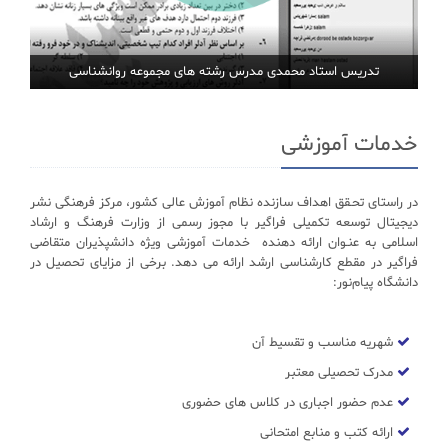
تدریس استاد محمدی مدرس رشته های مجموعه روانشناسی
خدمات آموزشی
در راستای تحـقق اهداف سازنده نظام آموزش عالی کشور، مرکز فرهنگی نشر
دیجیتال توسعه تکمیلی فراگیر با مجوز رسمی از وزارت فرهنگ و ارشاد
اسلامی به عنـوان ارائه دهنده خدمات آموزشی ویژه دانشپذیران متقاضی
فراگیر در مقطع کارشناسی ارشد ارائه می دهد. برخی از مزایای تحصیل در
دانشگاه پیام‌نور:
شهریه مناسب و تقسیط آن
مدرک تحصیلی معتبر
عدم حضور اجباری در کلاس های حضوری
ارائه کتب و منابع امتحانی