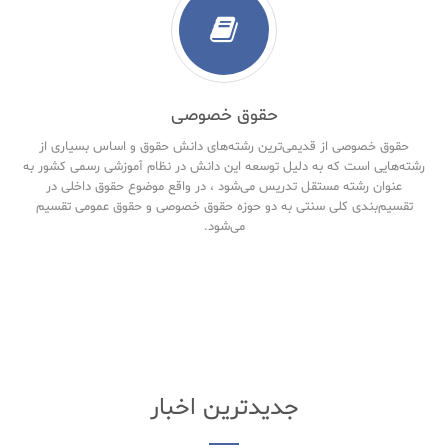
حقوق خصوصی
حقوق خصوصی از قدیمی‌ترین رشته‌های دانش حقوق و اساس بسیاری از
رشته‌هایی است که به دلیل توسعه این دانش در نظام آموزشی رسمی کشور به
عنوان رشته مستقل تدریس می‌شود ، در واقع موضوع حقوق داخلی در
تقسیم‌بندی کلی سنتی به دو حوزه حقوق خصوصی و حقوق‌ عمومی تقسیم
می‌شود.
جدیدترین اخبار