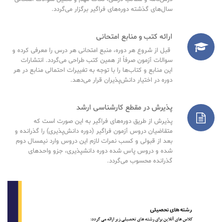
سال‌های گذشته دوره‌های فراگیر برگزار می‌گردد.
ارائه کتب و منابع امتحانی
قبل از شروع هر دوره، منبع امتحانی هر درس را معرفی کرده و
سوالات آزمون صرفاً از همین کتب طراحی می‌گردد. انتشارات
این منابع و کتاب‌ها را با توجه به تغییرات احتمالی منابع در هر
دوره در اختیار دانش‌پذیران قرار می‌دهد.
پذیرش در مقطع کارشناسی ارشد
پذیرش از طریق دوره‌های فراگیر به این صورت است که
متقاضیان دروس آزمون فراگیر (دوره دانش‌پذیری) را گذرانده و
بعد از قبولی و کسب نمرات لازم این دروس وارد نیمسال دوم
شده و دروس پاس شده دوره دانشپذیری، جزو واحدهای
گذرانده محسوب می‌گردد.