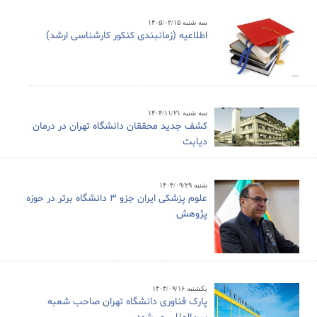
سه شنبه ۱۴۰۵/۰۲/۱۵
اطلاعیه (زمانبندی کنکور کارشناسی ارشد)
سه شنبه ۱۴۰۴/۱۱/۲۱
کشف جدید محققان دانشگاه تهران در درمان
دیابت
شنبه ۱۴۰۴/۰۹/۲۹
علوم پزشکی ایران جزو ۳ دانشگاه برتر در حوزه
پژوهش
یکشنبه ۱۴۰۴/۰۹/۱۶
پارک فناوری دانشگاه تهران صاحب شعبه