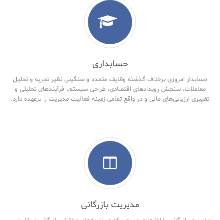
حسابداری
حسابدار امروزی برخلاف گذشته وظایف متعدد و سنگینی نظیر تجزیه و تحلیل
معاملات، سنجش رویدادهای اقتصادی، طراحی سیستم، فرآیندهای تحلیلی و
تغییری ارزیابی‌های مالی و در واقع تمامی زمینه فعالیت مدیریت را برعهده دارد.
مدیریت بازرگانی