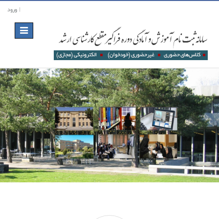
ورود
Toggle
navigation