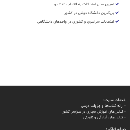
تعیین محل امتحانات به انتخاب دانشجو
بزرگترین دانشگاه دولتی در کشور
امتحانات سراسری و کشوری در واحدهای دانشگاهی
خدمات سایت:
- ارائه کتاب‌ها و جزوات درسی
- کلاس‌های آموزش مجازی در سراسر کشور
- کلاس‌های آمادگی و تقویتی
درباره فراگیر: