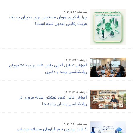
سه شنبه ۱۴۰۵/۰۵/۱۳
چرا یادگیری هوش مصنوعی برای مدیران به یک
مزیت رقابتی تبدیل شده است؟
دوشنبه ۱۴۰۵/۰۵/۱۲
آموزش تحلیل آماری پایان نامه برای دانشجویان
روانشناسی ارشد و دکتری
دوشنبه ۱۴۰۵/۰۵/۰۵
آموزش کامل نحوه نوشتن مقاله مروری در
روانشناسی و سایر رشته ها
سه شنبه ۱۴۰۵/۰۴/۱۶
8 تا از بهترین نرم افزارهای سامانه مودیان،