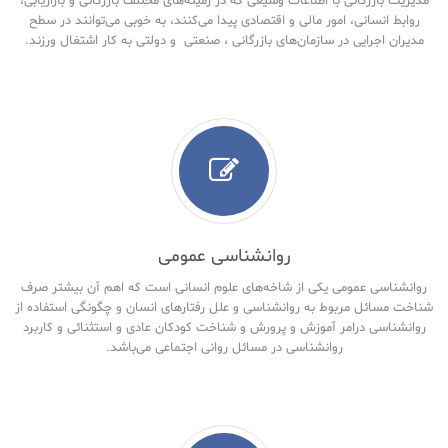
مدیریت بازرگانی با اطلاعات وسیعی که در زمینه‌های مختلف بازرگانی و بازاریابی،
روابط انسانی، امور مالی و اقتصادی پیدا می‌کنند، به خوبی می‌توانند در سطح
مدیران اجرایی در سازمان‌های بازرگانی ، صنعتی و دولتی به کار اشتغال ورزند.
روانشناسی عمومی
روانشناسی عمومی یکی از شاخه‌های علوم انسانی است که اهم آن بیشتر صرف
شناخت مسائل مربوط به روانشناسی و علل رفتارهای انسان و چگونگی استفاده از
روانشناسی درامر آموزش و پرورش و شناخت کودکان عادی و استثنائی و کاربرد
روانشناسی در مسائل روانی اجتماعی می‌باشد.