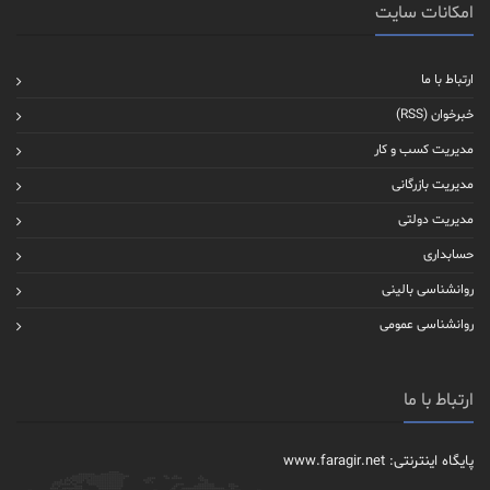
امکانات سایت
ارتباط با ما
خبرخوان (RSS)
مدیریت کسب و کار
مدیریت بازرگانی
مدیریت دولتی
حسابداری
روانشناسی بالینی
روانشناسی عمومی
ارتباط با ما
پایگاه اینترنتی: www.faragir.net