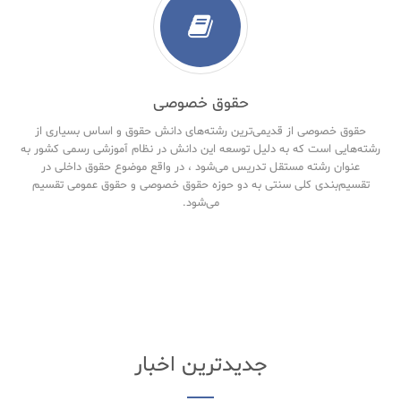
حقوق خصوصی
حقوق خصوصی از قدیمی‌ترین رشته‌های دانش حقوق و اساس بسیاری از
رشته‌هایی است که به دلیل توسعه این دانش در نظام آموزشی رسمی کشور به
عنوان رشته مستقل تدریس می‌شود ، در واقع موضوع حقوق داخلی در
تقسیم‌بندی کلی سنتی به دو حوزه حقوق خصوصی و حقوق‌ عمومی تقسیم
می‌شود.
جدیدترین اخبار