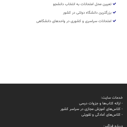
تعیین محل امتحانات به انتخاب دانشجو
بزرگترین دانشگاه دولتی در کشور
امتحانات سراسری و کشوری در واحدهای دانشگاهی
خدمات سایت:
- ارائه کتاب‌ها و جزوات درسی
- کلاس‌های آموزش مجازی در سراسر کشور
- کلاس‌های آمادگی و تقویتی
درباره فراگیر: