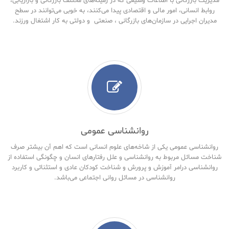
مدیریت بازرگانی با اطلاعات وسیعی که در زمینه‌های مختلف بازرگانی و بازاریابی،
روابط انسانی، امور مالی و اقتصادی پیدا می‌کنند، به خوبی می‌توانند در سطح
مدیران اجرایی در سازمان‌های بازرگانی ، صنعتی و دولتی به کار اشتغال ورزند.
روانشناسی عمومی
روانشناسی عمومی یکی از شاخه‌های علوم انسانی است که اهم آن بیشتر صرف
شناخت مسائل مربوط به روانشناسی و علل رفتارهای انسان و چگونگی استفاده از
روانشناسی درامر آموزش و پرورش و شناخت کودکان عادی و استثنائی و کاربرد
روانشناسی در مسائل روانی اجتماعی می‌باشد.