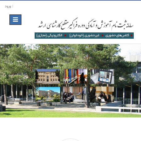
ورود
Toggle
navigation