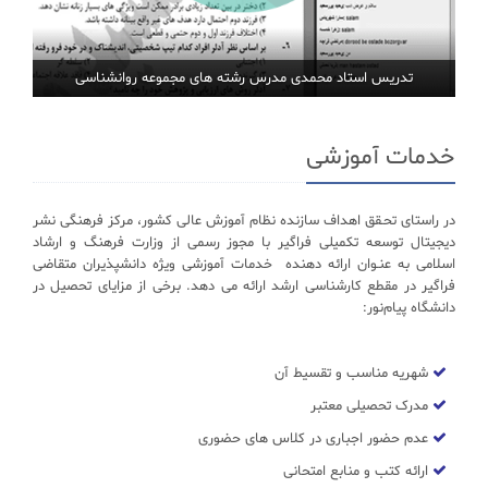
تدریس استاد محمدی مدرس رشته های مجموعه روانشناسی
خدمات آموزشی
در راستای تحـقق اهداف سازنده نظام آموزش عالی کشور، مرکز فرهنگی نشر
دیجیتال توسعه تکمیلی فراگیر با مجوز رسمی از وزارت فرهنگ و ارشاد
اسلامی به عنـوان ارائه دهنده خدمات آموزشی ویژه دانشپذیران متقاضی
فراگیر در مقطع کارشناسی ارشد ارائه می دهد. برخی از مزایای تحصیل در
دانشگاه پیام‌نور:
شهریه مناسب و تقسیط آن
مدرک تحصیلی معتبر
عدم حضور اجباری در کلاس های حضوری
ارائه کتب و منابع امتحانی