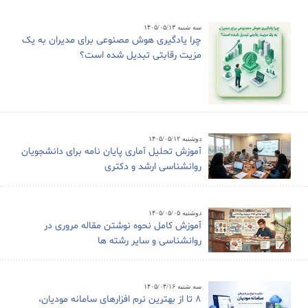
سه شنبه ۱۴۰۵/۰۵/۱۳
چرا یادگیری هوش مصنوعی برای مدیران به یک
مزیت رقابتی تبدیل شده است؟
دوشنبه ۱۴۰۵/۰۵/۱۲
آموزش تحلیل آماری پایان نامه برای دانشجویان
روانشناسی ارشد و دکتری
دوشنبه ۱۴۰۵/۰۵/۰۵
آموزش کامل نحوه نوشتن مقاله مروری در
روانشناسی و سایر رشته ها
سه شنبه ۱۴۰۵/۰۴/۱۶
8 تا از بهترین نرم افزارهای سامانه مودیان،