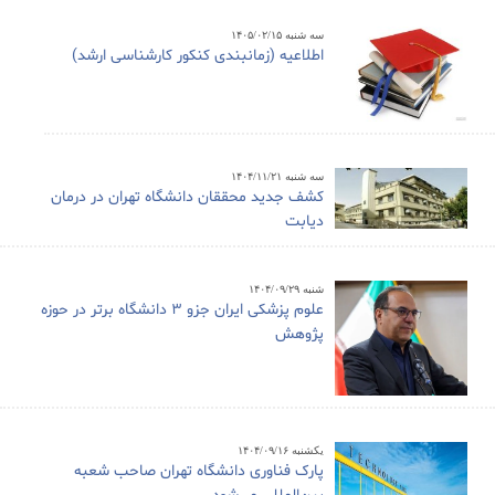
سه شنبه ۱۴۰۵/۰۲/۱۵
اطلاعیه (زمانبندی کنکور کارشناسی ارشد)
سه شنبه ۱۴۰۴/۱۱/۲۱
کشف جدید محققان دانشگاه تهران در درمان
دیابت
شنبه ۱۴۰۴/۰۹/۲۹
علوم پزشکی ایران جزو ۳ دانشگاه برتر در حوزه
پژوهش
یکشنبه ۱۴۰۴/۰۹/۱۶
پارک فناوری دانشگاه تهران صاحب شعبه