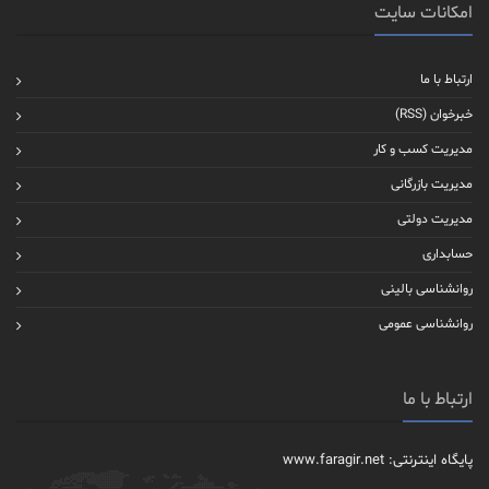
امکانات سایت
ارتباط با ما
خبرخوان (RSS)
مدیریت کسب و کار
مدیریت بازرگانی
مدیریت دولتی
حسابداری
روانشناسی بالینی
روانشناسی عمومی
ارتباط با ما
پایگاه اینترنتی: www.faragir.net