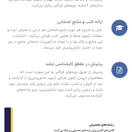
سال‌های گذشته دوره‌های فراگیر برگزار می‌گردد.
ارائه کتب و منابع امتحانی
قبل از شروع هر دوره، منبع امتحانی هر درس را معرفی کرده و
سوالات آزمون صرفاً از همین کتب طراحی می‌گردد. انتشارات
این منابع و کتاب‌ها را با توجه به تغییرات احتمالی منابع در هر
دوره در اختیار دانش‌پذیران قرار می‌دهد.
پذیرش در مقطع کارشناسی ارشد
پذیرش از طریق دوره‌های فراگیر به این صورت است که
متقاضیان دروس آزمون فراگیر (دوره دانش‌پذیری) را گذرانده و
بعد از قبولی و کسب نمرات لازم این دروس وارد نیمسال دوم
شده و دروس پاس شده دوره دانشپذیری، جزو واحدهای
گذرانده محسوب می‌گردد.