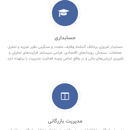
حسابداری
حسابدار امروزی برخلاف گذشته وظایف متعدد و سنگینی نظیر تجزیه و تحلیل
معاملات، سنجش رویدادهای اقتصادی، طراحی سیستم، فرآیندهای تحلیلی و
تغییری ارزیابی‌های مالی و در واقع تمامی زمینه فعالیت مدیریت را برعهده دارد.
مدیریت بازرگانی