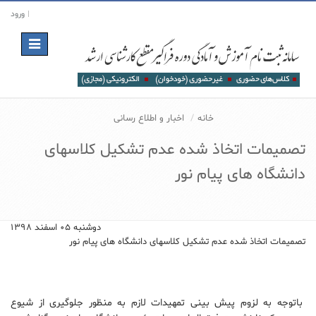
ورود
Toggle
navigation
خانه
اخبار و اطلاع رسانی
تصمیمات اتخاذ شده عدم تشکیل کلاسهای
دانشگاه های پیام نور
دوشنبه ۰۵ اسفند ۱۳۹۸
تصمیمات اتخاذ شده عدم تشکیل کلاسهای دانشگاه های پیام نور
باتوجه به لزوم پیش بینی تمهیدات لازم به منظور جلوگیری از شیوع