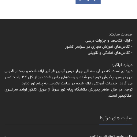
خدمات سایت:
- ارائه کتاب‌ها و جزوات درسی
- کلاس‌های آموزش مجازی در سراسر کشور
- کلاس‌های آمادگی و تقویتی
درباره فراگیر:
دوره ای است که در آن سه الی چهار درس آزمون فراگیر ارائه شده و بعد از قبولی
این دروس، پذیرش ترم دوم شده و واحدهای پاس شده نیز از کل 32 واحد کسر
می گردد. خدمات آموزشی ارائه شده در سایت ارتباطی به پیام نور ندارد.
توجه: در حال حاضر پذیرش دانشگاه پیام نور صرفاً از طریق کنکور ارشد سراسری
امکانپذیر است.
سایت های مرتبط
وزارت علوم، تحقیقات و فناوری