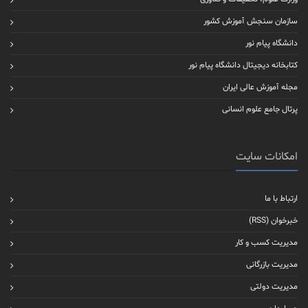
سازمان سنجش آموزش کشور
دانشگاه پیام نور
کتابخانه دیجیتال دانشگاه پیام نور
مجله آموزش عالی ایران
پرتال جامع علوم انسانی
امکانات سایت
ارتباط با ما
خبرخوان (RSS)
مدیریت کسب و کار
مدیریت بازرگانی
مدیریت دولتی