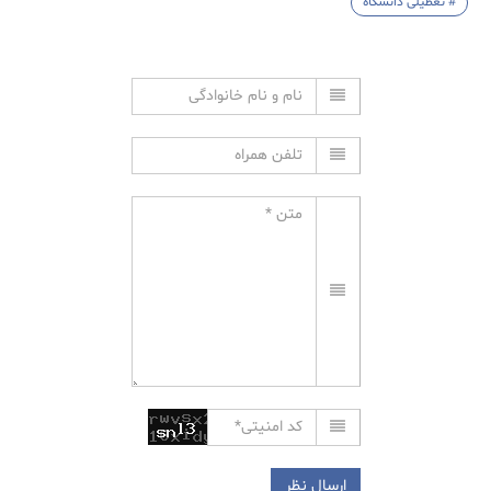
# تعطیلی دانشگاه