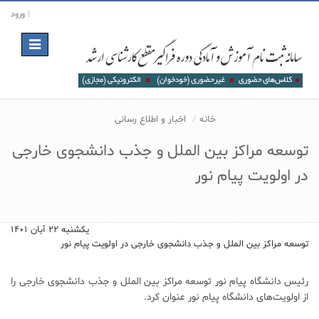
ورود
Toggle
navigation
خانه
اخبار و اطلاع رسانی
توسعه مراکز بین الملل و جذب دانشجوی خارجی
در اولویت‌ پیام نور
یکشنبه ۲۲ آبان ۱۴۰۱
توسعه مراکز بین الملل و جذب دانشجوی خارجی در اولویت‌ پیام نور
رئیس دانشگاه پیام نور توسعه مراکز بین الملل و جذب دانشجوی خارجی را
از اولویت‌های دانشگاه پیام نور عنوان کرد.