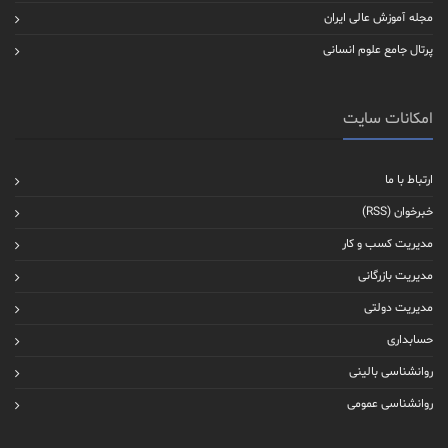
مجله آموزش عالی ایران
پرتال جامع علوم انسانی
امکانات سایت
ارتباط با ما
خبرخوان (RSS)
مدیریت کسب و کار
مدیریت بازرگانی
مدیریت دولتی
حسابداری
روانشناسی بالینی
روانشناسی عمومی