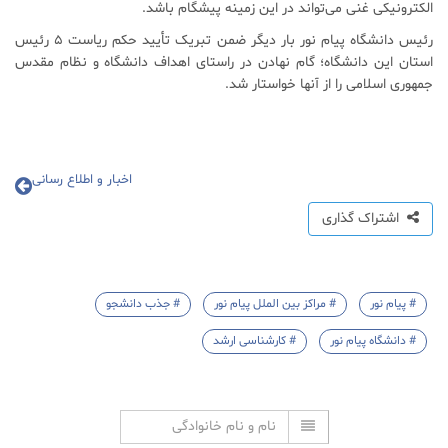
الکترونیکی غنی می‌تواند در این زمینه پیشگام باشد.
رئیس دانشگاه پیام نور بار دیگر ضمن تبریک تأیید حکم ریاست ۵ رئیس
استان این دانشگاه؛ گام نهادن در راستای اهداف دانشگاه و نظام مقدس
جمهوری اسلامی را از آنها خواستار شد.
اخبار و اطلاع رسانی
اشتراک گذاری
# پیام نور
# مراکز بین الملل پیام نور
# جذب دانشجو
# دانشگاه پیام نور
# کارشناسی ارشد