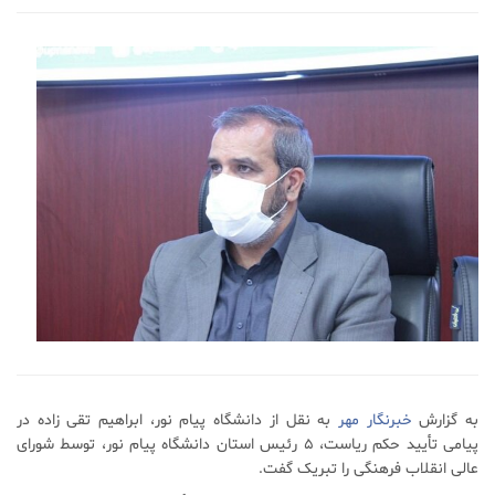
به گزارش
خبرنگار مهر
به نقل از دانشگاه پیام نور، ابراهیم تقی زاده در
پیامی تأیید حکم ریاست، ۵ رئیس استان دانشگاه پیام نور، توسط شورای
عالی انقلاب فرهنگی را تبریک گفت.