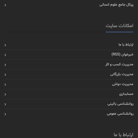
پرتال جامع علوم انسانی
امکانات سایت
ارتباط با ما
خبرخوان (RSS)
مدیریت کسب و کار
مدیریت بازرگانی
مدیریت دولتی
حسابداری
روانشناسی بالینی
روانشناسی عمومی
ارتباط با ما