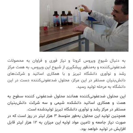
به دنبال شیوع ویروس کرونا و نیاز فوری و فراوان به محصولات
ضدعفونی‌کننده و به‌منظور پیشگیری از شیوع این ویروس، به همت مرکز
رشد و نوآوری دانشگاه تبریز و با همکاری اساتید و شرکت‌های
دانش‌بنیان مستقر در این مرکز، محلول ضدعفونی‌کننده دست در این
دانشگاه به مرحله تولید رسید.
این محلول ضدعفونی‌کننده همانند محلول ضدعفونی کننده سطوح به
همت و همکاری اساتید دانشکده شیمی و سه شرکت دانش‌بنیان
مستقر در مرکز رشد و نوآوری دانشگاه تبریز تولیدشده است.
همچنین تولید این محلول به‌طور متوسط ۳ هزار لیتر در روز است که در
صورت نیاز جامعه و تامین مواد اولیه این میزان به ۱۲ هزار لیتر قابل
افزایش در تولید خواهد بود.