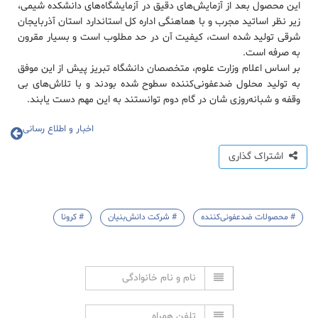
این محصول بعد از آزمایش‌های دقیق در آزمایشگاه‌های دانشکده شیمی،
زیر نظر اساتید مجرب و با هماهنگی اداره کل استاندارد استان آذربایجان
شرقی تولید شده است، کیفیت آن در حد مطلوب است و بسیار مقرون
به صرفه است.
بر اساس اعلام وزارت علوم، متخصصان دانشگاه تبریز پیش از این موفق
به تولید محلول ضدعفونی‌کننده سطوح شده بودند و با تلاش‌های بی
وقفه و شبانه‌روزی شان در گام دوم توانستند به این مهم دست یابند.
اخبار و اطلاع رسانی
اشتراک گذاری
# محصولات ضدعفونی‌کننده
# شرکت دانش‌بنیان
# کرونا