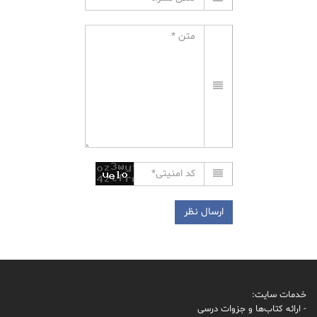
خدمات سایت:
- ارائه کتاب‌ها و جزوات درسی