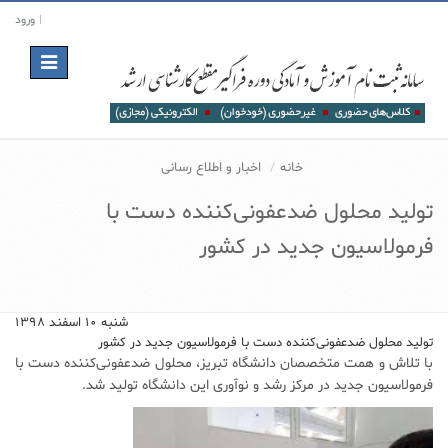
ورود
Toggle
navigation
خانه
اخبار و اطلاع رسانی
تولید محلول ضدعفونی‌کننده دست با
فرمولاسیون جدید در کشور
شنبه ۱۰ اسفند ۱۳۹۸
تولید محلول ضدعفونی‌کننده دست با فرمولاسیون جدید در کشور
با تلاش و همت متخصصان دانشگاه تبریز، محلول ضدعفونی‌کننده دست با
فرمولاسیون جدید در مرکز رشد و نوآوری این دانشگاه تولید شد.