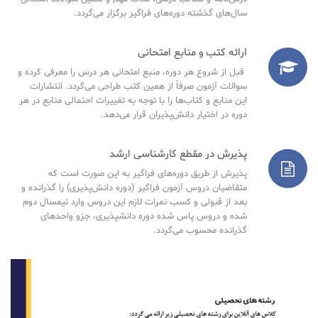
سال‌های گذشته دوره‌های فراگیر برگزار می‌گردد.
ارائه کتب و منابع امتحانی
قبل از شروع هر دوره، منبع امتحانی هر درس را معرفی کرده و
سوالات آزمون صرفاً از همین کتب طراحی می‌گردد. انتشارات
این منابع و کتاب‌ها را با توجه به تغییرات احتمالی منابع در هر
دوره در اختیار دانش‌پذیران قرار می‌دهد.
پذیرش در مقطع کارشناسی ارشد
پذیرش از طریق دوره‌های فراگیر به این صورت است که
متقاضیان دروس آزمون فراگیر (دوره دانش‌پذیری) را گذرانده و
بعد از قبولی و کسب نمرات لازم این دروس وارد نیمسال دوم
شده و دروس پاس شده دوره دانشپذیری، جزو واحدهای
گذرانده محسوب می‌گردد.