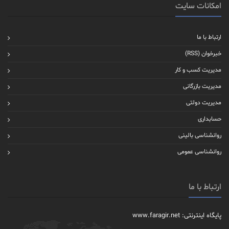
امکانات سایت
ارتباط با ما
خبرخوان (RSS)
مدیریت کسب و کار
مدیریت بازرگانی
مدیریت دولتی
حسابداری
روانشناسی بالینی
روانشناسی عمومی
ارتباط با ما
پایگاه اینترنتی: www.faragir.net