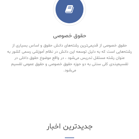
حقوق خصوصی
حقوق خصوصی از قدیمی‌ترین رشته‌های دانش حقوق و اساس بسیاری از
رشته‌هایی است که به دلیل توسعه این دانش در نظام آموزشی رسمی کشور به
عنوان رشته مستقل تدریس می‌شود ، در واقع موضوع حقوق داخلی در
تقسیم‌بندی کلی سنتی به دو حوزه حقوق خصوصی و حقوق‌ عمومی تقسیم
می‌شود.
جدیدترین اخبار