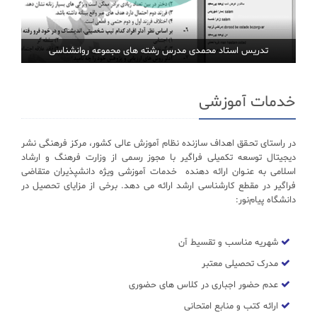
تدریس استاد محمدی مدرس رشته های مجموعه روانشناسی
خدمات آموزشی
در راستای تحـقق اهداف سازنده نظام آموزش عالی کشور، مرکز فرهنگی نشر
دیجیتال توسعه تکمیلی فراگیر با مجوز رسمی از وزارت فرهنگ و ارشاد
اسلامی به عنـوان ارائه دهنده خدمات آموزشی ویژه دانشپذیران متقاضی
فراگیر در مقطع کارشناسی ارشد ارائه می دهد. برخی از مزایای تحصیل در
دانشگاه پیام‌نور:
شهریه مناسب و تقسیط آن
مدرک تحصیلی معتبر
عدم حضور اجباری در کلاس های حضوری
ارائه کتب و منابع امتحانی