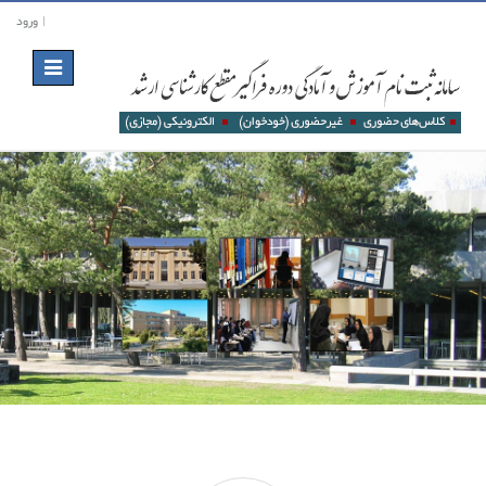
ورود
Toggle
navigation