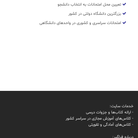
تعیین محل امتحانات به انتخاب دانشجو
بزرگترین دانشگاه دولتی در کشور
امتحانات سراسری و کشوری در واحدهای دانشگاهی
خدمات سایت:
- ارائه کتاب‌ها و جزوات درسی
- کلاس‌های آموزش مجازی در سراسر کشور
- کلاس‌های آمادگی و تقویتی
درباره فراگیر: