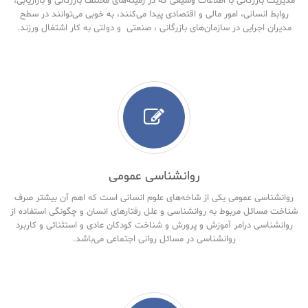
مدیریت بازرگانی با اطلاعات وسیعی که در زمینه‌های مختلف بازرگانی و بازاریابی،
روابط انسانی، امور مالی و اقتصادی پیدا می‌کنند، به خوبی می‌توانند در سطح
مدیران اجرایی در سازمان‌های بازرگانی ، صنعتی و دولتی به کار اشتغال ورزند.
روانشناسی عمومی
روانشناسی عمومی یکی از شاخه‌های علوم انسانی است که اهم آن بیشتر صرف
شناخت مسائل مربوط به روانشناسی و علل رفتارهای انسان و چگونگی استفاده از
روانشناسی درامر آموزش و پرورش و شناخت کودکان عادی و استثنائی و کاربرد
روانشناسی در مسائل روانی اجتماعی می‌باشد.