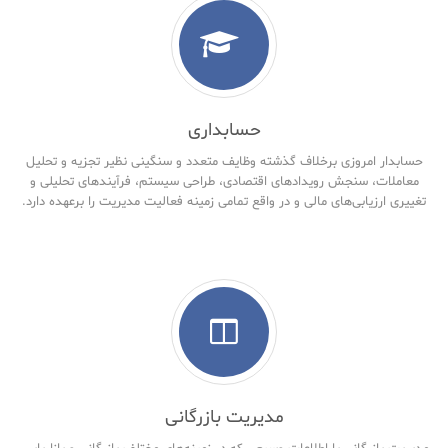
حسابداری
حسابدار امروزی برخلاف گذشته وظایف متعدد و سنگینی نظیر تجزیه و تحلیل
معاملات، سنجش رویدادهای اقتصادی، طراحی سیستم، فرآیندهای تحلیلی و
تغییری ارزیابی‌های مالی و در واقع تمامی زمینه فعالیت مدیریت را برعهده دارد.
مدیریت بازرگانی