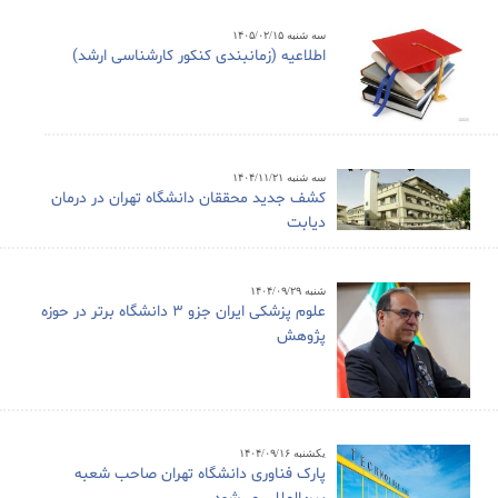
سه شنبه ۱۴۰۵/۰۲/۱۵
اطلاعیه (زمانبندی کنکور کارشناسی ارشد)
سه شنبه ۱۴۰۴/۱۱/۲۱
کشف جدید محققان دانشگاه تهران در درمان
دیابت
شنبه ۱۴۰۴/۰۹/۲۹
علوم پزشکی ایران جزو ۳ دانشگاه برتر در حوزه
پژوهش
یکشنبه ۱۴۰۴/۰۹/۱۶
پارک فناوری دانشگاه تهران صاحب شعبه