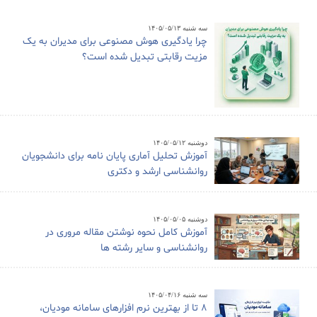
سه شنبه ۱۴۰۵/۰۵/۱۳
چرا یادگیری هوش مصنوعی برای مدیران به یک
مزیت رقابتی تبدیل شده است؟
دوشنبه ۱۴۰۵/۰۵/۱۲
آموزش تحلیل آماری پایان نامه برای دانشجویان
روانشناسی ارشد و دکتری
دوشنبه ۱۴۰۵/۰۵/۰۵
آموزش کامل نحوه نوشتن مقاله مروری در
روانشناسی و سایر رشته ها
سه شنبه ۱۴۰۵/۰۴/۱۶
8 تا از بهترین نرم افزارهای سامانه مودیان،