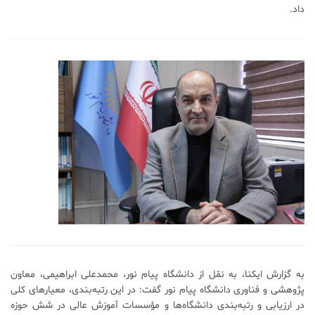
داد.
به گزارش ایکنا، به نقل از دانشگاه پیام نور، محمدعلی ابراهیمی، معاون
پژوهشی و فناوری دانشگاه پیام نور گفت: در این رتبه‌بندی، معیارهای کلی
در ارزیابی و رتبه‌بندی دانشگاه‌ها و مؤسسات آموزش عالی در شش حوزه