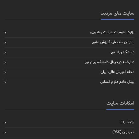
سایت های مرتبط
وزارت علوم، تحقیقات و فناوری
سازمان سنجش آموزش کشور
دانشگاه پیام نور
کتابخانه دیجیتال دانشگاه پیام نور
مجله آموزش عالی ایران
پرتال جامع علوم انسانی
امکانات سایت
ارتباط با ما
خبرخوان (RSS)