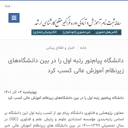
ورود
Toggle
navigation
خانه
اخبار و اطلاع رسانی
دانشگاه پیام‌نور رتبه اول را در بین دانشگاه‌های
زیرنظام آموزش عالی کسب کرد
چهارشنبه ۰۲ آذر ۱۴۰۱
دانشگاه پیام‌نور رتبه اول را در بین دانشگاه‌های زیرنظام آموزش عالی کسب کرد
معاون پژوهشی و فناوری دانشگاه پیام نور از کسب رتبه اول این دانشگاه بر
اساس رتبه‌بندی مؤسسه استنادی علوم و پایش علم و فناوری (ISC) در
سال تحصیلی ۱۳۹۹-۱۴۰۰ در بین دانشگاه های زیرنظام آموزش عالی خبر