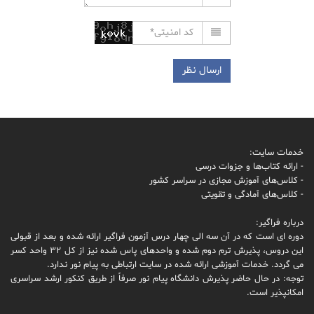
خدمات سایت:
- ارائه کتاب‌ها و جزوات درسی
- کلاس‌های آموزش مجازی در سراسر کشور
- کلاس‌های آمادگی و تقویتی
درباره فراگیر:
دوره ای است که در آن سه الی چهار درس آزمون فراگیر ارائه شده و بعد از قبولی
این دروس، پذیرش ترم دوم شده و واحدهای پاس شده نیز از کل 32 واحد کسر
می گردد. خدمات آموزشی ارائه شده در سایت ارتباطی به پیام نور ندارد.
توجه: در حال حاضر پذیرش دانشگاه پیام نور صرفاً از طریق کنکور ارشد سراسری
امکانپذیر است.