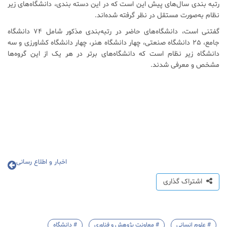
رتبه بندی سال‌های پیش این است که در این دسته بندی، دانشگاه‌های زیر
نظام به‌صورت مستقل در نظر گرفته شده‌اند.
گفتنی است، دانشگاه‌های حاضر در رتبه‌بندی مذکور شامل ۷۴ دانشگاه
جامع، ۲۵ دانشگاه صنعتی، چهار دانشگاه هنر، چهار دانشگاه کشاورزی و سه
دانشگاه زیر نظام است که دانشگاه‌های برتر در هر یک از این گروه‌ها
مشخص و معرفی شدند.
اخبار و اطلاع رسانی
اشتراک گذاری
# علوم انسانی
# معاونت پژوهش و فناوری
# دانشگاه