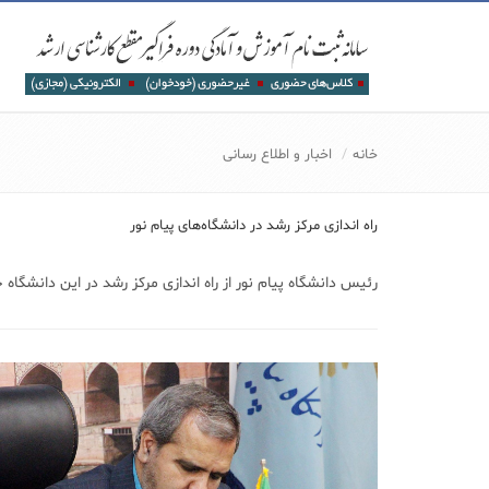
خانه
اخبار و اطلاع رسانی
راه اندازی مرکز رشد در دانشگاه‌های پیام نور
رئیس دانشگاه پیام نور از راه اندازی مرکز رشد در این دانشگاه‌ خ