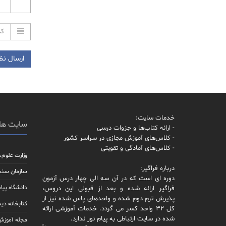
خدمات سایت:
سایت ها
- ارائه کتاب‌ها و جزوات درسی
- کلاس‌های آموزش مجازی در سراسر کشور
- کلاس‌های آمادگی و تقویتی
وزارت علوم،
درباره فراگیر:
سازمان سن
دوره ای است که در آن سه الی چهار درس آزمون
دانشگاه پیام
فراگیر ارائه شده و بعد از قبولی این دروس،
پذیرش ترم دوم شده و واحدهای پاس شده نیز از
کتابخانه دیج
کل 32 واحد کسر می گردد. خدمات آموزشی ارائه
شده در سایت ارتباطی به پیام نور ندارد.
مجله آموزش 