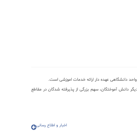
 دیگر دانش آموختگان، سهم بزرگی از پذیرفته شدگان در مقاطع
اخبار و اطلاع رسانی