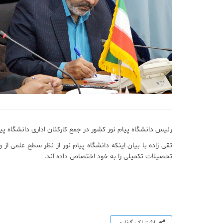
رئیس دانشگاه پیام نور کشور در جمع کارکنان اداری دانشگاه پیام نور استان اصفهان گفت: دانشگاه پیام
تقی زاده با بیان اینکه دانشگاه پیام نور از نظر سطح علمی ا
تحصیلات تکمیلی را به خود اختصاص داده اند.