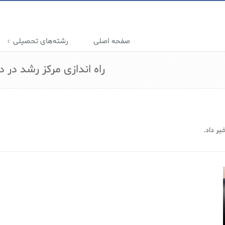
صفحه اصلی
رشته‌های تحصیلی
راه اندازی مرکز رشد در د
بر داد.