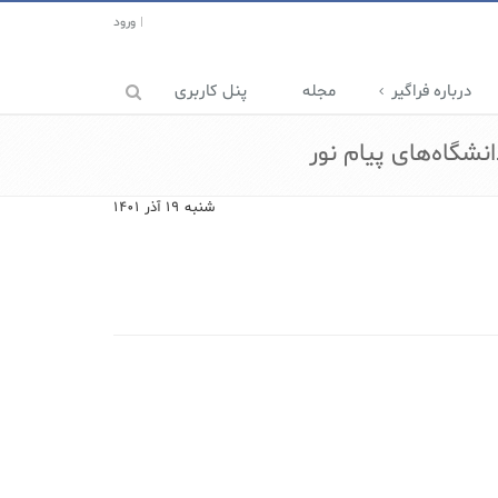
ورود
درباره فراگیر
مجله
پنل کاربری
انشگاه‌های پیام نور
شنبه ۱۹ آذر ۱۴۰۱