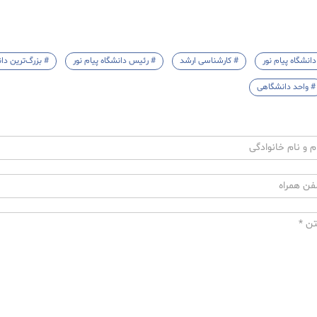
دانشگاه پیام نور
# کارشناسی ارشد
# رئیس دانشگاه پیام نور
# بزرگ‌ترین دا
# واحد دانشگاهی