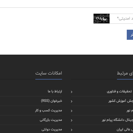
ی مرتبط
امکانات سایت
 تحقیقات و فناوری
ارتباط با ما
جش آموزش کشور
خبرخوان (RSS)
 نور
مدیریت کسب و کار
یتال دانشگاه پیام نور
مدیریت بازرگانی
عالی ایران
مدیریت دولتی