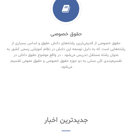
حقوق خصوصی
حقوق خصوصی از قدیمی‌ترین رشته‌های دانش حقوق و اساس بسیاری از
رشته‌هایی است که به دلیل توسعه این دانش در نظام آموزشی رسمی کشور به
عنوان رشته مستقل تدریس می‌شود ، در واقع موضوع حقوق داخلی در
تقسیم‌بندی کلی سنتی به دو حوزه حقوق خصوصی و حقوق‌ عمومی تقسیم
می‌شود.
جدیدترین اخبار