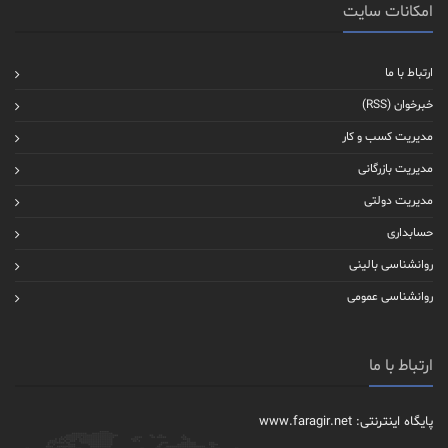
امکانات سایت
ارتباط با ما
خبرخوان (RSS)
مدیریت کسب و کار
مدیریت بازرگانی
مدیریت دولتی
حسابداری
روانشناسی بالینی
روانشناسی عمومی
ارتباط با ما
پایگاه اینترنتی: www.faragir.net