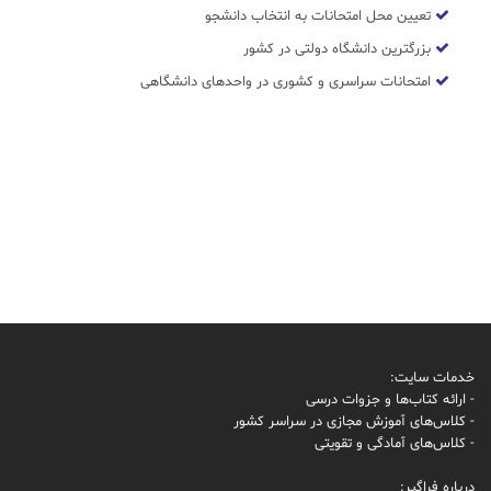
تعیین محل امتحانات به انتخاب دانشجو
بزرگترین دانشگاه دولتی در کشور
امتحانات سراسری و کشوری در واحدهای دانشگاهی
خدمات سایت:
- ارائه کتاب‌ها و جزوات درسی
- کلاس‌های آموزش مجازی در سراسر کشور
- کلاس‌های آمادگی و تقویتی
درباره فراگیر: