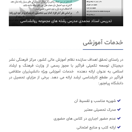
تدریس استاد محمدی مدرس رشته های مجموعه روانشناسی
خدمات آموزشی
در راستای تحـقق اهداف سازنده نظام آموزش عالی کشور، مرکز فرهنگی نشر
دیجیتال توسعه تکمیلی فراگیر با مجوز رسمی از وزارت فرهنگ و ارشاد
اسلامی به عنـوان ارائه دهنده خدمات آموزشی ویژه دانشپذیران متقاضی
فراگیر در مقطع کارشناسی ارشد ارائه می دهد. برخی از مزایای تحصیل در
دانشگاه پیام‌نور:
شهریه مناسب و تقسیط آن
مدرک تحصیلی معتبر
عدم حضور اجباری در کلاس های حضوری
ارائه کتب و منابع امتحانی