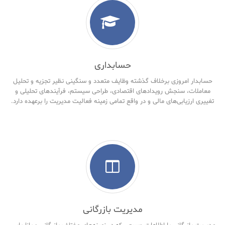
حسابداری
حسابدار امروزی برخلاف گذشته وظایف متعدد و سنگینی نظیر تجزیه و تحلیل
معاملات، سنجش رویدادهای اقتصادی، طراحی سیستم، فرآیندهای تحلیلی و
تغییری ارزیابی‌های مالی و در واقع تمامی زمینه فعالیت مدیریت را برعهده دارد.
مدیریت بازرگانی