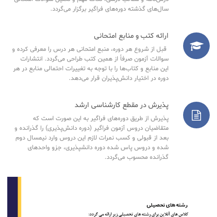
سال‌های گذشته دوره‌های فراگیر برگزار می‌گردد.
ارائه کتب و منابع امتحانی
قبل از شروع هر دوره، منبع امتحانی هر درس را معرفی کرده و
سوالات آزمون صرفاً از همین کتب طراحی می‌گردد. انتشارات
این منابع و کتاب‌ها را با توجه به تغییرات احتمالی منابع در هر
دوره در اختیار دانش‌پذیران قرار می‌دهد.
پذیرش در مقطع کارشناسی ارشد
پذیرش از طریق دوره‌های فراگیر به این صورت است که
متقاضیان دروس آزمون فراگیر (دوره دانش‌پذیری) را گذرانده و
بعد از قبولی و کسب نمرات لازم این دروس وارد نیمسال دوم
شده و دروس پاس شده دوره دانشپذیری، جزو واحدهای
گذرانده محسوب می‌گردد.