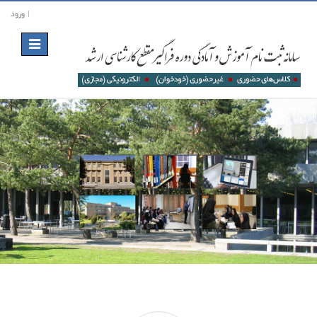
ورود
Toggle
navigation