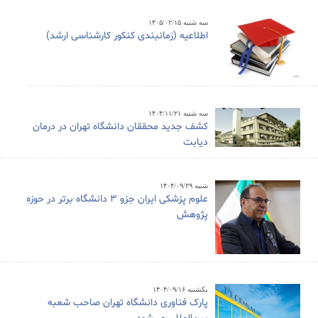
سه شنبه ۱۴۰۵/۰۲/۱۵
اطلاعیه (زمانبندی کنکور کارشناسی ارشد)
سه شنبه ۱۴۰۴/۱۱/۲۱
کشف جدید محققان دانشگاه تهران در درمان
دیابت
شنبه ۱۴۰۴/۰۹/۲۹
علوم پزشکی ایران جزو ۳ دانشگاه برتر در حوزه
پژوهش
یکشنبه ۱۴۰۴/۰۹/۱۶
پارک فناوری دانشگاه تهران صاحب شعبه