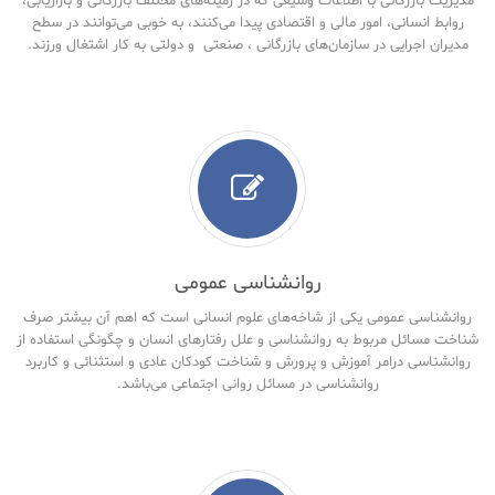
مدیریت بازرگانی با اطلاعات وسیعی که در زمینه‌های مختلف بازرگانی و بازاریابی،
روابط انسانی، امور مالی و اقتصادی پیدا می‌کنند، به خوبی می‌توانند در سطح
مدیران اجرایی در سازمان‌های بازرگانی ، صنعتی و دولتی به کار اشتغال ورزند.
روانشناسی عمومی
روانشناسی عمومی یکی از شاخه‌های علوم انسانی است که اهم آن بیشتر صرف
شناخت مسائل مربوط به روانشناسی و علل رفتارهای انسان و چگونگی استفاده از
روانشناسی درامر آموزش و پرورش و شناخت کودکان عادی و استثنائی و کاربرد
روانشناسی در مسائل روانی اجتماعی می‌باشد.