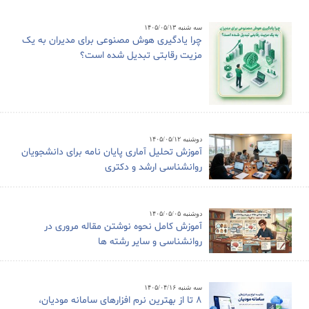
سه شنبه ۱۴۰۵/۰۵/۱۳
چرا یادگیری هوش مصنوعی برای مدیران به یک
مزیت رقابتی تبدیل شده است؟
دوشنبه ۱۴۰۵/۰۵/۱۲
آموزش تحلیل آماری پایان نامه برای دانشجویان
روانشناسی ارشد و دکتری
دوشنبه ۱۴۰۵/۰۵/۰۵
آموزش کامل نحوه نوشتن مقاله مروری در
روانشناسی و سایر رشته ها
سه شنبه ۱۴۰۵/۰۴/۱۶
8 تا از بهترین نرم افزارهای سامانه مودیان،