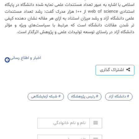
اسلامی با اشاره به عبور تعداد مستندات علمی نمایه شده دانشگاه در پایگاه
استنادی web of science از ۱۰۰ هزار مدرک گفت: رشد تعداد مستندات
علمی دانشگاه آزاد و رشد میزان استناد به ازای هر مقاله نشان دهنده کیفی­‌
تر شدن مقالات دانشگاه است که مرتبط با سیاست‌های ویژه و مؤثر
دانشگاه آزاد در راستای توسعه تولیدات علمی و پژوهش اثرگذار است.
اخبار و اطلاع رسانی
اشتراک گذاری
# دانشگاه آزاد
# رئیس پژوهشگاه
# شبکه آزمایشگاهی