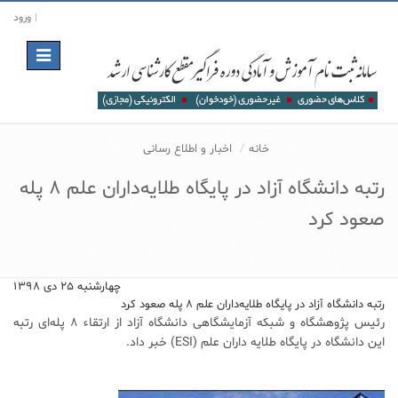
ورود
Toggle
navigation
خانه
اخبار و اطلاع رسانی
رتبه دانشگاه آزاد در پایگاه طلایه‌داران علم ۸ پله
صعود کرد
چهارشنبه ۲۵ دی ۱۳۹۸
رتبه دانشگاه آزاد در پایگاه طلایه‌داران علم ۸ پله صعود کرد
رئیس پژوهشگاه و شبکه آزمایشگاهی دانشگاه آزاد از ارتقاء ۸ پله‌ای رتبه
این دانشگاه در پایگاه طلایه داران علم (ESI) خبر داد.