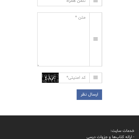
خدمات سایت:
- ارائه کتاب‌ها و جزوات درسی