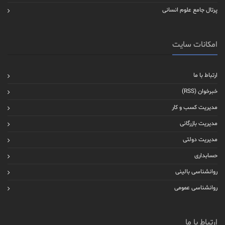
پرتال جامع علوم انسانی
امکانات سایت
ارتباط با ما
خبرخوان (RSS)
مدیریت کسب و کار
مدیریت بازرگانی
مدیریت دولتی
حسابداری
روانشناسی بالینی
روانشناسی عمومی
ارتباط با ما