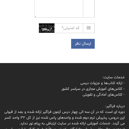
خدمات سایت:
- ارائه کتاب‌ها و جزوات درسی
- کلاس‌های آموزش مجازی در سراسر کشور
- کلاس‌های آمادگی و تقویتی
درباره فراگیر:
دوره ای است که در آن سه الی چهار درس آزمون فراگیر ارائه شده و بعد از قبولی
این دروس، پذیرش ترم دوم شده و واحدهای پاس شده نیز از کل 32 واحد کسر
می گردد. خدمات آموزشی ارائه شده در سایت ارتباطی به پیام نور ندارد.