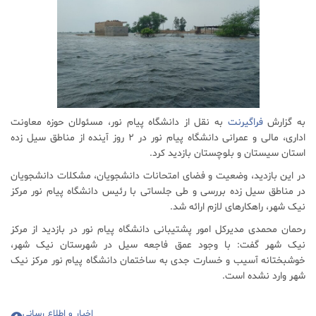
به گزارش
فراگیرنت
به نقل از دانشگاه پیام نور، مسئولان حوزه معاونت
اداری، مالی و عمرانی دانشگاه پیام نور در ۲ روز آینده از مناطق سیل زده
استان سیستان و بلوچستان بازدید کرد.
در این بازدید، وضعیت و فضای امتحانات دانشجویان، مشکلات دانشجویان
در مناطق سیل زده بررسی و طی جلساتی با رئیس دانشگاه پیام نور مرکز
نیک شهر، راهکارهای لازم ارائه شد.
رحمان محمدی مدیرکل امور پشتیبانی دانشگاه پیام نور در بازدید از مرکز
نیک شهر گفت: با وجود عمق فاجعه سیل در شهرستان نیک شهر،
خوشبختانه آسیب و خسارت جدی به ساختمان دانشگاه پیام نور مرکز نیک
شهر وارد نشده است.
اخبار و اطلاع رسانی