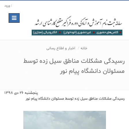
ورود
Toggle
navigation
خانه
اخبار و اطلاع رسانی
رسیدگی مشکلات مناطق سیل زده توسط
مسئولان دانشگاه پیام نور
پنجشنبه ۲۶ دی ۱۳۹۸
رسیدگی مشکلات مناطق سیل زده توسط مسئولان دانشگاه پیام نور