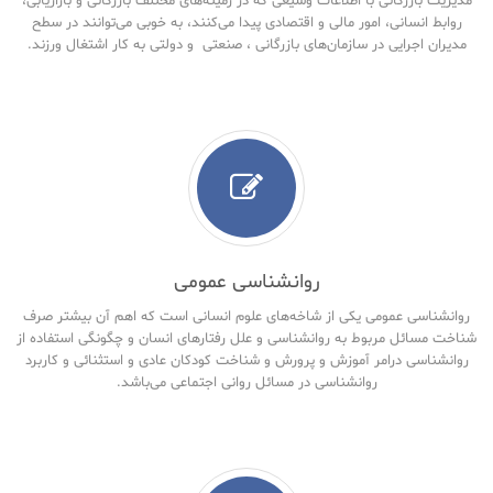
مدیریت بازرگانی با اطلاعات وسیعی که در زمینه‌های مختلف بازرگانی و بازاریابی،
روابط انسانی، امور مالی و اقتصادی پیدا می‌کنند، به خوبی می‌توانند در سطح
مدیران اجرایی در سازمان‌های بازرگانی ، صنعتی و دولتی به کار اشتغال ورزند.
روانشناسی عمومی
روانشناسی عمومی یکی از شاخه‌های علوم انسانی است که اهم آن بیشتر صرف
شناخت مسائل مربوط به روانشناسی و علل رفتارهای انسان و چگونگی استفاده از
روانشناسی درامر آموزش و پرورش و شناخت کودکان عادی و استثنائی و کاربرد
روانشناسی در مسائل روانی اجتماعی می‌باشد.