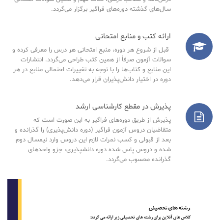
سال‌های گذشته دوره‌های فراگیر برگزار می‌گردد.
ارائه کتب و منابع امتحانی
قبل از شروع هر دوره، منبع امتحانی هر درس را معرفی کرده و
سوالات آزمون صرفاً از همین کتب طراحی می‌گردد. انتشارات
این منابع و کتاب‌ها را با توجه به تغییرات احتمالی منابع در هر
دوره در اختیار دانش‌پذیران قرار می‌دهد.
پذیرش در مقطع کارشناسی ارشد
پذیرش از طریق دوره‌های فراگیر به این صورت است که
متقاضیان دروس آزمون فراگیر (دوره دانش‌پذیری) را گذرانده و
بعد از قبولی و کسب نمرات لازم این دروس وارد نیمسال دوم
شده و دروس پاس شده دوره دانشپذیری، جزو واحدهای
گذرانده محسوب می‌گردد.