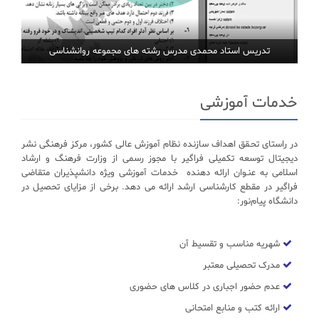
تدریس استاد محمدی مدرس رشته های مجموعه روانشناسی
خدمات آموزشی
در راستای تحـقق اهداف سازنده نظام آموزش عالی کشور، مرکز فرهنگی نشر
دیجیتال توسعه تکمیلی فراگیر با مجوز رسمی از وزارت فرهنگ و ارشاد
اسلامی به عنـوان ارائه دهنده خدمات آموزشی ویژه دانشپذیران متقاضی
فراگیر در مقطع کارشناسی ارشد ارائه می دهد. برخی از مزایای تحصیل در
دانشگاه پیام‌نور:
شهریه مناسب و تقسیط آن
مدرک تحصیلی معتبر
عدم حضور اجباری در کلاس های حضوری
ارائه کتب و منابع امتحانی