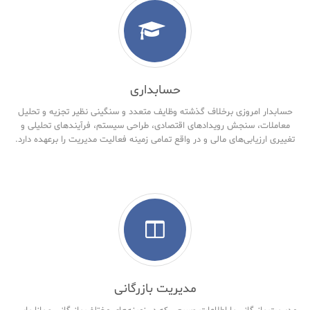
حسابداری
حسابدار امروزی برخلاف گذشته وظایف متعدد و سنگینی نظیر تجزیه و تحلیل
معاملات، سنجش رویدادهای اقتصادی، طراحی سیستم، فرآیندهای تحلیلی و
تغییری ارزیابی‌های مالی و در واقع تمامی زمینه فعالیت مدیریت را برعهده دارد.
مدیریت بازرگانی