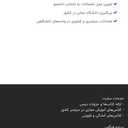
تعیین محل امتحانات به انتخاب دانشجو
بزرگترین دانشگاه دولتی در کشور
امتحانات سراسری و کشوری در واحدهای دانشگاهی
خدمات سایت:
- ارائه کتاب‌ها و جزوات درسی
- کلاس‌های آموزش مجازی در سراسر کشور
- کلاس‌های آمادگی و تقویتی
درباره فراگیر: