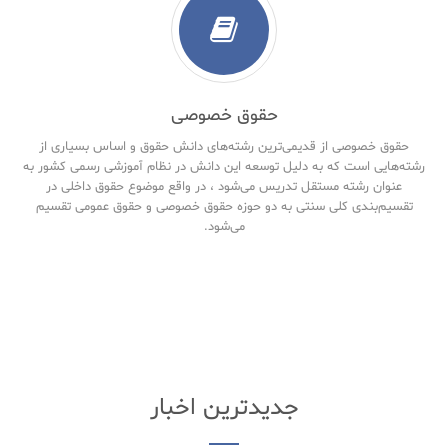
حقوق خصوصی
حقوق خصوصی از قدیمی‌ترین رشته‌های دانش حقوق و اساس بسیاری از
رشته‌هایی است که به دلیل توسعه این دانش در نظام آموزشی رسمی کشور به
عنوان رشته مستقل تدریس می‌شود ، در واقع موضوع حقوق داخلی در
تقسیم‌بندی کلی سنتی به دو حوزه حقوق خصوصی و حقوق‌ عمومی تقسیم
می‌شود.
جدیدترین اخبار