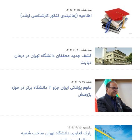
سه شنبه ۱۴۰۵/۰۲/۱۵
اطلاعیه (زمانبندی کنکور کارشناسی ارشد)
سه شنبه ۱۴۰۴/۱۱/۲۱
کشف جدید محققان دانشگاه تهران در درمان
دیابت
شنبه ۱۴۰۴/۰۹/۲۹
علوم پزشکی ایران جزو ۳ دانشگاه برتر در حوزه
پژوهش
یکشنبه ۱۴۰۴/۰۹/۱۶
پارک فناوری دانشگاه تهران صاحب شعبه