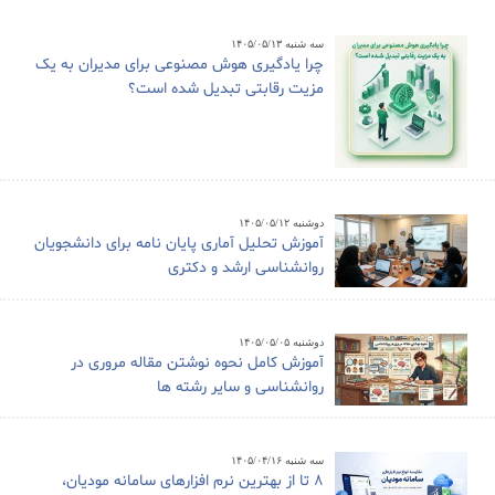
سه شنبه ۱۴۰۵/۰۵/۱۳
چرا یادگیری هوش مصنوعی برای مدیران به یک
مزیت رقابتی تبدیل شده است؟
دوشنبه ۱۴۰۵/۰۵/۱۲
آموزش تحلیل آماری پایان نامه برای دانشجویان
روانشناسی ارشد و دکتری
دوشنبه ۱۴۰۵/۰۵/۰۵
آموزش کامل نحوه نوشتن مقاله مروری در
روانشناسی و سایر رشته ها
سه شنبه ۱۴۰۵/۰۴/۱۶
8 تا از بهترین نرم افزارهای سامانه مودیان،