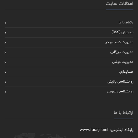
امکانات سایت
ارتباط با ما
خبرخوان (RSS)
مدیریت کسب و کار
مدیریت بازرگانی
مدیریت دولتی
حسابداری
روانشناسی بالینی
روانشناسی عمومی
ارتباط با ما
پایگاه اینترنتی: www.faragir.net