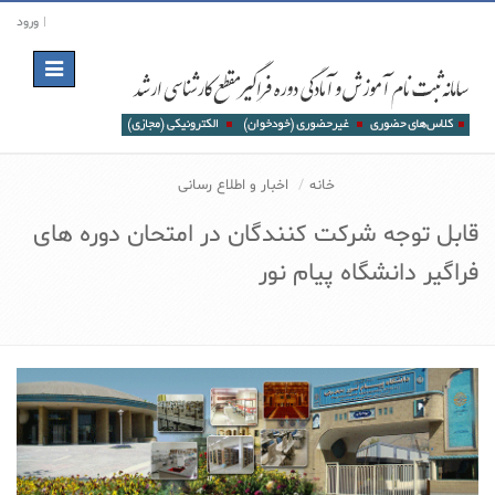
ورود
Toggle
navigation
خانه
اخبار و اطلاع رسانی
قابل توجه شرکت کنندگان در امتحان دوره های
فراگیر دانشگاه پیام نور