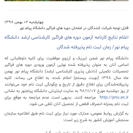
چهارشنبه ۰۲ بهمن ۱۳۹۸
قابل توجه شرکت کنندگان در امتحان دوره های فراگیر دانشگاه پیام نور
اعلام نتایج کارنامه آزمون دوره های فراگیر کارشناسی ارشد دانشگاه
پیام نور/ زمان ثبت نام پذیرفته شدگان
دانشگاه پیام نور ضمن تبریک و آرزوی موفقیت برای کلیه داوطلبانی که
اسامی آنان به عنوان پذیرفته شده نهایی آزمون ورودی دوره های فراگیر
تحصیلات تکمیلی (دانش پذیری کارشناسی ارشد) دانشگاه پیام نور بهمن
ماه سال 1398 (نوبت بیستم) اعلام شده، به اطلاع می رساند: کلیه
پذیرفته‌شدگان برای اطلاع دقیق از تاریخ و چگونگی ثبت نام خود می‌توانند
از روز دوشنبه مورخ 98/11/07 به سایت اینترنتی دانشگاه پیام‌نور به نشانی
http://pnu.ac.ir
مراجعه کنند. بدیهی است عدم مراجعه به موقع برای
ثبت نام بمنزله انصراف قطعی از تحصیل آنان تلقی می شود.
به گزارش روابط عمومی، مدارک مورد نیاز برای ثبت نام طبق اطلاعیه سازمان
سنجش آموزش کشور به شرح زیر است: