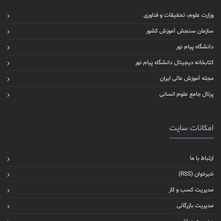
وزارت علوم، تحقیقات و فناوری
سازمان سنجش آموزش کشور
دانشگاه پیام نور
کتابخانه دیجیتال دانشگاه پیام نور
مجله آموزش عالی ایران
پرتال جامع علوم انسانی
امکانات سایت
ارتباط با ما
خبرخوان (RSS)
مدیریت کسب و کار
مدیریت بازرگانی