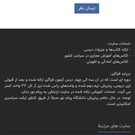
خدمات سایت:
- ارائه کتاب‌ها و جزوات درسی
- کلاس‌های آموزش مجازی در سراسر کشور
- کلاس‌های آمادگی و تقویتی
درباره فراگیر:
دوره ای است که در آن سه الی چهار درس آزمون فراگیر ارائه شده و بعد از قبولی
این دروس، پذیرش ترم دوم شده و واحدهای پاس شده نیز از کل 32 واحد کسر
می گردد. خدمات آموزشی ارائه شده در سایت ارتباطی به پیام نور ندارد.
توجه: در حال حاضر پذیرش دانشگاه پیام نور صرفاً از طریق کنکور ارشد سراسری
امکانپذیر است.
سایت های مرتبط