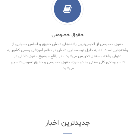
حقوق خصوصی
حقوق خصوصی از قدیمی‌ترین رشته‌های دانش حقوق و اساس بسیاری از
رشته‌هایی است که به دلیل توسعه این دانش در نظام آموزشی رسمی کشور به
عنوان رشته مستقل تدریس می‌شود ، در واقع موضوع حقوق داخلی در
تقسیم‌بندی کلی سنتی به دو حوزه حقوق خصوصی و حقوق‌ عمومی تقسیم
می‌شود.
جدیدترین اخبار