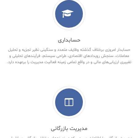
حسابداری
حسابدار امروزی برخلاف گذشته وظایف متعدد و سنگینی نظیر تجزیه و تحلیل
معاملات، سنجش رویدادهای اقتصادی، طراحی سیستم، فرآیندهای تحلیلی و
تغییری ارزیابی‌های مالی و در واقع تمامی زمینه فعالیت مدیریت را برعهده دارد.
مدیریت بازرگانی