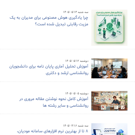
سه شنبه ۱۴۰۵/۰۵/۱۳
چرا یادگیری هوش مصنوعی برای مدیران به یک
مزیت رقابتی تبدیل شده است؟
دوشنبه ۱۴۰۵/۰۵/۱۲
آموزش تحلیل آماری پایان نامه برای دانشجویان
روانشناسی ارشد و دکتری
دوشنبه ۱۴۰۵/۰۵/۰۵
آموزش کامل نحوه نوشتن مقاله مروری در
روانشناسی و سایر رشته ها
سه شنبه ۱۴۰۵/۰۴/۱۶
8 تا از بهترین نرم افزارهای سامانه مودیان،