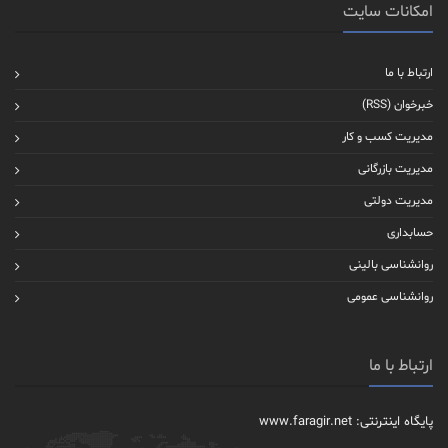
امکانات سایت
ارتباط با ما
خبرخوان (RSS)
مدیریت کسب و کار
مدیریت بازرگانی
مدیریت دولتی
حسابداری
روانشناسی بالینی
روانشناسی عمومی
ارتباط با ما
پایگاه اینترنتی: www.faragir.net