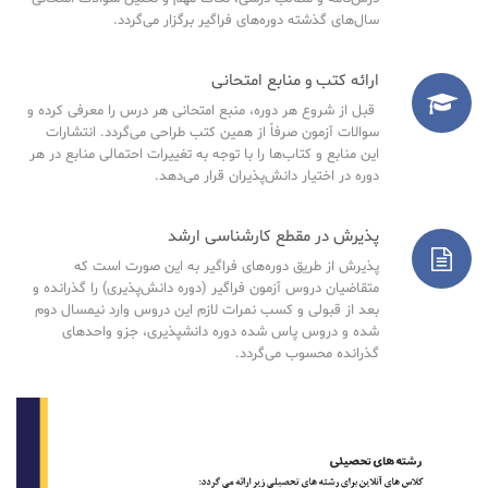
سال‌های گذشته دوره‌های فراگیر برگزار می‌گردد.
ارائه کتب و منابع امتحانی
قبل از شروع هر دوره، منبع امتحانی هر درس را معرفی کرده و
سوالات آزمون صرفاً از همین کتب طراحی می‌گردد. انتشارات
این منابع و کتاب‌ها را با توجه به تغییرات احتمالی منابع در هر
دوره در اختیار دانش‌پذیران قرار می‌دهد.
پذیرش در مقطع کارشناسی ارشد
پذیرش از طریق دوره‌های فراگیر به این صورت است که
متقاضیان دروس آزمون فراگیر (دوره دانش‌پذیری) را گذرانده و
بعد از قبولی و کسب نمرات لازم این دروس وارد نیمسال دوم
شده و دروس پاس شده دوره دانشپذیری، جزو واحدهای
گذرانده محسوب می‌گردد.