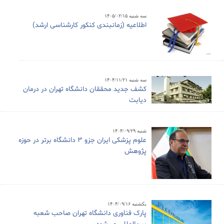
سه شنبه ۱۴۰۵/۰۲/۱۵
اطلاعیه (زمانبندی کنکور کارشناسی ارشد)
سه شنبه ۱۴۰۴/۱۱/۲۱
کشف جدید محققان دانشگاه تهران در درمان
دیابت
شنبه ۱۴۰۴/۰۹/۲۹
علوم پزشکی ایران جزو ۳ دانشگاه برتر در حوزه
پژوهش
یکشنبه ۱۴۰۴/۰۹/۱۶
پارک فناوری دانشگاه تهران صاحب شعبه