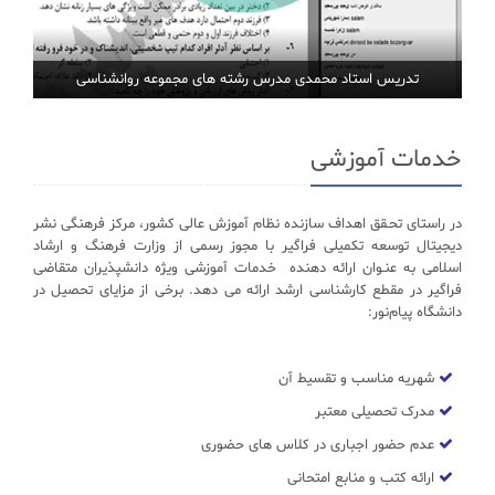
تدریس استاد محمدی مدرس رشته های مجموعه روانشناسی
خدمات آموزشی
در راستای تحـقق اهداف سازنده نظام آموزش عالی کشور، مرکز فرهنگی نشر
دیجیتال توسعه تکمیلی فراگیر با مجوز رسمی از وزارت فرهنگ و ارشاد
اسلامی به عنـوان ارائه دهنده خدمات آموزشی ویژه دانشپذیران متقاضی
فراگیر در مقطع کارشناسی ارشد ارائه می دهد. برخی از مزایای تحصیل در
دانشگاه پیام‌نور:
شهریه مناسب و تقسیط آن
مدرک تحصیلی معتبر
عدم حضور اجباری در کلاس های حضوری
ارائه کتب و منابع امتحانی