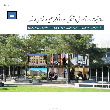
ورود
Toggle
navigation