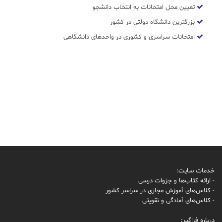
تعیین محل امتحانات به انتخاب دانشجو
بزرگترین دانشگاه دولتی در کشور
امتحانات سراسری و کشوری در واحدهای دانشگاهی
خدمات سایت:
- ارائه کتاب‌ها و جزوات درسی
- کلاس‌های آموزش مجازی در سراسر کشور
- کلاس‌های آمادگی و تقویتی
درباره فراگیر: