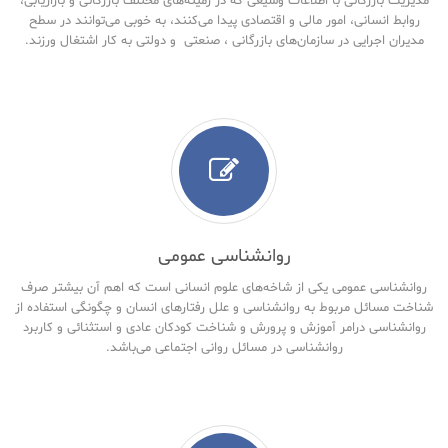
مدیریت بازرگانی با اطلاعات وسیعی که در زمینه‌های مختلف بازرگانی و بازاریابی،
روابط انسانی، امور مالی و اقتصادی پیدا می‌کنند، به خوبی می‌توانند در سطح
مدیران اجرایی در سازمان‌های بازرگانی ، صنعتی و دولتی به کار اشتغال ورزند.
روانشناسی عمومی
روانشناسی عمومی یکی از شاخه‌های علوم انسانی است که اهم آن بیشتر صرف
شناخت مسائل مربوط به روانشناسی و علل رفتارهای انسان و چگونگی استفاده از
روانشناسی درامر آموزش و پرورش و شناخت کودکان عادی و استثنائی و کاربرد
روانشناسی در مسائل روانی اجتماعی می‌باشد.