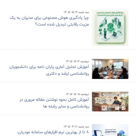
سه شنبه ۱۴۰۵/۰۵/۱۳
چرا یادگیری هوش مصنوعی برای مدیران به یک
مزیت رقابتی تبدیل شده است؟
دوشنبه ۱۴۰۵/۰۵/۱۲
آموزش تحلیل آماری پایان نامه برای دانشجویان
روانشناسی ارشد و دکتری
دوشنبه ۱۴۰۵/۰۵/۰۵
آموزش کامل نحوه نوشتن مقاله مروری در
روانشناسی و سایر رشته ها
سه شنبه ۱۴۰۵/۰۴/۱۶
8 تا از بهترین نرم افزارهای سامانه مودیان،