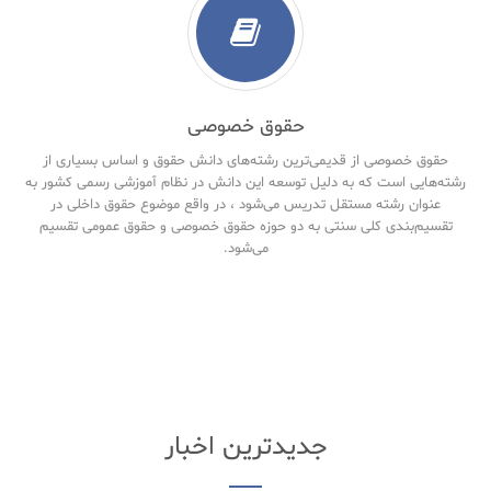
حقوق خصوصی
حقوق خصوصی از قدیمی‌ترین رشته‌های دانش حقوق و اساس بسیاری از
رشته‌هایی است که به دلیل توسعه این دانش در نظام آموزشی رسمی کشور به
عنوان رشته مستقل تدریس می‌شود ، در واقع موضوع حقوق داخلی در
تقسیم‌بندی کلی سنتی به دو حوزه حقوق خصوصی و حقوق‌ عمومی تقسیم
می‌شود.
جدیدترین اخبار