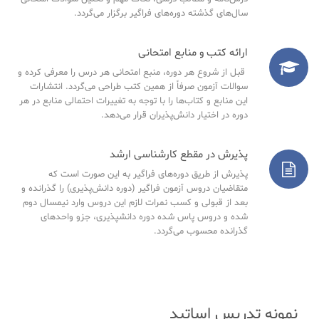
سال‌های گذشته دوره‌های فراگیر برگزار می‌گردد.
ارائه کتب و منابع امتحانی
قبل از شروع هر دوره، منبع امتحانی هر درس را معرفی کرده و
سوالات آزمون صرفاً از همین کتب طراحی می‌گردد. انتشارات
این منابع و کتاب‌ها را با توجه به تغییرات احتمالی منابع در هر
دوره در اختیار دانش‌پذیران قرار می‌دهد.
پذیرش در مقطع کارشناسی ارشد
پذیرش از طریق دوره‌های فراگیر به این صورت است که
متقاضیان دروس آزمون فراگیر (دوره دانش‌پذیری) را گذرانده و
بعد از قبولی و کسب نمرات لازم این دروس وارد نیمسال دوم
شده و دروس پاس شده دوره دانشپذیری، جزو واحدهای
گذرانده محسوب می‌گردد.
نمونه تدریس اساتید