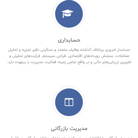
حسابداری
حسابدار امروزی برخلاف گذشته وظایف متعدد و سنگینی نظیر تجزیه و تحلیل
معاملات، سنجش رویدادهای اقتصادی، طراحی سیستم، فرآیندهای تحلیلی و
تغییری ارزیابی‌های مالی و در واقع تمامی زمینه فعالیت مدیریت را برعهده دارد.
مدیریت بازرگانی