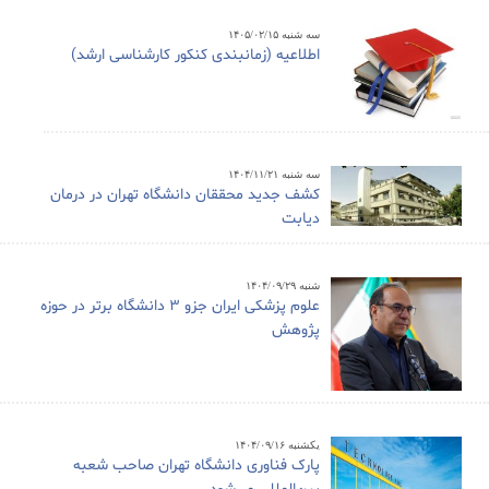
سه شنبه ۱۴۰۵/۰۲/۱۵
اطلاعیه (زمانبندی کنکور کارشناسی ارشد)
سه شنبه ۱۴۰۴/۱۱/۲۱
کشف جدید محققان دانشگاه تهران در درمان
دیابت
شنبه ۱۴۰۴/۰۹/۲۹
علوم پزشکی ایران جزو ۳ دانشگاه برتر در حوزه
پژوهش
یکشنبه ۱۴۰۴/۰۹/۱۶
پارک فناوری دانشگاه تهران صاحب شعبه