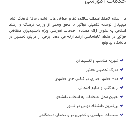
خدمات آموزشی
در راستای تحـقق اهداف سازنده نظام آموزش عالی کشور، مرکز فرهنگی نشر
دیجیتال توسعه تکمیلی فراگیر با مجوز رسمی از وزارت فرهنگ و ارشاد
اسلامی به عنـوان ارائه دهنده خدمات آموزشی ویژه دانشپذیران متقاضی
فراگیر در مقطع کارشناسی ارشد ارائه می دهد. برخی از مزایای تحصیل در
دانشگاه پیام‌نور:
شهریه مناسب و تقسیط آن
مدرک تحصیلی معتبر
عدم حضور اجباری در کلاس های حضوری
ارائه کتب و منابع امتحانی
تعیین محل امتحانات به انتخاب دانشجو
بزرگترین دانشگاه دولتی در کشور
امتحانات سراسری و کشوری در واحدهای دانشگاهی