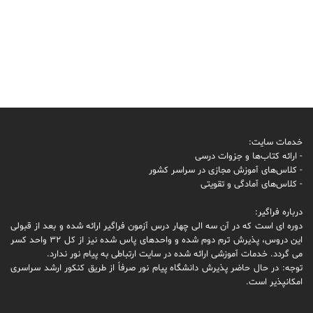
خدمات سایت:
- ارائه کتاب‌ها و جزوات درسی
- کلاس‌های آموزش مجازی در سراسر کشور
- کلاس‌های آمادگی و تقویتی
درباره فراگیر:
دوره ای است که در آن سه الی چهار درس آزمون فراگیر ارائه شده و بعد از قبولی
این دروس، پذیرش ترم دوم شده و واحدهای پاس شده نیز از کل 32 واحد کسر
می گردد. خدمات آموزشی ارائه شده در سایت ارتباطی به پیام نور ندارد.
توجه: در حال حاضر پذیرش دانشگاه پیام نور صرفاً از طریق کنکور ارشد سراسری
امکانپذیر است.