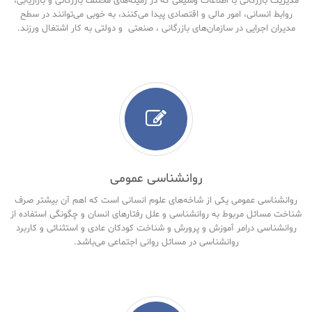
مدیریت بازرگانی با اطلاعات وسیعی که در زمینه‌های مختلف بازرگانی و بازاریابی،
روابط انسانی، امور مالی و اقتصادی پیدا می‌کنند، به خوبی می‌توانند در سطح
مدیران اجرایی در سازمان‌های بازرگانی ، صنعتی و دولتی به کار اشتغال ورزند.
روانشناسی عمومی
روانشناسی عمومی یکی از شاخه‌های علوم انسانی است که اهم آن بیشتر صرف
شناخت مسائل مربوط به روانشناسی و علل رفتارهای انسان و چگونگی استفاده از
روانشناسی درامر آموزش و پرورش و شناخت کودکان عادی و استثنائی و کاربرد
روانشناسی در مسائل روانی اجتماعی می‌باشد.