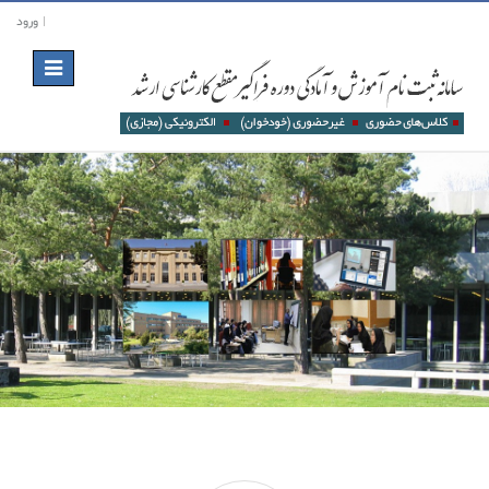
ورود
Toggle
navigation