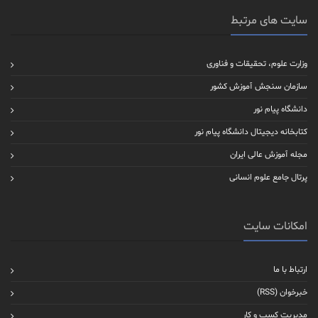
سایت های مرتبط
وزارت علوم، تحقیقات و فناوری
سازمان سنجش آموزش کشور
دانشگاه پیام نور
کتابخانه دیجیتال دانشگاه پیام نور
مجله آموزش عالی ایران
پرتال جامع علوم انسانی
امکانات سایت
ارتباط با ما
خبرخوان (RSS)
مدیریت کسب و کار