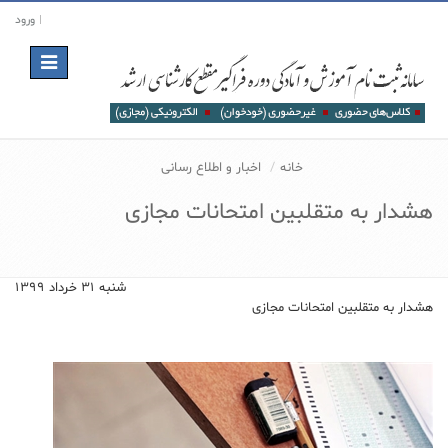
ورود
Toggle
navigation
خانه
اخبار و اطلاع رسانی
هشدار به متقلبین امتحانات مجازی
شنبه ۳۱ خرداد ۱۳۹۹
هشدار به متقلبین امتحانات مجازی