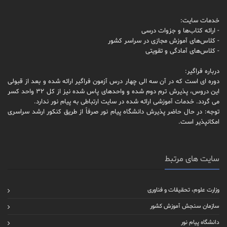
خدمات سایت:
- ارائه کتاب‌ها و جزوات درسی
- کلاس‌های آموزش مجازی در سراسر کشور
- کلاس‌های آمادگی و تقویتی
درباره فراگیر:
دوره ای است که در آن سه الی چهار درس آزمون فراگیر ارائه شده و بعد از قبولی
این دروس، پذیرش ترم دوم شده و واحدهای پاس شده نیز از کل 32 واحد کسر
می گردد. خدمات آموزشی ارائه شده در سایت ارتباطی به پیام نور ندارد.
توجه: در حال حاضر پذیرش دانشگاه پیام نور صرفاً از طریق کنکور ارشد سراسری
امکانپذیر است.
سایت های مرتبط
وزارت علوم، تحقیقات و فناوری
سازمان سنجش آموزش کشور
دانشگاه پیام نور