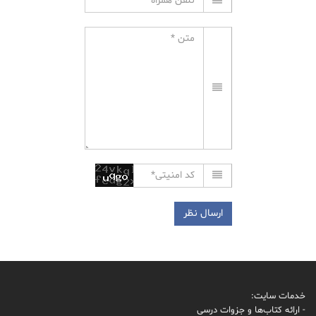
خدمات سایت:
- ارائه کتاب‌ها و جزوات درسی