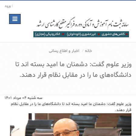
ورود
Toggle
navigation
خانه
اخبار و اطلاع رسانی
وزیر علوم گفت: دشمنان ما امید بسته اند تا
دانشگاه‌های ما را در مقابل نظام قرار دهند.
سه شنبه ۰۴ مرداد ۱۴۰۱
وزیر علوم گفت: دشمنان ما امید بسته اند تا دانشگاه‌های ما را در مقابل نظام
قرار دهند.