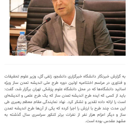
به گزارش خبرنگار دانشگاه خبرگزاری دانشجو، زلفی گل، وزیر علوم تحقیقات
و فناوری در مراسم اختتامیه اولین دوره طرح ملی اندیشه تمدن ساز ویژه
اساتید دانشگاه‌ها که در محل دانشگاه علوم پزشکی تهران برگزار شد، گفت:
باید از کسی که ایده طرح اندیشه تمدن ساز که یک طرح علمی و اندیشه‌ای
است را ارائه داده تقدیر و تشکر کرد. نهاد نمایندگی مقام معظم رهبری طی
این مدت چند طرح با ارزش را اجرا کرده که یکی از آن‌ها طرح اندیشه تمدن
ساز و دیگر اعزام هزار نفر از نفرات برتر کنکور سراسری سال گذشته به
مشهد مقدس بوده است.