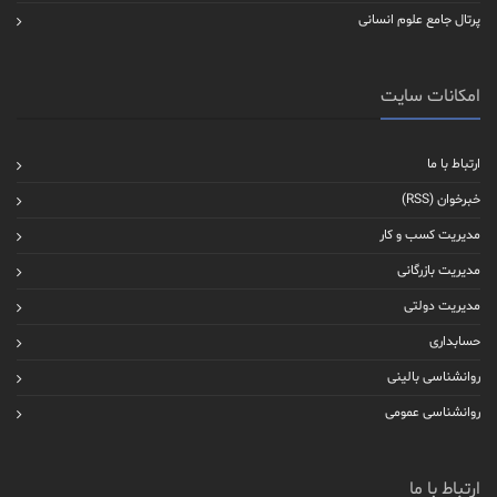
پرتال جامع علوم انسانی
امکانات سایت
ارتباط با ما
خبرخوان (RSS)
مدیریت کسب و کار
مدیریت بازرگانی
مدیریت دولتی
حسابداری
روانشناسی بالینی
روانشناسی عمومی
ارتباط با ما