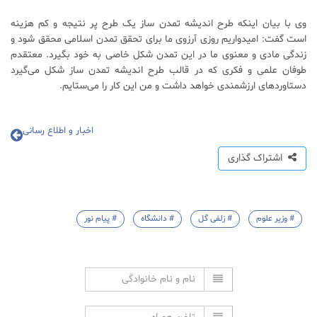
وی با بیان اینکه طرح اندیشه تمدن ساز یک طرح پر نتیجه و کم هزینه
است گفت: امیدواریم روزی آرزوی ما برای تحقق تمدن اسلامی محقق شود و
زندگی مادی و معنوی ما در این تمدن شکل خاصی به خود بگیرد. معتقدم
طوفان علمی و فکری که در قالب طرح اندیشه تمدن ساز شکل می‌گیرد
دستاورد‌های ارزشمندی خواهد داشت و من این کار را می‌ستایم.
اخبار و اطلاع رسانی
اشتراک گذاری
# وزیر علوم
# زلفی گل
# دانشگاه
# پیام نور