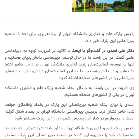
رئیس پارک علم و فناوری دانشگاه تهران از برنامه‌ریزی برای احداث شعبه
بین‌المللی این پارک خبر داد.
دکتر علی اسدی در گفت‌وگو با ایسنا
با تاکید بر ضرورت توجه به دیپلماسی
علمی گفت: در این راستا ما در حال توسعه دیپلماسی دانش‌بنیان هستیم و
تنها به توسعه فعالیت‌های پارک فناوری دانشگاه تهران در داخل کشور اکتفا
نکرده‌ایم و در تلاش هستیم تا به این فعالیت‌های دانش‌بنیان، جنبه‌های
بین‌المللی را در کشورهای منطقه اضافه کنیم.
وی افزود: در این راستا به دنبال ایجاد شعبه پارک علم و فناوری دانشگاه
تهران در یکی از کشورهای منطقه هستیم.
اسدی با بیان اینکه شعبه بین‌المللی این پارک در بغداد راه‌اندازی خواهد
شد، خاطر نشان کرد: پردیس بین‌المللی دانشگاه تهران در بغداد شکل گرفته
است و امیدواریم در کنار این پردیس شعبه‌ای از این پارک مستقر شود.
رئیس پارک علم و فناوری دانشگاه تهران یادآور شد: شرکت‌هایی که بتوانند
محصولات خود را تجاری‌سازی کنند در شعبه بین المللی این پارک مستقر