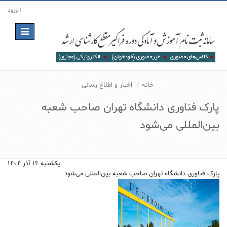
ورود
Toggle
navigation
خانه
اخبار و اطلاع رسانی
پارک فناوری دانشگاه تهران صاحب شعبه
بین‌المللی می‌شود
یکشنبه ۱۶ آذر ۱۴۰۴
پارک فناوری دانشگاه تهران صاحب شعبه بین‌المللی می‌شود