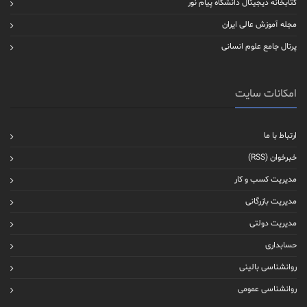
کتابخانه دیجیتال دانشگاه پیام نور
مجله آموزش عالی ایران
پرتال جامع علوم انسانی
امکانات سایت
ارتباط با ما
خبرخوان (RSS)
مدیریت کسب و کار
مدیریت بازرگانی
مدیریت دولتی
حسابداری
روانشناسی بالینی
روانشناسی عمومی