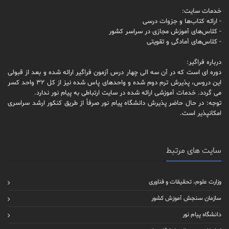
خدمات سایت:
- ارائه کتاب‌ها و جزوات درسی
- کلاس‌های آموزش مجازی در سراسر کشور
- کلاس‌های آمادگی و تقویتی
درباره فراگیر:
دوره ای است که در آن سه الی چهار درس آزمون فراگیر ارائه شده و بعد از قبولی
این دروس، پذیرش ترم دوم شده و واحدهای پاس شده نیز از کل 32 واحد کسر
می گردد. خدمات آموزشی ارائه شده در سایت ارتباطی به پیام نور ندارد.
توجه: در حال حاضر پذیرش دانشگاه پیام نور صرفاً از طریق کنکور ارشد سراسری
امکانپذیر است.
سایت های مرتبط
وزارت علوم، تحقیقات و فناوری
سازمان سنجش آموزش کشور
دانشگاه پیام نور