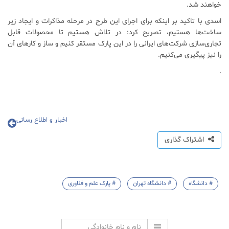
خواهند شد.
اسدی با تاکید بر اینکه برای اجرای این طرح در مرحله مذاکرات و ایجاد زیر
ساخت‌ها هستیم، تصریح کرد: در تلاش هستیم تا محصولات قابل
تجاری‌سازی شرکت‌های ایرانی را در این پارک مستقر کنیم و ساز و کارهای آن
را نیز پیگیری می‌کنیم.
.
اخبار و اطلاع رسانی
اشتراک گذاری
# دانشگاه
# دانشگاه تهران
# پارک علم و فناوری