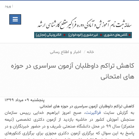
ورود
Toggle
navigation
خانه
اخبار و اطلاع رسانی
کاهش تراکم داوطلبان آزمون سراسری در حوزه
های امتحانی
پنجشنبه ۰۹ مرداد ۱۳۹۹
کاهش تراکم داوطلبان آزمون سراسری در حوزه های امتحانی
به گزارش سایت
فراگیرنت
، صبح امروز ابراهیم خدایی رییس سازمان
سنجش آموزش کشور در حاشیه بازدید از آزمون دکتری تخصصی (نیمه
متمرکز) سال ۹۹ در محل دانشگاه صنعتی شریف و در حضور خبرنگاران و در
پاسخ به این سوال که برگزاری آزمون دکتری مجوزی برای برگزاری کنکورهای