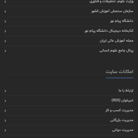
وزارت علوم، تحقیقات و فناوری
سازمان سنجش آموزش کشور
دانشگاه پیام نور
کتابخانه دیجیتال دانشگاه پیام نور
مجله آموزش عالی ایران
پرتال جامع علوم انسانی
امکانات سایت
ارتباط با ما
خبرخوان (RSS)
مدیریت کسب و کار
مدیریت بازرگانی
مدیریت دولتی