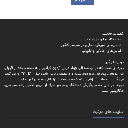
خدمات سایت:
- ارائه کتاب‌ها و جزوات درسی
- کلاس‌های آموزش مجازی در سراسر کشور
- کلاس‌های آمادگی و تقویتی
درباره فراگیر:
دوره ای است که در آن سه الی چهار درس آزمون فراگیر ارائه شده و بعد از قبولی
این دروس، پذیرش ترم دوم شده و واحدهای پاس شده نیز از کل 32 واحد کسر
می گردد. خدمات آموزشی ارائه شده در سایت ارتباطی به پیام نور ندارد.
توجه: در حال حاضر پذیرش دانشگاه پیام نور صرفاً از طریق کنکور ارشد سراسری
امکانپذیر است.
سایت های مرتبط