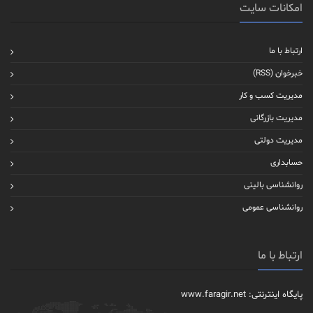
امکانات سایت
ارتباط با ما
خبرخوان (RSS)
مدیریت کسب و کار
مدیریت بازرگانی
مدیریت دولتی
حسابداری
روانشناسی بالینی
روانشناسی عمومی
ارتباط با ما
پایگاه اینترنتی: www.faragir.net