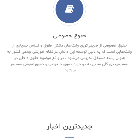
حقوق خصوصی
حقوق خصوصی از قدیمی‌ترین رشته‌های دانش حقوق و اساس بسیاری از
رشته‌هایی است که به دلیل توسعه این دانش در نظام آموزشی رسمی کشور به
عنوان رشته مستقل تدریس می‌شود ، در واقع موضوع حقوق داخلی در
تقسیم‌بندی کلی سنتی به دو حوزه حقوق خصوصی و حقوق‌ عمومی تقسیم
می‌شود.
جدیدترین اخبار