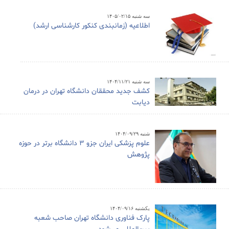
سه شنبه ۱۴۰۵/۰۲/۱۵
اطلاعیه (زمانبندی کنکور کارشناسی ارشد)
سه شنبه ۱۴۰۴/۱۱/۲۱
کشف جدید محققان دانشگاه تهران در درمان
دیابت
شنبه ۱۴۰۴/۰۹/۲۹
علوم پزشکی ایران جزو ۳ دانشگاه برتر در حوزه
پژوهش
یکشنبه ۱۴۰۴/۰۹/۱۶
پارک فناوری دانشگاه تهران صاحب شعبه