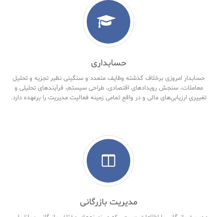
حسابداری
حسابدار امروزی برخلاف گذشته وظایف متعدد و سنگینی نظیر تجزیه و تحلیل
معاملات، سنجش رویدادهای اقتصادی، طراحی سیستم، فرآیندهای تحلیلی و
تغییری ارزیابی‌های مالی و در واقع تمامی زمینه فعالیت مدیریت را برعهده دارد.
مدیریت بازرگانی