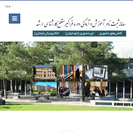
ورود
Toggle
navigation