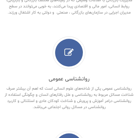
مدیریت بازرگانی با اطلاعات وسیعی که در زمینه‌های مختلف بازرگانی و بازاریابی،
روابط انسانی، امور مالی و اقتصادی پیدا می‌کنند، به خوبی می‌توانند در سطح
مدیران اجرایی در سازمان‌های بازرگانی ، صنعتی و دولتی به کار اشتغال ورزند.
روانشناسی عمومی
روانشناسی عمومی یکی از شاخه‌های علوم انسانی است که اهم آن بیشتر صرف
شناخت مسائل مربوط به روانشناسی و علل رفتارهای انسان و چگونگی استفاده از
روانشناسی درامر آموزش و پرورش و شناخت کودکان عادی و استثنائی و کاربرد
روانشناسی در مسائل روانی اجتماعی می‌باشد.