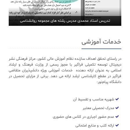
تدریس استاد محمدی مدرس رشته های مجموعه روانشناسی
خدمات آموزشی
در راستای تحـقق اهداف سازنده نظام آموزش عالی کشور، مرکز فرهنگی نشر
دیجیتال توسعه تکمیلی فراگیر با مجوز رسمی از وزارت فرهنگ و ارشاد
اسلامی به عنـوان ارائه دهنده خدمات آموزشی ویژه دانشپذیران متقاضی
فراگیر در مقطع کارشناسی ارشد ارائه می دهد. برخی از مزایای تحصیل در
دانشگاه پیام‌نور:
شهریه مناسب و تقسیط آن
مدرک تحصیلی معتبر
عدم حضور اجباری در کلاس های حضوری
ارائه کتب و منابع امتحانی