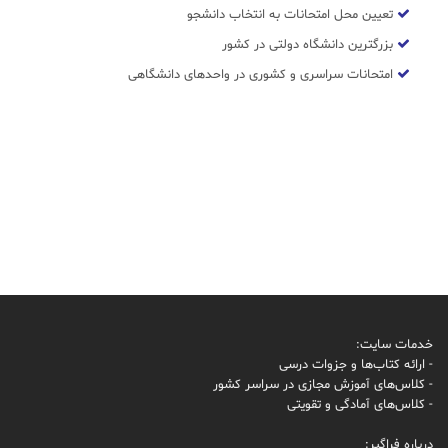
تعیین محل امتحانات به انتخاب دانشجو
بزرگترین دانشگاه دولتی در کشور
امتحانات سراسری و کشوری در واحدهای دانشگاهی
خدمات سایت:
- ارائه کتاب‌ها و جزوات درسی
- کلاس‌های آموزش مجازی در سراسر کشور
- کلاس‌های آمادگی و تقویتی
درباره فراگیر: