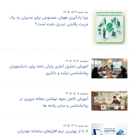
سه شنبه ۱۴۰۵/۰۵/۱۳
چرا یادگیری هوش مصنوعی برای مدیران به یک
مزیت رقابتی تبدیل شده است؟
دوشنبه ۱۴۰۵/۰۵/۱۲
آموزش تحلیل آماری پایان نامه برای دانشجویان
روانشناسی ارشد و دکتری
دوشنبه ۱۴۰۵/۰۵/۰۵
آموزش کامل نحوه نوشتن مقاله مروری در
روانشناسی و سایر رشته ها
سه شنبه ۱۴۰۵/۰۴/۱۶
8 تا از بهترین نرم افزارهای سامانه مودیان،