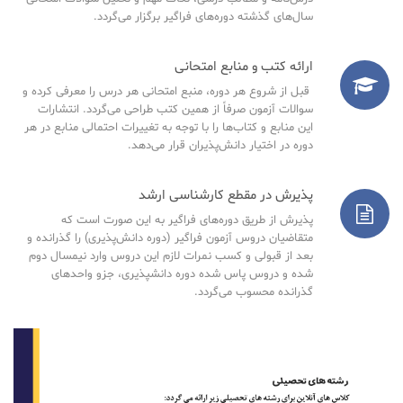
سال‌های گذشته دوره‌های فراگیر برگزار می‌گردد.
ارائه کتب و منابع امتحانی
قبل از شروع هر دوره، منبع امتحانی هر درس را معرفی کرده و
سوالات آزمون صرفاً از همین کتب طراحی می‌گردد. انتشارات
این منابع و کتاب‌ها را با توجه به تغییرات احتمالی منابع در هر
دوره در اختیار دانش‌پذیران قرار می‌دهد.
پذیرش در مقطع کارشناسی ارشد
پذیرش از طریق دوره‌های فراگیر به این صورت است که
متقاضیان دروس آزمون فراگیر (دوره دانش‌پذیری) را گذرانده و
بعد از قبولی و کسب نمرات لازم این دروس وارد نیمسال دوم
شده و دروس پاس شده دوره دانشپذیری، جزو واحدهای
گذرانده محسوب می‌گردد.