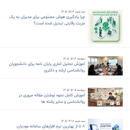
سه شنبه ۱۴۰۵/۰۵/۱۳
چرا یادگیری هوش مصنوعی برای مدیران به یک
مزیت رقابتی تبدیل شده است؟
دوشنبه ۱۴۰۵/۰۵/۱۲
آموزش تحلیل آماری پایان نامه برای دانشجویان
روانشناسی ارشد و دکتری
دوشنبه ۱۴۰۵/۰۵/۰۵
آموزش کامل نحوه نوشتن مقاله مروری در
روانشناسی و سایر رشته ها
سه شنبه ۱۴۰۵/۰۴/۱۶
8 تا از بهترین نرم افزارهای سامانه مودیان،