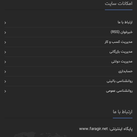
امکانات سایت
ارتباط با ما
خبرخوان (RSS)
مدیریت کسب و کار
مدیریت بازرگانی
مدیریت دولتی
حسابداری
روانشناسی بالینی
روانشناسی عمومی
ارتباط با ما
پایگاه اینترنتی: www.faragir.net