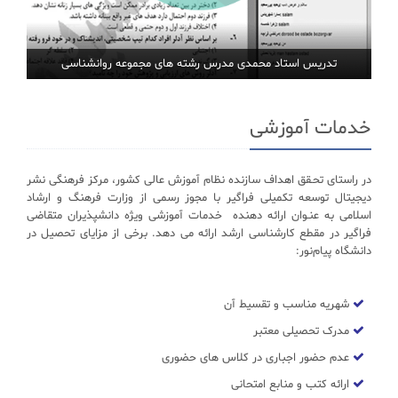
تدریس استاد محمدی مدرس رشته های مجموعه روانشناسی
خدمات آموزشی
در راستای تحـقق اهداف سازنده نظام آموزش عالی کشور، مرکز فرهنگی نشر
دیجیتال توسعه تکمیلی فراگیر با مجوز رسمی از وزارت فرهنگ و ارشاد
اسلامی به عنـوان ارائه دهنده خدمات آموزشی ویژه دانشپذیران متقاضی
فراگیر در مقطع کارشناسی ارشد ارائه می دهد. برخی از مزایای تحصیل در
دانشگاه پیام‌نور:
شهریه مناسب و تقسیط آن
مدرک تحصیلی معتبر
عدم حضور اجباری در کلاس های حضوری
ارائه کتب و منابع امتحانی