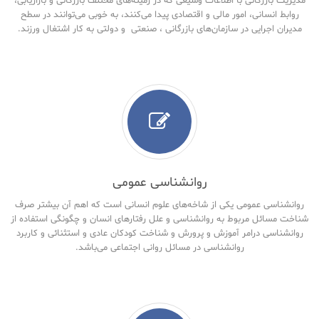
مدیریت بازرگانی با اطلاعات وسیعی که در زمینه‌های مختلف بازرگانی و بازاریابی،
روابط انسانی، امور مالی و اقتصادی پیدا می‌کنند، به خوبی می‌توانند در سطح
مدیران اجرایی در سازمان‌های بازرگانی ، صنعتی و دولتی به کار اشتغال ورزند.
روانشناسی عمومی
روانشناسی عمومی یکی از شاخه‌های علوم انسانی است که اهم آن بیشتر صرف
شناخت مسائل مربوط به روانشناسی و علل رفتارهای انسان و چگونگی استفاده از
روانشناسی درامر آموزش و پرورش و شناخت کودکان عادی و استثنائی و کاربرد
روانشناسی در مسائل روانی اجتماعی می‌باشد.