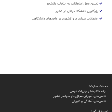
تعیین محل امتحانات به انتخاب دانشجو
بزرگترین دانشگاه دولتی در کشور
امتحانات سراسری و کشوری در واحدهای دانشگاهی
خدمات سایت:
- ارائه کتاب‌ها و جزوات درسی
- کلاس‌های آموزش مجازی در سراسر کشور
- کلاس‌های آمادگی و تقویتی
درباره فراگیر: