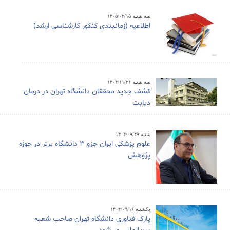
سه شنبه ۱۴۰۵/۰۲/۱۵
اطلاعیه (زمانبندی کنکور کارشناسی ارشد)
سه شنبه ۱۴۰۴/۱۱/۲۱
کشف جدید محققان دانشگاه تهران در درمان
دیابت
شنبه ۱۴۰۴/۰۹/۲۹
علوم پزشکی ایران جزو ۳ دانشگاه برتر در حوزه
پژوهش
یکشنبه ۱۴۰۴/۰۹/۱۶
پارک فناوری دانشگاه تهران صاحب شعبه