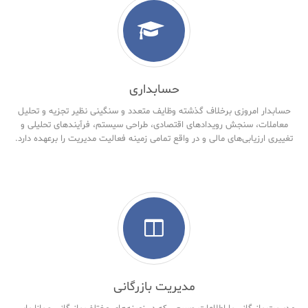
حسابداری
حسابدار امروزی برخلاف گذشته وظایف متعدد و سنگینی نظیر تجزیه و تحلیل
معاملات، سنجش رویدادهای اقتصادی، طراحی سیستم، فرآیندهای تحلیلی و
تغییری ارزیابی‌های مالی و در واقع تمامی زمینه فعالیت مدیریت را برعهده دارد.
مدیریت بازرگانی