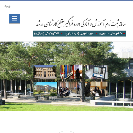
ورود
Toggle
navigation