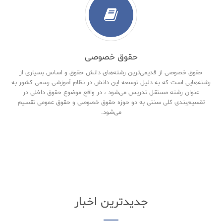
حقوق خصوصی
حقوق خصوصی از قدیمی‌ترین رشته‌های دانش حقوق و اساس بسیاری از
رشته‌هایی است که به دلیل توسعه این دانش در نظام آموزشی رسمی کشور به
عنوان رشته مستقل تدریس می‌شود ، در واقع موضوع حقوق داخلی در
تقسیم‌بندی کلی سنتی به دو حوزه حقوق خصوصی و حقوق‌ عمومی تقسیم
می‌شود.
جدیدترین اخبار