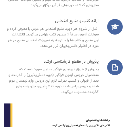
سال‌های گذشته دوره‌های فراگیر برگزار می‌گردد.
ارائه کتب و منابع امتحانی
قبل از شروع هر دوره، منبع امتحانی هر درس را معرفی کرده و
سوالات آزمون صرفاً از همین کتب طراحی می‌گردد. انتشارات
این منابع و کتاب‌ها را با توجه به تغییرات احتمالی منابع در هر
دوره در اختیار دانش‌پذیران قرار می‌دهد.
پذیرش در مقطع کارشناسی ارشد
پذیرش از طریق دوره‌های فراگیر به این صورت است که
متقاضیان دروس آزمون فراگیر (دوره دانش‌پذیری) را گذرانده و
بعد از قبولی و کسب نمرات لازم این دروس وارد نیمسال دوم
شده و دروس پاس شده دوره دانشپذیری، جزو واحدهای
گذرانده محسوب می‌گردد.