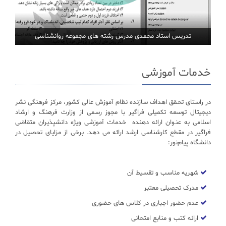
تدریس استاد محمدی مدرس رشته های مجموعه روانشناسی
خدمات آموزشی
در راستای تحـقق اهداف سازنده نظام آموزش عالی کشور، مرکز فرهنگی نشر
دیجیتال توسعه تکمیلی فراگیر با مجوز رسمی از وزارت فرهنگ و ارشاد
اسلامی به عنـوان ارائه دهنده خدمات آموزشی ویژه دانشپذیران متقاضی
فراگیر در مقطع کارشناسی ارشد ارائه می دهد. برخی از مزایای تحصیل در
دانشگاه پیام‌نور:
شهریه مناسب و تقسیط آن
مدرک تحصیلی معتبر
عدم حضور اجباری در کلاس های حضوری
ارائه کتب و منابع امتحانی