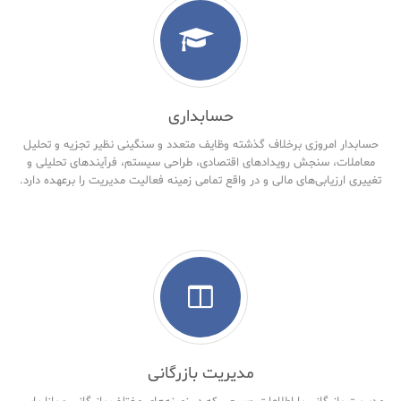
حسابداری
حسابدار امروزی برخلاف گذشته وظایف متعدد و سنگینی نظیر تجزیه و تحلیل
معاملات، سنجش رویدادهای اقتصادی، طراحی سیستم، فرآیندهای تحلیلی و
تغییری ارزیابی‌های مالی و در واقع تمامی زمینه فعالیت مدیریت را برعهده دارد.
مدیریت بازرگانی