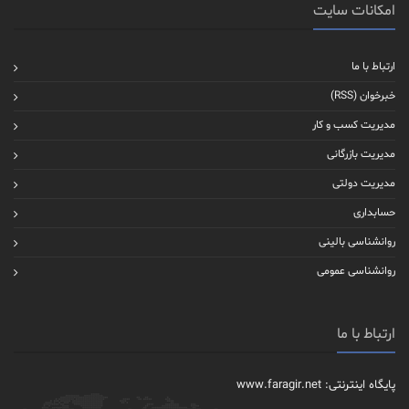
امکانات سایت
ارتباط با ما
خبرخوان (RSS)
مدیریت کسب و کار
مدیریت بازرگانی
مدیریت دولتی
حسابداری
روانشناسی بالینی
روانشناسی عمومی
ارتباط با ما
پایگاه اینترنتی: www.faragir.net