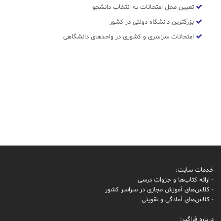
تعیین محل امتحانات به انتخاب دانشجو
بزرگترین دانشگاه دولتی در کشور
امتحانات سراسری و کشوری در واحدهای دانشگاهی
خدمات سایت:
- ارائه کتاب‌ها و جزوات درسی
- کلاس‌های آموزش مجازی در سراسر کشور
- کلاس‌های آمادگی و تقویتی
درباره فراگیر: