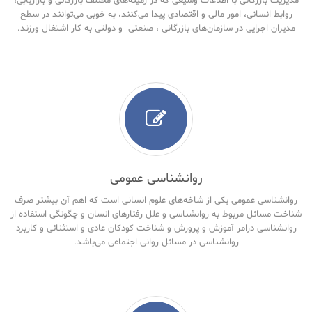
مدیریت بازرگانی با اطلاعات وسیعی که در زمینه‌های مختلف بازرگانی و بازاریابی،
روابط انسانی، امور مالی و اقتصادی پیدا می‌کنند، به خوبی می‌توانند در سطح
مدیران اجرایی در سازمان‌های بازرگانی ، صنعتی و دولتی به کار اشتغال ورزند.
روانشناسی عمومی
روانشناسی عمومی یکی از شاخه‌های علوم انسانی است که اهم آن بیشتر صرف
شناخت مسائل مربوط به روانشناسی و علل رفتارهای انسان و چگونگی استفاده از
روانشناسی درامر آموزش و پرورش و شناخت کودکان عادی و استثنائی و کاربرد
روانشناسی در مسائل روانی اجتماعی می‌باشد.