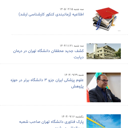
سه شنبه ۱۴۰۵/۰۲/۱۵
اطلاعیه (زمانبندی کنکور کارشناسی ارشد)
سه شنبه ۱۴۰۴/۱۱/۲۱
کشف جدید محققان دانشگاه تهران در درمان
دیابت
شنبه ۱۴۰۴/۰۹/۲۹
علوم پزشکی ایران جزو ۳ دانشگاه برتر در حوزه
پژوهش
یکشنبه ۱۴۰۴/۰۹/۱۶
پارک فناوری دانشگاه تهران صاحب شعبه