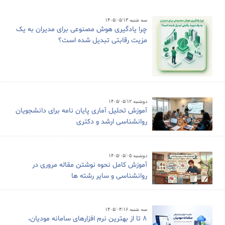
سه شنبه ۱۴۰۵/۰۵/۱۳
چرا یادگیری هوش مصنوعی برای مدیران به یک
مزیت رقابتی تبدیل شده است؟
دوشنبه ۱۴۰۵/۰۵/۱۲
آموزش تحلیل آماری پایان نامه برای دانشجویان
روانشناسی ارشد و دکتری
دوشنبه ۱۴۰۵/۰۵/۰۵
آموزش کامل نحوه نوشتن مقاله مروری در
روانشناسی و سایر رشته ها
سه شنبه ۱۴۰۵/۰۴/۱۶
8 تا از بهترین نرم افزارهای سامانه مودیان،