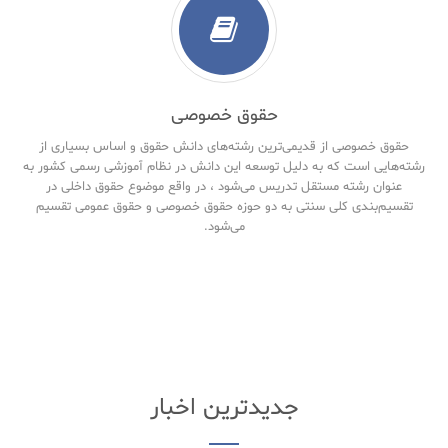
حقوق خصوصی
حقوق خصوصی از قدیمی‌ترین رشته‌های دانش حقوق و اساس بسیاری از
رشته‌هایی است که به دلیل توسعه این دانش در نظام آموزشی رسمی کشور به
عنوان رشته مستقل تدریس می‌شود ، در واقع موضوع حقوق داخلی در
تقسیم‌بندی کلی سنتی به دو حوزه حقوق خصوصی و حقوق‌ عمومی تقسیم
می‌شود.
جدیدترین اخبار