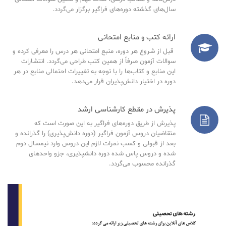
سال‌های گذشته دوره‌های فراگیر برگزار می‌گردد.
ارائه کتب و منابع امتحانی
قبل از شروع هر دوره، منبع امتحانی هر درس را معرفی کرده و
سوالات آزمون صرفاً از همین کتب طراحی می‌گردد. انتشارات
این منابع و کتاب‌ها را با توجه به تغییرات احتمالی منابع در هر
دوره در اختیار دانش‌پذیران قرار می‌دهد.
پذیرش در مقطع کارشناسی ارشد
پذیرش از طریق دوره‌های فراگیر به این صورت است که
متقاضیان دروس آزمون فراگیر (دوره دانش‌پذیری) را گذرانده و
بعد از قبولی و کسب نمرات لازم این دروس وارد نیمسال دوم
شده و دروس پاس شده دوره دانشپذیری، جزو واحدهای
گذرانده محسوب می‌گردد.