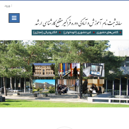
ورود
Toggle
navigation