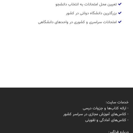
تعیین محل امتحانات به انتخاب دانشجو
بزرگترین دانشگاه دولتی در کشور
امتحانات سراسری و کشوری در واحدهای دانشگاهی
خدمات سایت:
- ارائه کتاب‌ها و جزوات درسی
- کلاس‌های آموزش مجازی در سراسر کشور
- کلاس‌های آمادگی و تقویتی
درباره فراگیر: