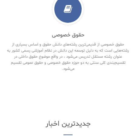
حقوق خصوصی
حقوق خصوصی از قدیمی‌ترین رشته‌های دانش حقوق و اساس بسیاری از
رشته‌هایی است که به دلیل توسعه این دانش در نظام آموزشی رسمی کشور به
عنوان رشته مستقل تدریس می‌شود ، در واقع موضوع حقوق داخلی در
تقسیم‌بندی کلی سنتی به دو حوزه حقوق خصوصی و حقوق‌ عمومی تقسیم
می‌شود.
جدیدترین اخبار