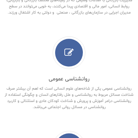
مدیریت بازرگانی با اطلاعات وسیعی که در زمینه‌های مختلف بازرگانی و بازاریابی،
روابط انسانی، امور مالی و اقتصادی پیدا می‌کنند، به خوبی می‌توانند در سطح
مدیران اجرایی در سازمان‌های بازرگانی ، صنعتی و دولتی به کار اشتغال ورزند.
روانشناسی عمومی
روانشناسی عمومی یکی از شاخه‌های علوم انسانی است که اهم آن بیشتر صرف
شناخت مسائل مربوط به روانشناسی و علل رفتارهای انسان و چگونگی استفاده از
روانشناسی درامر آموزش و پرورش و شناخت کودکان عادی و استثنائی و کاربرد
روانشناسی در مسائل روانی اجتماعی می‌باشد.