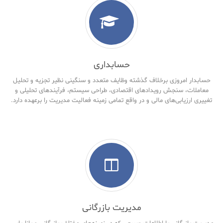
حسابداری
حسابدار امروزی برخلاف گذشته وظایف متعدد و سنگینی نظیر تجزیه و تحلیل
معاملات، سنجش رویدادهای اقتصادی، طراحی سیستم، فرآیندهای تحلیلی و
تغییری ارزیابی‌های مالی و در واقع تمامی زمینه فعالیت مدیریت را برعهده دارد.
مدیریت بازرگانی