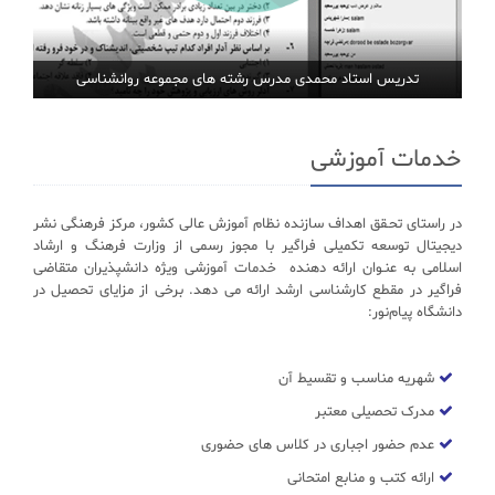
تدریس استاد محمدی مدرس رشته های مجموعه روانشناسی
خدمات آموزشی
در راستای تحـقق اهداف سازنده نظام آموزش عالی کشور، مرکز فرهنگی نشر
دیجیتال توسعه تکمیلی فراگیر با مجوز رسمی از وزارت فرهنگ و ارشاد
اسلامی به عنـوان ارائه دهنده خدمات آموزشی ویژه دانشپذیران متقاضی
فراگیر در مقطع کارشناسی ارشد ارائه می دهد. برخی از مزایای تحصیل در
دانشگاه پیام‌نور:
شهریه مناسب و تقسیط آن
مدرک تحصیلی معتبر
عدم حضور اجباری در کلاس های حضوری
ارائه کتب و منابع امتحانی