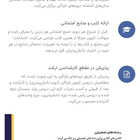
سال‌های گذشته دوره‌های فراگیر برگزار می‌گردد.
ارائه کتب و منابع امتحانی
قبل از شروع هر دوره، منبع امتحانی هر درس را معرفی کرده و
سوالات آزمون صرفاً از همین کتب طراحی می‌گردد. انتشارات
این منابع و کتاب‌ها را با توجه به تغییرات احتمالی منابع در هر
دوره در اختیار دانش‌پذیران قرار می‌دهد.
پذیرش در مقطع کارشناسی ارشد
پذیرش از طریق دوره‌های فراگیر به این صورت است که
متقاضیان دروس آزمون فراگیر (دوره دانش‌پذیری) را گذرانده و
بعد از قبولی و کسب نمرات لازم این دروس وارد نیمسال دوم
شده و دروس پاس شده دوره دانشپذیری، جزو واحدهای
گذرانده محسوب می‌گردد.