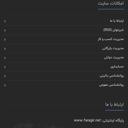
امکانات سایت
ارتباط با ما
خبرخوان (RSS)
مدیریت کسب و کار
مدیریت بازرگانی
مدیریت دولتی
حسابداری
روانشناسی بالینی
روانشناسی عمومی
ارتباط با ما
پایگاه اینترنتی: www.faragir.net