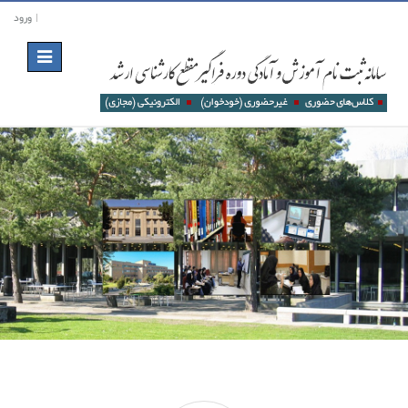
ورود
Toggle
navigation