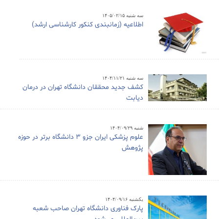
سه شنبه ۱۴۰۵/۰۲/۱۵
اطلاعیه (زمانبندی کنکور کارشناسی ارشد)
سه شنبه ۱۴۰۴/۱۱/۲۱
کشف جدید محققان دانشگاه تهران در درمان
دیابت
شنبه ۱۴۰۴/۰۹/۲۹
علوم پزشکی ایران جزو ۳ دانشگاه برتر در حوزه
پژوهش
یکشنبه ۱۴۰۴/۰۹/۱۶
پارک فناوری دانشگاه تهران صاحب شعبه