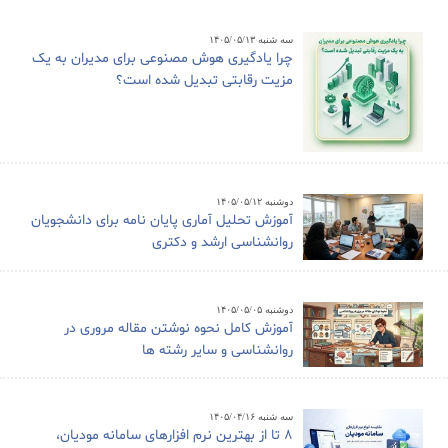
سه شنبه ۱۴۰۵/۰۵/۱۳
چرا یادگیری هوش مصنوعی برای مدیران به یک
مزیت رقابتی تبدیل شده است؟
دوشنبه ۱۴۰۵/۰۵/۱۲
آموزش تحلیل آماری پایان نامه برای دانشجویان
روانشناسی ارشد و دکتری
دوشنبه ۱۴۰۵/۰۵/۰۵
آموزش کامل نحوه نوشتن مقاله مروری در
روانشناسی و سایر رشته ها
سه شنبه ۱۴۰۵/۰۴/۱۶
8 تا از بهترین نرم افزارهای سامانه مودیان،