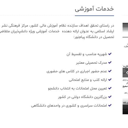
خدمات آموزشی
در راستای تحـقق اهداف سازنده نظام آموزش عالی کشور، مرکز فرهنگی نشر د
ارشاد اسلامی به عنـوان ارائه دهنده خدمات آموزشی ویژه دانشپذیران متقاضی
تحصیل در دانشگاه پیام‌نور:
شهریه مناسب و تقسیط آن
مدرک تحصیلی معتبر
عدم حضور اجباری در کلاس های حضوری
ارائه کتب و منابع امتحانی
تعیین محل امتحانات به انتخاب دانشجو
بزرگترین دانشگاه دولتی در کشور
امتحانات سراسری و کشوری در واحدهای دانشگاهی