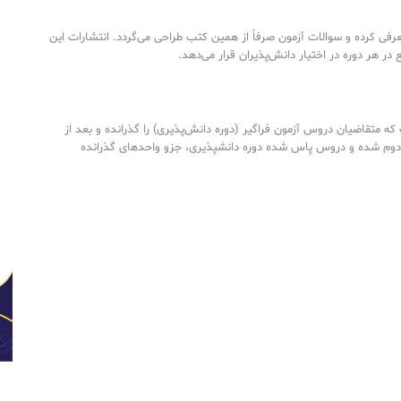
رفی کرده و سوالات آزمون صرفاً از همین کتب طراحی می‌گردد. انتشارات این
ع در هر دوره در اختیار دانش‌پذیران قرار می‌دهد.
ه متقاضیان دروس آزمون فراگیر (دوره دانش‌پذیری) را گذرانده و بعد از
دوم شده و دروس پاس شده دوره دانشپذیری، جزو واحدهای گذرانده