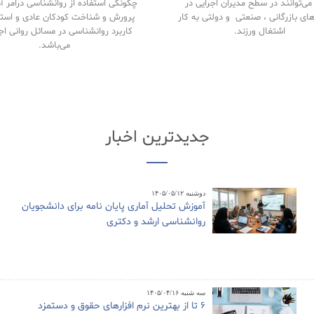
ی‌توانند در سطح مدیران اجرایی در
چگونگی استفاده از روانشناسی درامر 
های بازرگانی ، صنعتی و دولتی به کار
پرورش و شناخت کودکان عادی و استث
اشتغال ورزند.
کاربرد روانشناسی در مسائل روانی اج
می‌باشد.
جدیدترین اخبار
دوشنبه ۱۴۰۵/۰۵/۱۲
آموزش تحلیل آماری پایان نامه برای دانشجویان
روانشناسی ارشد و دکتری
سه شنبه ۱۴۰۵/۰۴/۱۶
6 تا از بهترین نرم افزارهای حقوق و دستمزد