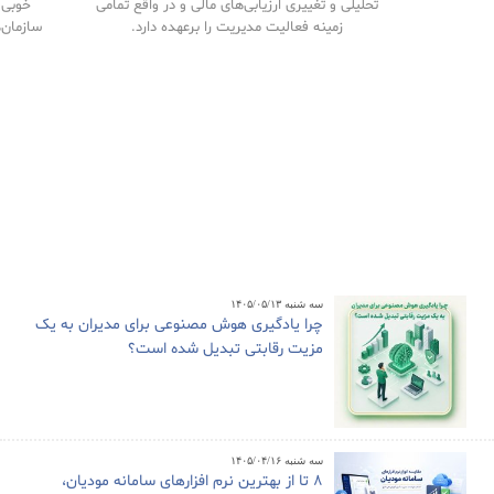
تحلیلی و تغییری ارزیابی‌های مالی و در واقع تمامی
خوبی م
زمینه فعالیت مدیریت را برعهده دارد.
سازمان‌
سه شنبه ۱۴۰۵/۰۵/۱۳
چرا یادگیری هوش مصنوعی برای مدیران به یک
مزیت رقابتی تبدیل شده است؟
سه شنبه ۱۴۰۵/۰۴/۱۶
8 تا از بهترین نرم افزارهای سامانه مودیان،