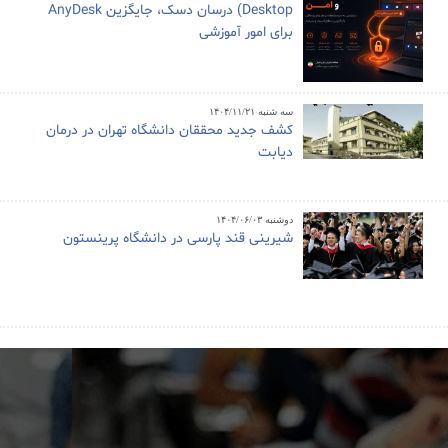
Desktop) درسان دسک، جایگزین AnyDesk
برای امور آموزشی
سه شنبه ۱۴۰۴/۱۱/۲۱
کشف جدید محققان دانشگاه تهران در درمان
دیابت
دوشنبه ۱۴۰۴/۰۶/۰۳
شیرینی قند پارسی در دانشگاه پرینستون