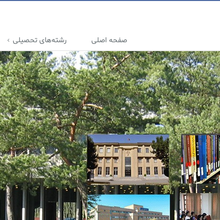
صفحه اصلی
رشته‌های تحصیلی