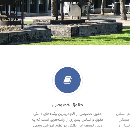
حقوق خصوصی
م انسانی
حقوق خصوصی از قدیمی‌ترین رشته‌های دانش
مسائل
حقوق و اساس بسیاری از رشته‌هایی است که به
نسان و
دلیل توسعه این دانش در نظام آموزشی رسمی