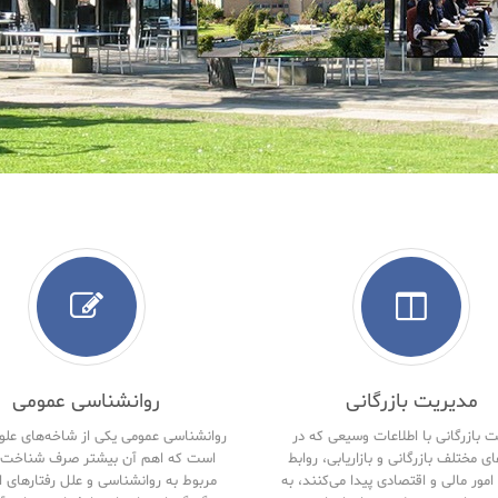
مدیریت بازرگانی
روانشناسی عمومی
 بازرگانی با اطلاعات وسیعی که در
روانشناسی عمومی یکی از شاخه‌های علو
ای مختلف بازرگانی و بازاریابی، روابط
است که اهم آن بیشتر صرف شناخت 
امور مالی و اقتصادی پیدا می‌کنند، به
مربوط به روانشناسی و علل رفتارهای ا