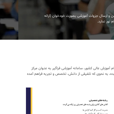
ین و ارسال جزوات آموزشی بصورت خودخوان (ارائه
 نور ندارد.
آموزش عالی کشور، سامانه آموزشی فراگیر به عنـوان مرکز
ده، به نحوی که تلفیقی از دانش، تخصص و تجربه فراهم آمده