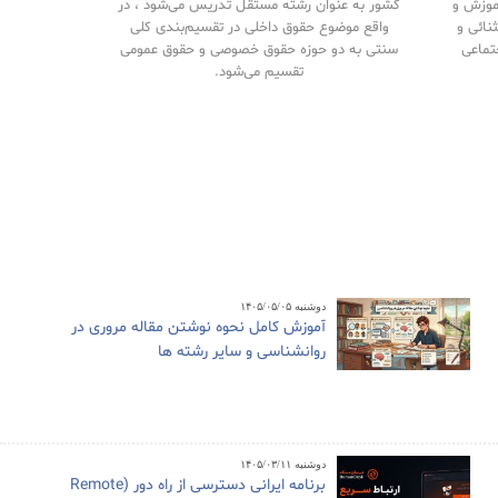
آموزش و
کشور به عنوان رشته مستقل تدریس می‌شود ، در
نائی و
واقع موضوع حقوق داخلی در تقسیم‌بندی کلی
تماعی
سنتی به دو حوزه حقوق خصوصی و حقوق‌ عمومی
تقسیم می‌شود.
دوشنبه ۱۴۰۵/۰۵/۰۵
آموزش کامل نحوه نوشتن مقاله مروری در
روانشناسی و سایر رشته ها
دوشنبه ۱۴۰۵/۰۳/۱۱
برنامه ایرانی دسترسی از راه دور (Remote