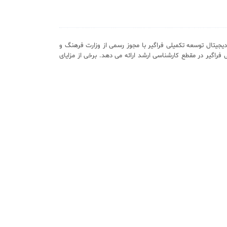
یجیتال توسعه تکمیلی فراگیر با مجوز رسمی از وزارت فرهنگ و
 فراگیر در مقطع کارشناسی ارشد ارائه می دهد. برخی از مزایای