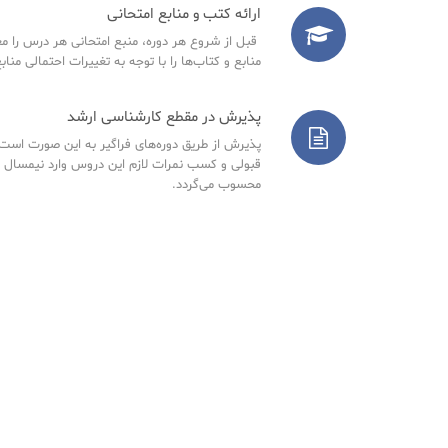
ارائه کتب و منابع امتحانی
قبل از شروع هر دوره، منبع امتحانی هر درس را مع
منابع و کتاب‌ها را با توجه به تغییرات احتمالی مناب
پذیرش در مقطع کارشناسی ارشد
پذیرش از طریق دوره‌های فراگیر به این صورت است ک
قبولی و کسب نمرات لازم این دروس وارد نیمسال 
محسوب می‌گردد.