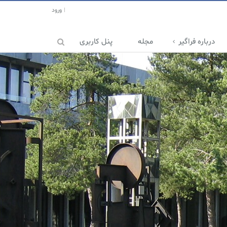
ورود
درباره فراگیر
مجله
پنل کاربری