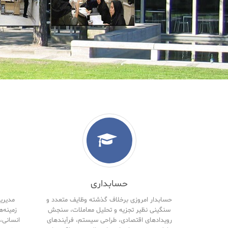
حسابداری
حسابدار امروزی برخلاف گذشته وظایف متعدد و
مدیریت
سنگینی نظیر تجزیه و تحلیل معاملات، سنجش
زمینه‌ه
رویدادهای اقتصادی، طراحی سیستم، فرآیندهای
انسانی، 