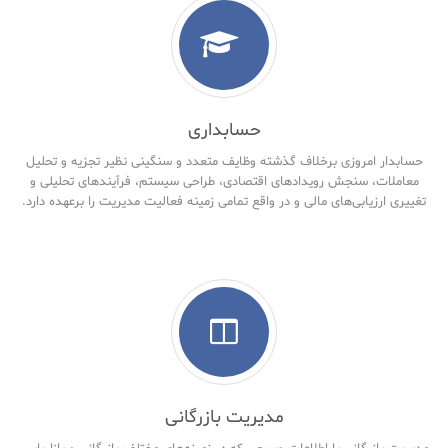
حسابداری
حسابدار امروزی برخلاف گذشته وظایف متعدد و سنگینی نظیر تجزیه و تحلیل
معاملات، سنجش رویدادهای اقتصادی، طراحی سیستم، فرآیندهای تحلیلی و
تغییری ارزیابی‌های مالی و در واقع تمامی زمینه فعالیت مدیریت را برعهده دارد.
مدیریت بازرگانی