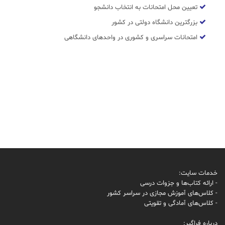
تعیین محل امتحانات به انتخاب دانشجو
بزرگترین دانشگاه دولتی در کشور
امتحانات سراسری و کشوری در واحدهای دانشگاهی
خدمات سایت:
- ارائه کتاب‌ها و جزوات درسی
- کلاس‌های آموزش مجازی در سراسر کشور
- کلاس‌های آمادگی و تقویتی
درباره فراگیر: