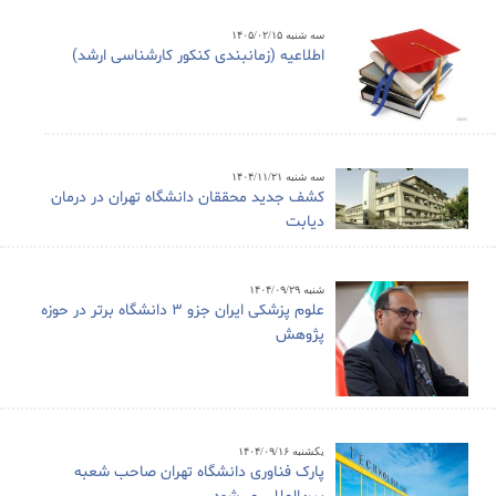
سه شنبه ۱۴۰۵/۰۲/۱۵
اطلاعیه (زمانبندی کنکور کارشناسی ارشد)
سه شنبه ۱۴۰۴/۱۱/۲۱
کشف جدید محققان دانشگاه تهران در درمان
دیابت
شنبه ۱۴۰۴/۰۹/۲۹
علوم پزشکی ایران جزو ۳ دانشگاه برتر در حوزه
پژوهش
یکشنبه ۱۴۰۴/۰۹/۱۶
پارک فناوری دانشگاه تهران صاحب شعبه