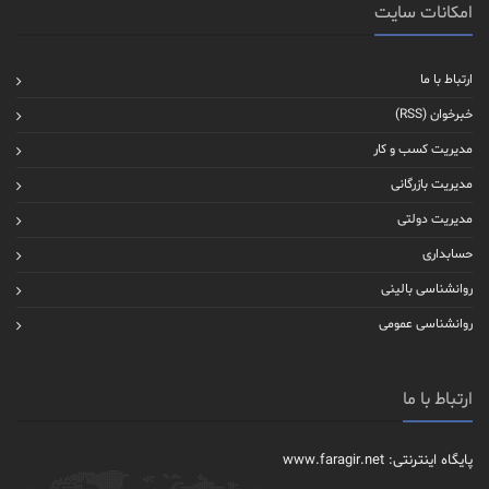
امکانات سایت
ارتباط با ما
خبرخوان (RSS)
مدیریت کسب و کار
مدیریت بازرگانی
مدیریت دولتی
حسابداری
روانشناسی بالینی
روانشناسی عمومی
ارتباط با ما
پایگاه اینترنتی: www.faragir.net