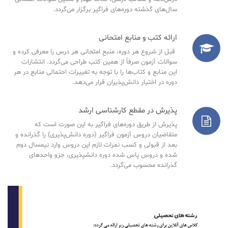
سال‌های گذشته دوره‌های فراگیر برگزار می‌گردد.
ارائه کتب و منابع امتحانی
قبل از شروع هر دوره، منبع امتحانی هر درس را معرفی کرده و
سوالات آزمون صرفاً از همین کتب طراحی می‌گردد. انتشارات
این منابع و کتاب‌ها را با توجه به تغییرات احتمالی منابع در هر
دوره در اختیار دانش‌پذیران قرار می‌دهد.
پذیرش در مقطع کارشناسی ارشد
پذیرش از طریق دوره‌های فراگیر به این صورت است که
متقاضیان دروس آزمون فراگیر (دوره دانش‌پذیری) را گذرانده و
بعد از قبولی و کسب نمرات لازم این دروس وارد نیمسال دوم
شده و دروس پاس شده دوره دانشپذیری، جزو واحدهای
گذرانده محسوب می‌گردد.