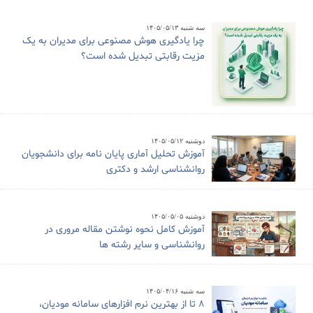
سه شنبه ۱۴۰۵/۰۵/۱۳
چرا یادگیری هوش مصنوعی برای مدیران به یک
مزیت رقابتی تبدیل شده است؟
دوشنبه ۱۴۰۵/۰۵/۱۲
آموزش تحلیل آماری پایان نامه برای دانشجویان
روانشناسی ارشد و دکتری
دوشنبه ۱۴۰۵/۰۵/۰۵
آموزش کامل نحوه نوشتن مقاله مروری در
روانشناسی و سایر رشته ها
سه شنبه ۱۴۰۵/۰۴/۱۶
8 تا از بهترین نرم افزارهای سامانه مودیان،