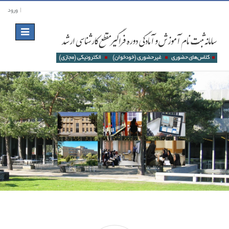
ورود
Toggle
navigation