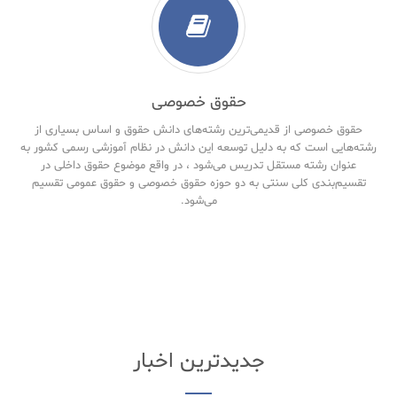
حقوق خصوصی
حقوق خصوصی از قدیمی‌ترین رشته‌های دانش حقوق و اساس بسیاری از
رشته‌هایی است که به دلیل توسعه این دانش در نظام آموزشی رسمی کشور به
عنوان رشته مستقل تدریس می‌شود ، در واقع موضوع حقوق داخلی در
تقسیم‌بندی کلی سنتی به دو حوزه حقوق خصوصی و حقوق‌ عمومی تقسیم
می‌شود.
جدیدترین اخبار