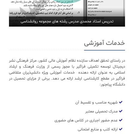
تدریس استاد محمدی مدرس رشته های مجموعه روانشناسی
خدمات آموزشی
در راستای تحـقق اهداف سازنده نظام آموزش عالی کشور، مرکز فرهنگی نشر
دیجیتال توسعه تکمیلی فراگیر با مجوز رسمی از وزارت فرهنگ و ارشاد
اسلامی به عنـوان ارائه دهنده خدمات آموزشی ویژه دانشپذیران متقاضی
فراگیر در مقطع کارشناسی ارشد ارائه می دهد. برخی از مزایای تحصیل در
دانشگاه پیام‌نور:
شهریه مناسب و تقسیط آن
مدرک تحصیلی معتبر
عدم حضور اجباری در کلاس های حضوری
ارائه کتب و منابع امتحانی