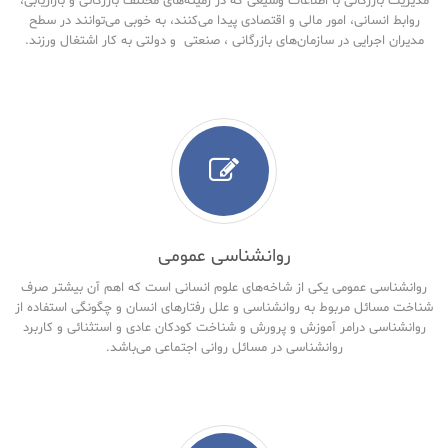
مدیریت بازرگانی با اطلاعات وسیعی که در زمینه‌های مختلف بازرگانی و بازاریابی،
روابط انسانی، امور مالی و اقتصادی پیدا می‌کنند، به خوبی می‌توانند در سطح
مدیران اجرایی در سازمان‌های بازرگانی ، صنعتی و دولتی به کار اشتغال ورزند.
روانشناسی عمومی
روانشناسی عمومی یکی از شاخه‌های علوم انسانی است که اهم آن بیشتر صرف
شناخت مسائل مربوط به روانشناسی و علل رفتارهای انسان و چگونگی استفاده از
روانشناسی درامر آموزش و پرورش و شناخت کودکان عادی و استثنائی و کاربرد
روانشناسی در مسائل روانی اجتماعی می‌باشد.