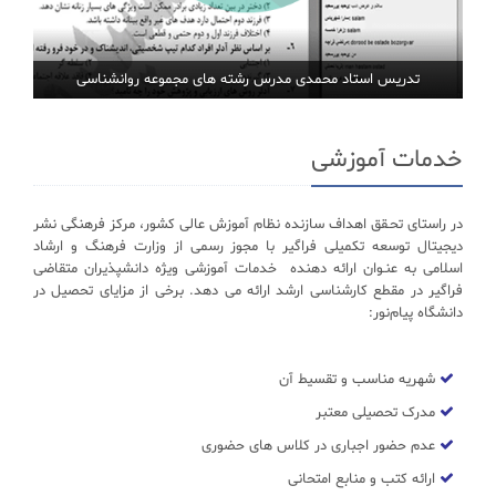
تدریس استاد محمدی مدرس رشته های مجموعه روانشناسی
خدمات آموزشی
در راستای تحـقق اهداف سازنده نظام آموزش عالی کشور، مرکز فرهنگی نشر
دیجیتال توسعه تکمیلی فراگیر با مجوز رسمی از وزارت فرهنگ و ارشاد
اسلامی به عنـوان ارائه دهنده خدمات آموزشی ویژه دانشپذیران متقاضی
فراگیر در مقطع کارشناسی ارشد ارائه می دهد. برخی از مزایای تحصیل در
دانشگاه پیام‌نور:
شهریه مناسب و تقسیط آن
مدرک تحصیلی معتبر
عدم حضور اجباری در کلاس های حضوری
ارائه کتب و منابع امتحانی