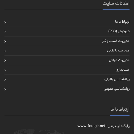
امکانات سایت
ارتباط با ما
خبرخوان (RSS)
مدیریت کسب و کار
مدیریت بازرگانی
مدیریت دولتی
حسابداری
روانشناسی بالینی
روانشناسی عمومی
ارتباط با ما
پایگاه اینترنتی: www.faragir.net