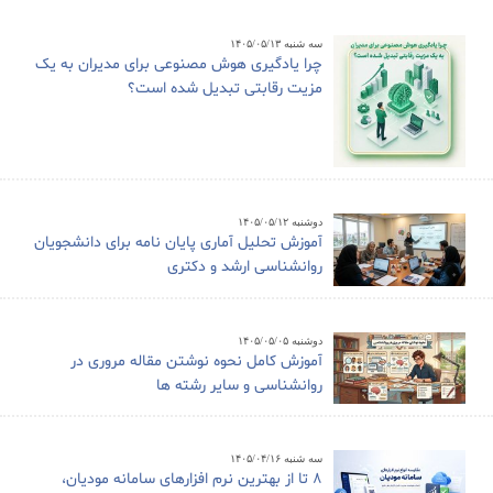
سه شنبه ۱۴۰۵/۰۵/۱۳
چرا یادگیری هوش مصنوعی برای مدیران به یک
مزیت رقابتی تبدیل شده است؟
دوشنبه ۱۴۰۵/۰۵/۱۲
آموزش تحلیل آماری پایان نامه برای دانشجویان
روانشناسی ارشد و دکتری
دوشنبه ۱۴۰۵/۰۵/۰۵
آموزش کامل نحوه نوشتن مقاله مروری در
روانشناسی و سایر رشته ها
سه شنبه ۱۴۰۵/۰۴/۱۶
8 تا از بهترین نرم افزارهای سامانه مودیان،