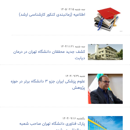
سه شنبه ۱۴۰۵/۰۲/۱۵
اطلاعیه (زمانبندی کنکور کارشناسی ارشد)
سه شنبه ۱۴۰۴/۱۱/۲۱
کشف جدید محققان دانشگاه تهران در درمان
دیابت
شنبه ۱۴۰۴/۰۹/۲۹
علوم پزشکی ایران جزو ۳ دانشگاه برتر در حوزه
پژوهش
یکشنبه ۱۴۰۴/۰۹/۱۶
پارک فناوری دانشگاه تهران صاحب شعبه