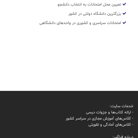
تعیین محل امتحانات به انتخاب دانشجو
بزرگترین دانشگاه دولتی در کشور
امتحانات سراسری و کشوری در واحدهای دانشگاهی
خدمات سایت:
- ارائه کتاب‌ها و جزوات درسی
- کلاس‌های آموزش مجازی در سراسر کشور
- کلاس‌های آمادگی و تقویتی
درباره فراگیر: