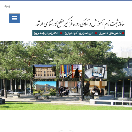
ورود
Toggle
navigation