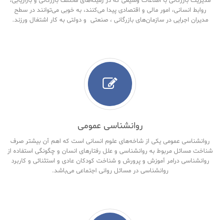
مدیریت بازرگانی با اطلاعات وسیعی که در زمینه‌های مختلف بازرگانی و بازاریابی،
روابط انسانی، امور مالی و اقتصادی پیدا می‌کنند، به خوبی می‌توانند در سطح
مدیران اجرایی در سازمان‌های بازرگانی ، صنعتی و دولتی به کار اشتغال ورزند.
روانشناسی عمومی
روانشناسی عمومی یکی از شاخه‌های علوم انسانی است که اهم آن بیشتر صرف
شناخت مسائل مربوط به روانشناسی و علل رفتارهای انسان و چگونگی استفاده از
روانشناسی درامر آموزش و پرورش و شناخت کودکان عادی و استثنائی و کاربرد
روانشناسی در مسائل روانی اجتماعی می‌باشد.