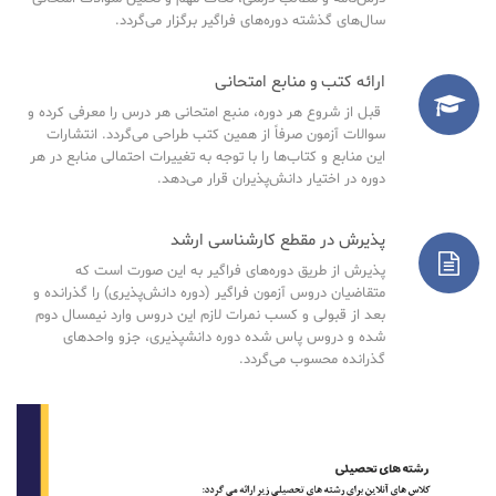
سال‌های گذشته دوره‌های فراگیر برگزار می‌گردد.
ارائه کتب و منابع امتحانی
قبل از شروع هر دوره، منبع امتحانی هر درس را معرفی کرده و
سوالات آزمون صرفاً از همین کتب طراحی می‌گردد. انتشارات
این منابع و کتاب‌ها را با توجه به تغییرات احتمالی منابع در هر
دوره در اختیار دانش‌پذیران قرار می‌دهد.
پذیرش در مقطع کارشناسی ارشد
پذیرش از طریق دوره‌های فراگیر به این صورت است که
متقاضیان دروس آزمون فراگیر (دوره دانش‌پذیری) را گذرانده و
بعد از قبولی و کسب نمرات لازم این دروس وارد نیمسال دوم
شده و دروس پاس شده دوره دانشپذیری، جزو واحدهای
گذرانده محسوب می‌گردد.