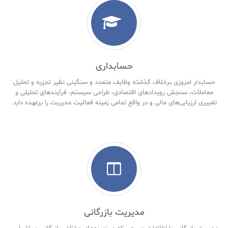
حسابداری
حسابدار امروزی برخلاف گذشته وظایف متعدد و سنگینی نظیر تجزیه و تحلیل
معاملات، سنجش رویدادهای اقتصادی، طراحی سیستم، فرآیندهای تحلیلی و
تغییری ارزیابی‌های مالی و در واقع تمامی زمینه فعالیت مدیریت را برعهده دارد.
مدیریت بازرگانی