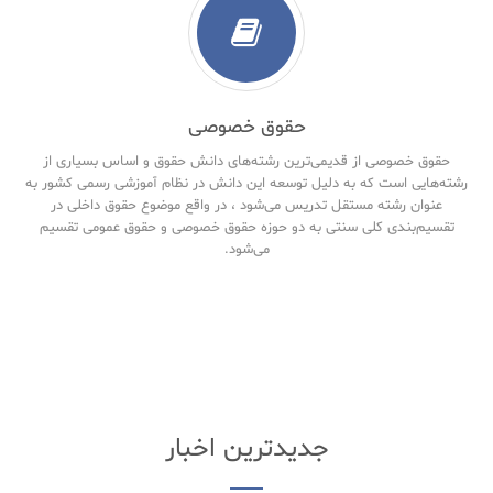
حقوق خصوصی
حقوق خصوصی از قدیمی‌ترین رشته‌های دانش حقوق و اساس بسیاری از
رشته‌هایی است که به دلیل توسعه این دانش در نظام آموزشی رسمی کشور به
عنوان رشته مستقل تدریس می‌شود ، در واقع موضوع حقوق داخلی در
تقسیم‌بندی کلی سنتی به دو حوزه حقوق خصوصی و حقوق‌ عمومی تقسیم
می‌شود.
جدیدترین اخبار