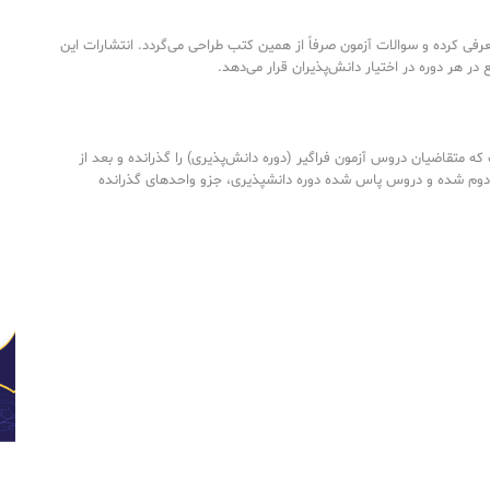
رفی کرده و سوالات آزمون صرفاً از همین کتب طراحی می‌گردد. انتشارات این
ع در هر دوره در اختیار دانش‌پذیران قرار می‌دهد.
ه متقاضیان دروس آزمون فراگیر (دوره دانش‌پذیری) را گذرانده و بعد از
دوم شده و دروس پاس شده دوره دانشپذیری، جزو واحدهای گذرانده