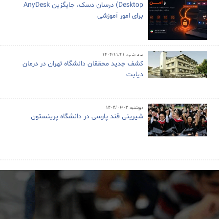
Desktop) درسان دسک، جایگزین AnyDesk
برای امور آموزشی
سه شنبه ۱۴۰۴/۱۱/۲۱
کشف جدید محققان دانشگاه تهران در درمان
دیابت
دوشنبه ۱۴۰۴/۰۶/۰۳
شیرینی قند پارسی در دانشگاه پرینستون