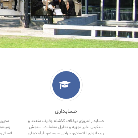
حسابداری
حسابدار امروزی برخلاف گذشته وظایف متعدد و
مدیریت
سنگینی نظیر تجزیه و تحلیل معاملات، سنجش
زمینه‌ه
رویدادهای اقتصادی، طراحی سیستم، فرآیندهای
انسانی، 