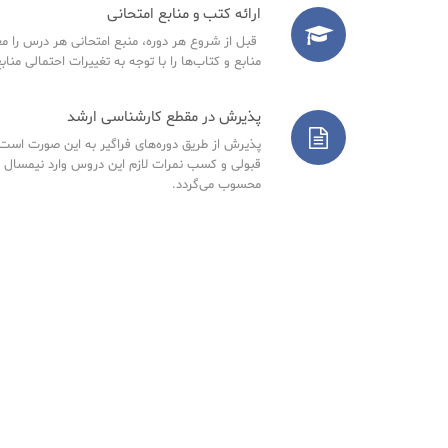
ارائه کتب و منابع امتحانی
قبل از شروع هر دوره، منبع امتحانی هر درس را مع
منابع و کتاب‌ها را با توجه به تغییرات احتمالی مناب
پذیرش در مقطع کارشناسی ارشد
پذیرش از طریق دوره‌های فراگیر به این صورت است ک
قبولی و کسب نمرات لازم این دروس وارد نیمسال 
محسوب می‌گردد.