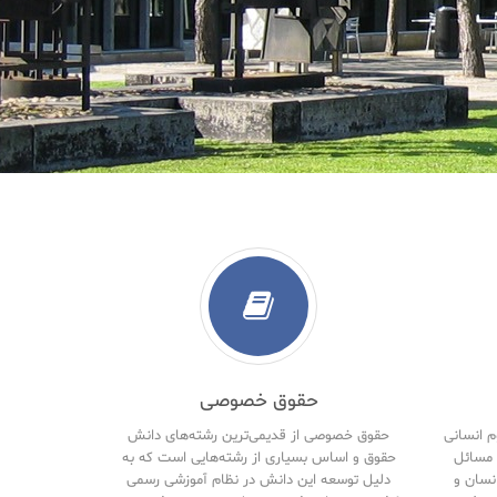
حقوق خصوصی
م انسانی
حقوق خصوصی از قدیمی‌ترین رشته‌های دانش
مسائل
حقوق و اساس بسیاری از رشته‌هایی است که به
نسان و
دلیل توسعه این دانش در نظام آموزشی رسمی