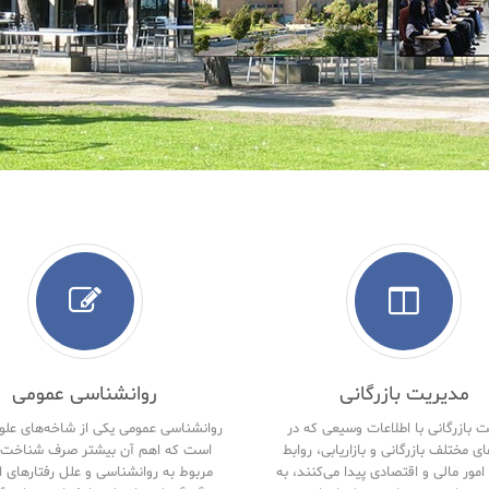
مدیریت بازرگانی
روانشناسی عمومی
 بازرگانی با اطلاعات وسیعی که در
روانشناسی عمومی یکی از شاخه‌های علو
ای مختلف بازرگانی و بازاریابی، روابط
است که اهم آن بیشتر صرف شناخت 
امور مالی و اقتصادی پیدا می‌کنند، به
مربوط به روانشناسی و علل رفتارهای ا