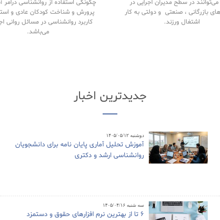
ی‌توانند در سطح مدیران اجرایی در
چگونگی استفاده از روانشناسی درامر 
های بازرگانی ، صنعتی و دولتی به کار
پرورش و شناخت کودکان عادی و استث
اشتغال ورزند.
کاربرد روانشناسی در مسائل روانی اج
می‌باشد.
جدیدترین اخبار
دوشنبه ۱۴۰۵/۰۵/۱۲
آموزش تحلیل آماری پایان نامه برای دانشجویان
روانشناسی ارشد و دکتری
سه شنبه ۱۴۰۵/۰۴/۱۶
6 تا از بهترین نرم افزارهای حقوق و دستمزد