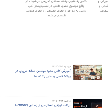
آموزش و
کشور به عنوان رشته مستقل تدریس می‌شود ، در
نائی و
واقع موضوع حقوق داخلی در تقسیم‌بندی کلی
تماعی
سنتی به دو حوزه حقوق خصوصی و حقوق‌ عمومی
تقسیم می‌شود.
دوشنبه ۱۴۰۵/۰۵/۰۵
آموزش کامل نحوه نوشتن مقاله مروری در
روانشناسی و سایر رشته ها
دوشنبه ۱۴۰۵/۰۳/۱۱
برنامه ایرانی دسترسی از راه دور (Remote