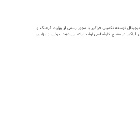
یجیتال توسعه تکمیلی فراگیر با مجوز رسمی از وزارت فرهنگ و
 فراگیر در مقطع کارشناسی ارشد ارائه می دهد. برخی از مزایای