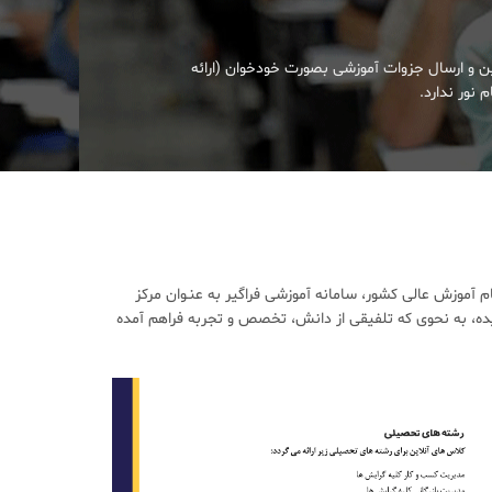
ین و ارسال جزوات آموزشی بصورت خودخوان (ارائه
 نور ندارد.
آموزش عالی کشور، سامانه آموزشی فراگیر به عنـوان مرکز
ده، به نحوی که تلفیقی از دانش، تخصص و تجربه فراهم آمده