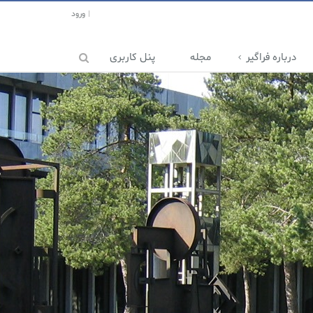
ورود
درباره فراگیر
مجله
پنل کاربری