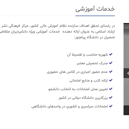
خدمات آموزشی
در راستای تحـقق اهداف سازنده نظام آموزش عالی کشور، مرکز فرهنگی نشر د
ارشاد اسلامی به عنـوان ارائه دهنده خدمات آموزشی ویژه دانشپذیران متقاضی
تحصیل در دانشگاه پیام‌نور:
شهریه مناسب و تقسیط آن
مدرک تحصیلی معتبر
عدم حضور اجباری در کلاس های حضوری
ارائه کتب و منابع امتحانی
تعیین محل امتحانات به انتخاب دانشجو
بزرگترین دانشگاه دولتی در کشور
امتحانات سراسری و کشوری در واحدهای دانشگاهی