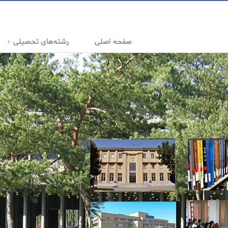
صفحه اصلی
رشته‌های تحصیلی