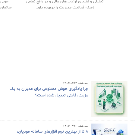
تحلیلی و تغییری ارزیابی‌های مالی و در واقع تمامی
خوبی م
زمینه فعالیت مدیریت را برعهده دارد.
سازمان‌
سه شنبه ۱۴۰۵/۰۵/۱۳
چرا یادگیری هوش مصنوعی برای مدیران به یک
مزیت رقابتی تبدیل شده است؟
سه شنبه ۱۴۰۵/۰۴/۱۶
8 تا از بهترین نرم افزارهای سامانه مودیان،