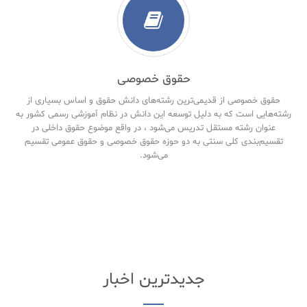
حقوق خصوصی
حقوق خصوصی از قدیمی‌ترین رشته‌های دانش حقوق و اساس بسیاری از
رشته‌هایی است که به دلیل توسعه این دانش در نظام آموزشی رسمی کشور به
عنوان رشته مستقل تدریس می‌شود ، در واقع موضوع حقوق داخلی در
تقسیم‌بندی کلی سنتی به دو حوزه حقوق خصوصی و حقوق‌ عمومی تقسیم
می‌شود.
جدیدترین اخبار