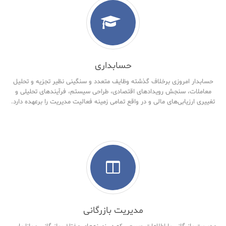
حسابداری
حسابدار امروزی برخلاف گذشته وظایف متعدد و سنگینی نظیر تجزیه و تحلیل
معاملات، سنجش رویدادهای اقتصادی، طراحی سیستم، فرآیندهای تحلیلی و
تغییری ارزیابی‌های مالی و در واقع تمامی زمینه فعالیت مدیریت را برعهده دارد.
مدیریت بازرگانی