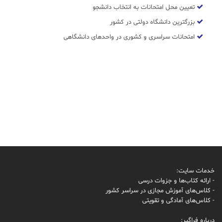
تعیین محل امتحانات به انتخاب دانشجو
بزرگترین دانشگاه دولتی در کشور
امتحانات سراسری و کشوری در واحدهای دانشگاهی
خدمات سایت:
- ارائه کتاب‌ها و جزوات درسی
- کلاس‌های آموزش مجازی در سراسر کشور
- کلاس‌های آمادگی و تقویتی
درباره فراگیر: