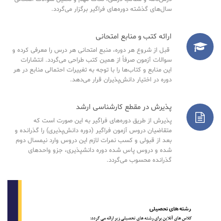
سال‌های گذشته دوره‌های فراگیر برگزار می‌گردد.
ارائه کتب و منابع امتحانی
قبل از شروع هر دوره، منبع امتحانی هر درس را معرفی کرده و
سوالات آزمون صرفاً از همین کتب طراحی می‌گردد. انتشارات
این منابع و کتاب‌ها را با توجه به تغییرات احتمالی منابع در هر
دوره در اختیار دانش‌پذیران قرار می‌دهد.
پذیرش در مقطع کارشناسی ارشد
پذیرش از طریق دوره‌های فراگیر به این صورت است که
متقاضیان دروس آزمون فراگیر (دوره دانش‌پذیری) را گذرانده و
بعد از قبولی و کسب نمرات لازم این دروس وارد نیمسال دوم
شده و دروس پاس شده دوره دانشپذیری، جزو واحدهای
گذرانده محسوب می‌گردد.