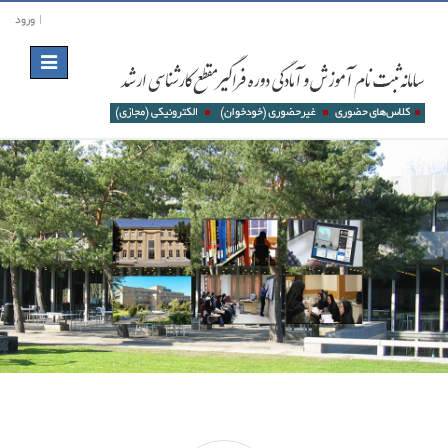
ورود
Toggle
navigation