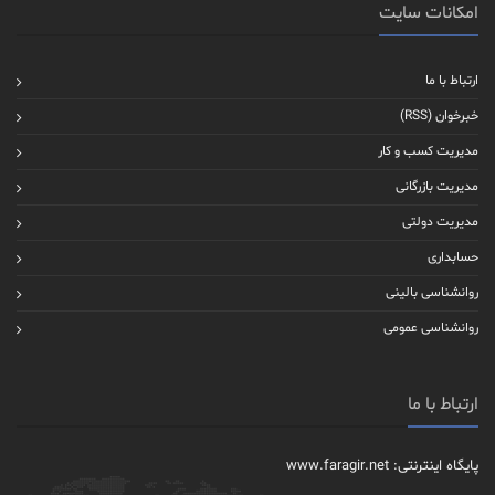
امکانات سایت
ارتباط با ما
خبرخوان (RSS)
مدیریت کسب و کار
مدیریت بازرگانی
مدیریت دولتی
حسابداری
روانشناسی بالینی
روانشناسی عمومی
ارتباط با ما
پایگاه اینترنتی: www.faragir.net