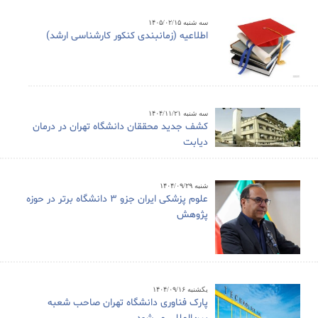
سه شنبه ۱۴۰۵/۰۲/۱۵
اطلاعیه (زمانبندی کنکور کارشناسی ارشد)
سه شنبه ۱۴۰۴/۱۱/۲۱
کشف جدید محققان دانشگاه تهران در درمان
دیابت
شنبه ۱۴۰۴/۰۹/۲۹
علوم پزشکی ایران جزو ۳ دانشگاه برتر در حوزه
پژوهش
یکشنبه ۱۴۰۴/۰۹/۱۶
پارک فناوری دانشگاه تهران صاحب شعبه