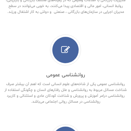
مدیریت بازرگانی با اطلاعات وسیعی که در زمینه‌های مختلف بازرگانی و بازاریابی،
روابط انسانی، امور مالی و اقتصادی پیدا می‌کنند، به خوبی می‌توانند در سطح
مدیران اجرایی در سازمان‌های بازرگانی ، صنعتی و دولتی به کار اشتغال ورزند.
روانشناسی عمومی
روانشناسی عمومی یکی از شاخه‌های علوم انسانی است که اهم آن بیشتر صرف
شناخت مسائل مربوط به روانشناسی و علل رفتارهای انسان و چگونگی استفاده از
روانشناسی درامر آموزش و پرورش و شناخت کودکان عادی و استثنائی و کاربرد
روانشناسی در مسائل روانی اجتماعی می‌باشد.