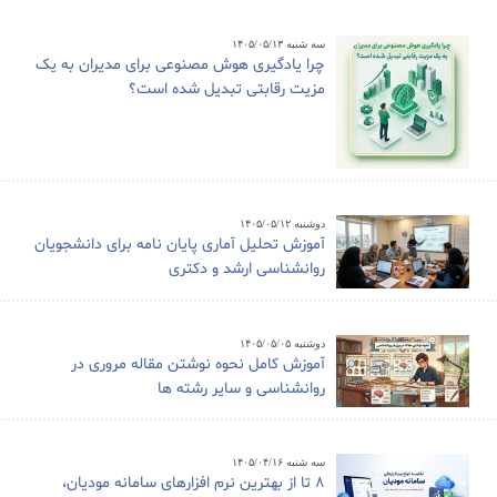
سه شنبه ۱۴۰۵/۰۵/۱۳
چرا یادگیری هوش مصنوعی برای مدیران به یک
مزیت رقابتی تبدیل شده است؟
دوشنبه ۱۴۰۵/۰۵/۱۲
آموزش تحلیل آماری پایان نامه برای دانشجویان
روانشناسی ارشد و دکتری
دوشنبه ۱۴۰۵/۰۵/۰۵
آموزش کامل نحوه نوشتن مقاله مروری در
روانشناسی و سایر رشته ها
سه شنبه ۱۴۰۵/۰۴/۱۶
8 تا از بهترین نرم افزارهای سامانه مودیان،