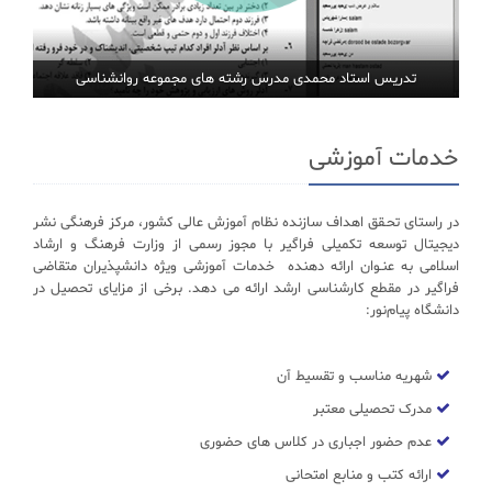
تدریس استاد محمدی مدرس رشته های مجموعه روانشناسی
خدمات آموزشی
در راستای تحـقق اهداف سازنده نظام آموزش عالی کشور، مرکز فرهنگی نشر
دیجیتال توسعه تکمیلی فراگیر با مجوز رسمی از وزارت فرهنگ و ارشاد
اسلامی به عنـوان ارائه دهنده خدمات آموزشی ویژه دانشپذیران متقاضی
فراگیر در مقطع کارشناسی ارشد ارائه می دهد. برخی از مزایای تحصیل در
دانشگاه پیام‌نور:
شهریه مناسب و تقسیط آن
مدرک تحصیلی معتبر
عدم حضور اجباری در کلاس های حضوری
ارائه کتب و منابع امتحانی