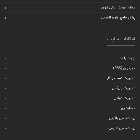
مجله آموزش عالی ایران
پرتال جامع علوم انسانی
امکانات سایت
ارتباط با ما
خبرخوان (RSS)
مدیریت کسب و کار
مدیریت بازرگانی
مدیریت دولتی
حسابداری
روانشناسی بالینی
روانشناسی عمومی