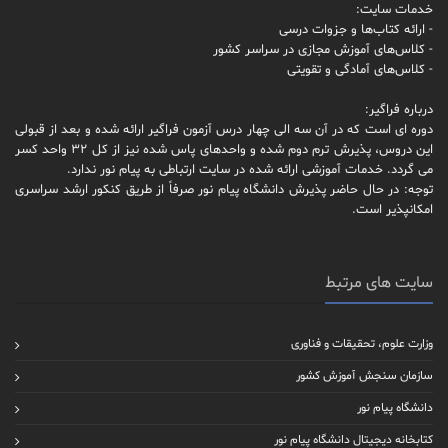
خدمات سایت:
- ارائه کتاب‌ها و جزوات درسی
- کلاس‌های آموزش مجازی در سراسر کشور
- کلاس‌های آمادگی و تقویتی
درباره فراگیر:
دوره ای است که در آن سه الی چهار درس آزمون فراگیر ارائه شده و بعد از قبولی
این دروس، پذیرش ترم دوم شده و واحدهای پاس شده نیز از کل 32 واحد کسر
می گردد. خدمات آموزشی ارائه شده در سایت ارتباطی به پیام نور ندارد.
توجه: در حال حاضر پذیرش دانشگاه پیام نور صرفاً از طریق کنکور ارشد سراسری
امکانپذیر است.
سایت های مرتبط
وزارت علوم، تحقیقات و فناوری
سازمان سنجش آموزش کشور
دانشگاه پیام نور
کتابخانه دیجیتال دانشگاه پیام نور