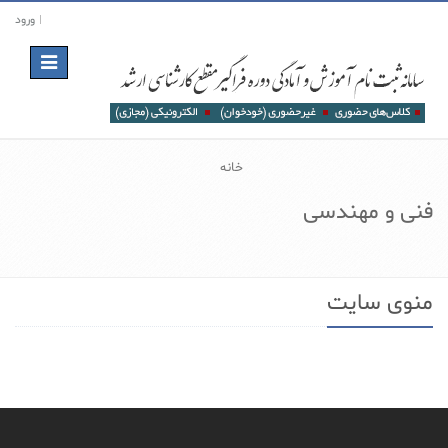
ورود
Toggle
navigation
خانه
فنی و مهندسی
منوی سایت