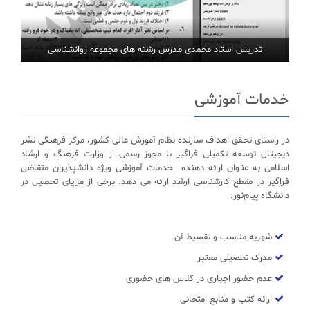
تدریس استاد محمدی مدرس رشته های مجموعه روانشناسی
خدمات آموزشی
در راستای تحـقق اهداف سازنده نظام آموزش عالی کشور، مرکز فرهنگی نشر
دیجیتال توسعه تکمیلی فراگیر با مجوز رسمی از وزارت فرهنگ و ارشاد
اسلامی به عنـوان ارائه دهنده خدمات آموزشی ویژه دانشپذیران متقاضی
فراگیر در مقطع کارشناسی ارشد ارائه می دهد. برخی از مزایای تحصیل در
دانشگاه پیام‌نور:
شهریه مناسب و تقسیط آن
مدرک تحصیلی معتبر
عدم حضور اجباری در کلاس های حضوری
ارائه کتب و منابع امتحانی