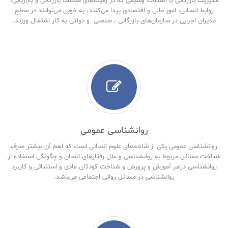
مدیریت بازرگانی با اطلاعات وسیعی که در زمینه‌های مختلف بازرگانی و بازاریابی،
روابط انسانی، امور مالی و اقتصادی پیدا می‌کنند، به خوبی می‌توانند در سطح
مدیران اجرایی در سازمان‌های بازرگانی ، صنعتی و دولتی به کار اشتغال ورزند.
روانشناسی عمومی
روانشناسی عمومی یکی از شاخه‌های علوم انسانی است که اهم آن بیشتر صرف
شناخت مسائل مربوط به روانشناسی و علل رفتارهای انسان و چگونگی استفاده از
روانشناسی درامر آموزش و پرورش و شناخت کودکان عادی و استثنائی و کاربرد
روانشناسی در مسائل روانی اجتماعی می‌باشد.