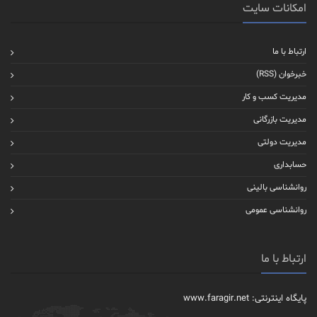
امکانات سایت
ارتباط با ما
خبرخوان (RSS)
مدیریت کسب و کار
مدیریت بازرگانی
مدیریت دولتی
حسابداری
روانشناسی بالینی
روانشناسی عمومی
ارتباط با ما
پایگاه اینترنتی: www.faragir.net