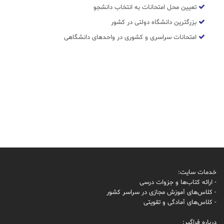
تعیین محل امتحانات به انتخاب دانشجو
بزرگترین دانشگاه دولتی در کشور
امتحانات سراسری و کشوری در واحدهای دانشگاهی
خدمات سایت:
- ارائه کتاب‌ها و جزوات درسی
- کلاس‌های آموزش مجازی در سراسر کشور
- کلاس‌های آمادگی و تقویتی
درباره فراگیر: