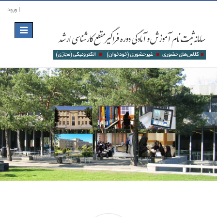
ورود
Toggle
navigation