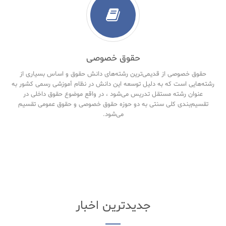
حقوق خصوصی
حقوق خصوصی از قدیمی‌ترین رشته‌های دانش حقوق و اساس بسیاری از
رشته‌هایی است که به دلیل توسعه این دانش در نظام آموزشی رسمی کشور به
عنوان رشته مستقل تدریس می‌شود ، در واقع موضوع حقوق داخلی در
تقسیم‌بندی کلی سنتی به دو حوزه حقوق خصوصی و حقوق‌ عمومی تقسیم
می‌شود.
جدیدترین اخبار