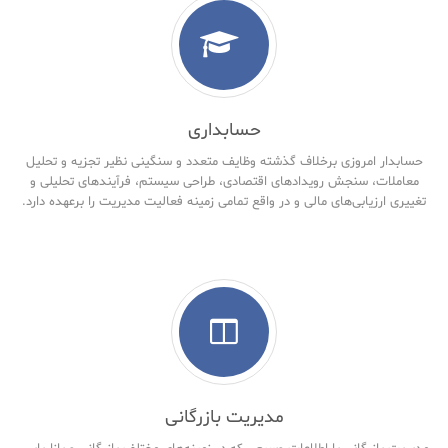
حسابداری
حسابدار امروزی برخلاف گذشته وظایف متعدد و سنگینی نظیر تجزیه و تحلیل
معاملات، سنجش رویدادهای اقتصادی، طراحی سیستم، فرآیندهای تحلیلی و
تغییری ارزیابی‌های مالی و در واقع تمامی زمینه فعالیت مدیریت را برعهده دارد.
مدیریت بازرگانی