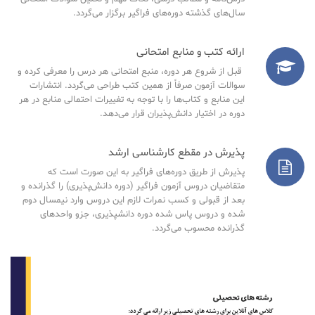
سال‌های گذشته دوره‌های فراگیر برگزار می‌گردد.
ارائه کتب و منابع امتحانی
قبل از شروع هر دوره، منبع امتحانی هر درس را معرفی کرده و
سوالات آزمون صرفاً از همین کتب طراحی می‌گردد. انتشارات
این منابع و کتاب‌ها را با توجه به تغییرات احتمالی منابع در هر
دوره در اختیار دانش‌پذیران قرار می‌دهد.
پذیرش در مقطع کارشناسی ارشد
پذیرش از طریق دوره‌های فراگیر به این صورت است که
متقاضیان دروس آزمون فراگیر (دوره دانش‌پذیری) را گذرانده و
بعد از قبولی و کسب نمرات لازم این دروس وارد نیمسال دوم
شده و دروس پاس شده دوره دانشپذیری، جزو واحدهای
گذرانده محسوب می‌گردد.