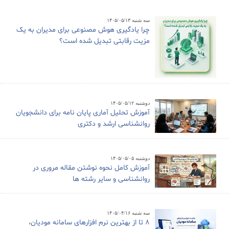
سه شنبه ۱۴۰۵/۰۵/۱۳
چرا یادگیری هوش مصنوعی برای مدیران به یک
مزیت رقابتی تبدیل شده است؟
دوشنبه ۱۴۰۵/۰۵/۱۲
آموزش تحلیل آماری پایان نامه برای دانشجویان
روانشناسی ارشد و دکتری
دوشنبه ۱۴۰۵/۰۵/۰۵
آموزش کامل نحوه نوشتن مقاله مروری در
روانشناسی و سایر رشته ها
سه شنبه ۱۴۰۵/۰۴/۱۶
8 تا از بهترین نرم افزارهای سامانه مودیان،