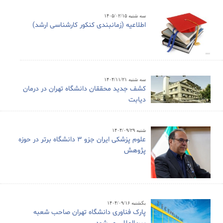
سه شنبه ۱۴۰۵/۰۲/۱۵
اطلاعیه (زمانبندی کنکور کارشناسی ارشد)
سه شنبه ۱۴۰۴/۱۱/۲۱
کشف جدید محققان دانشگاه تهران در درمان
دیابت
شنبه ۱۴۰۴/۰۹/۲۹
علوم پزشکی ایران جزو ۳ دانشگاه برتر در حوزه
پژوهش
یکشنبه ۱۴۰۴/۰۹/۱۶
پارک فناوری دانشگاه تهران صاحب شعبه