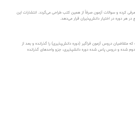
رفی کرده و سوالات آزمون صرفاً از همین کتب طراحی می‌گردد. انتشارات این
ع در هر دوره در اختیار دانش‌پذیران قرار می‌دهد.
ه متقاضیان دروس آزمون فراگیر (دوره دانش‌پذیری) را گذرانده و بعد از
دوم شده و دروس پاس شده دوره دانشپذیری، جزو واحدهای گذرانده