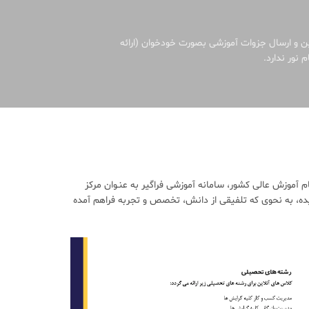
ین و ارسال جزوات آموزشی بصورت خودخوان (ارائه
 نور ندارد.
آموزش عالی کشور، سامانه آموزشی فراگیر به عنـوان مرکز
ده، به نحوی که تلفیقی از دانش، تخصص و تجربه فراهم آمده