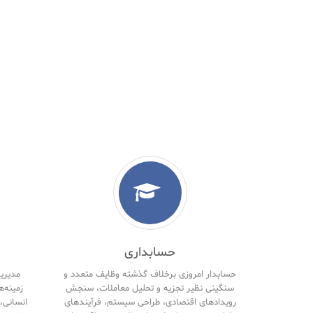
حسابداری
حسابدار امروزی برخلاف گذشته وظایف متعدد و
مدیریت
سنگینی نظیر تجزیه و تحلیل معاملات، سنجش
زمینه‌ه
رویدادهای اقتصادی، طراحی سیستم، فرآیندهای
انسانی، 