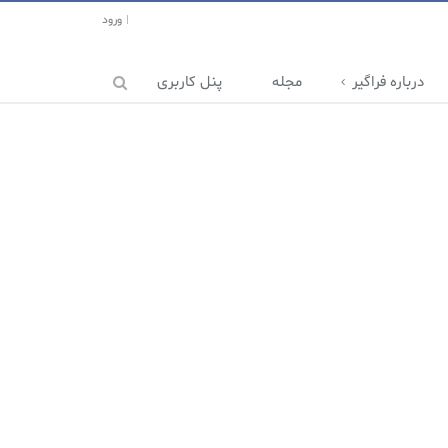
ورود
درباره فراگیر
مجله
پنل کاربری