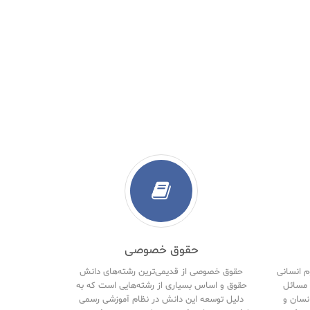
حقوق خصوصی
م انسانی
حقوق خصوصی از قدیمی‌ترین رشته‌های دانش
مسائل
حقوق و اساس بسیاری از رشته‌هایی است که به
نسان و
دلیل توسعه این دانش در نظام آموزشی رسمی