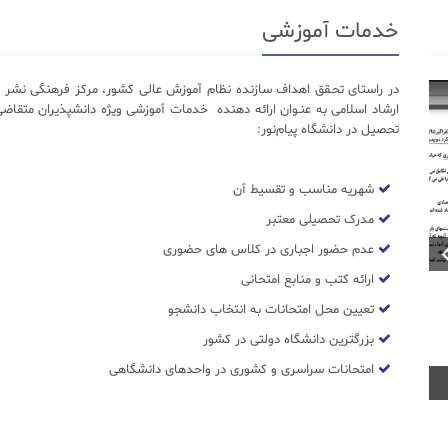
خدمات آموزشی
در راستای تحـقق اهداف سازنده نظام آموزش عالی کشور، مرکز فرهنگی نشر د
ارشاد اسلامی به عنـوان ارائه دهنده خدمات آموزشی ویژه دانشپذیران متقاضی
تحصیل در دانشگاه پیام‌نور:
شهریه مناسب و تقسیط آن
مدرک تحصیلی معتبر
عدم حضور اجباری در کلاس های حضوری
ارائه کتب و منابع امتحانی
تعیین محل امتحانات به انتخاب دانشجو
بزرگترین دانشگاه دولتی در کشور
امتحانات سراسری و کشوری در واحدهای دانشگاهی