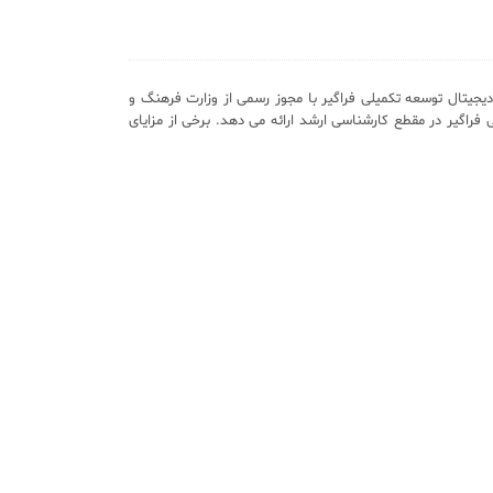
یجیتال توسعه تکمیلی فراگیر با مجوز رسمی از وزارت فرهنگ و
 فراگیر در مقطع کارشناسی ارشد ارائه می دهد. برخی از مزایای