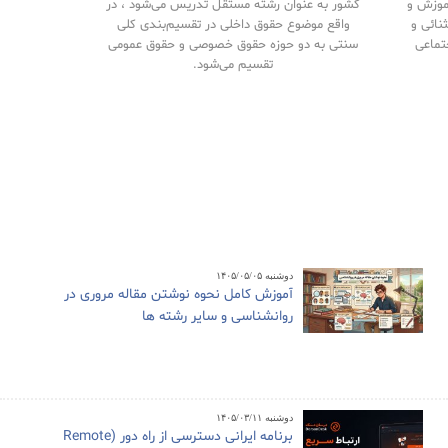
آموزش و
کشور به عنوان رشته مستقل تدریس می‌شود ، در
نائی و
واقع موضوع حقوق داخلی در تقسیم‌بندی کلی
تماعی
سنتی به دو حوزه حقوق خصوصی و حقوق‌ عمومی
تقسیم می‌شود.
دوشنبه ۱۴۰۵/۰۵/۰۵
آموزش کامل نحوه نوشتن مقاله مروری در
روانشناسی و سایر رشته ها
دوشنبه ۱۴۰۵/۰۳/۱۱
برنامه ایرانی دسترسی از راه دور (Remote