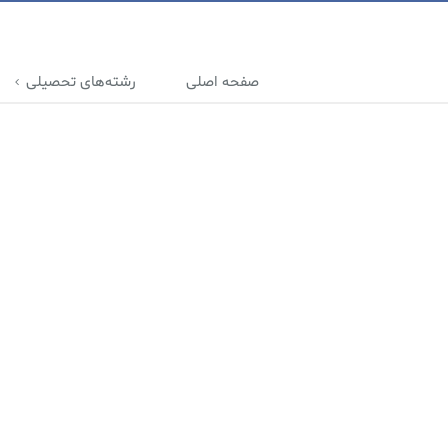
صفحه اصلی
رشته‌های تحصیلی