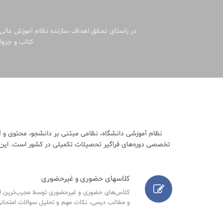
در راستای تحـقق اهداف سازنده نظام آموزش عالی 
کتاب و جزوات
نظام آموزشی دانشگاه، نظامی مبتنی بر دانشجو، محتوی و آ
تخصصی دوره‌های فراگیر تحصیلات تکمیلی در کشور است. این م
کلاسهای حضوری و غیرحضوری
کلاس‌های حضوری و غیرحضوری توسط مجرب‌ترین اسا
و مطالب درسی، نکات مهم و تحلیل سوالات امتحانی س