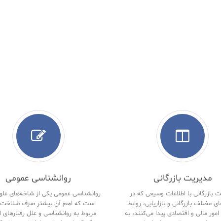
مدیریت بازرگانی
روانشناسی عمومی
 بازرگانی با اطلاعات وسیعی که در
روانشناسی عمومی یکی از شاخه‌های علو
ای مختلف بازرگانی و بازاریابی، روابط
است که اهم آن بیشتر صرف شناخت 
امور مالی و اقتصادی پیدا می‌کنند، به
مربوط به روانشناسی و علل رفتارهای ا