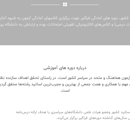
کشور، دوره های آمادگی فراگیر جهت برگزاری کلاسهای آمادگی آزمون به شیوه آنلا
 درسی) و کلاس‌های الکترونیکی تقویتی امتحانات بوده و ارتباطی به دانشگاه پیام
درباره دوره های آموزشی
زمون هماهنگ و متحد در سراسر کشور است. در راستای تحـقق اهداف سازنده نظام 
هم با همکاری و همت جمعی از بهترین و مجرب‌ترین اساتید رشته‌ها محقق گردی
است.
تید کشور وعضو هیات علمی دانشگاه‌های سراسری با هدف ارائه درس‌نامه‌
ال‌های گذشته دوره‌های فراگیر برگزار می‌گردد.