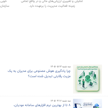
تحلیلی و تغییری ارزیابی‌های مالی و در واقع تمامی
خوبی م
زمینه فعالیت مدیریت را برعهده دارد.
سازمان‌
سه شنبه ۱۴۰۵/۰۵/۱۳
چرا یادگیری هوش مصنوعی برای مدیران به یک
مزیت رقابتی تبدیل شده است؟
سه شنبه ۱۴۰۵/۰۴/۱۶
8 تا از بهترین نرم افزارهای سامانه مودیان،