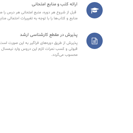
ارائه کتب و منابع امتحانی
قبل از شروع هر دوره، منبع امتحانی هر درس را مع
منابع و کتاب‌ها را با توجه به تغییرات احتمالی مناب
پذیرش در مقطع کارشناسی ارشد
پذیرش از طریق دوره‌های فراگیر به این صورت است ک
قبولی و کسب نمرات لازم این دروس وارد نیمسال 
محسوب می‌گردد.