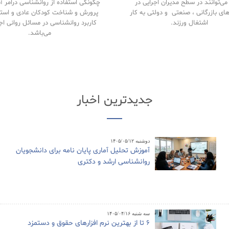
ی‌توانند در سطح مدیران اجرایی در
چگونگی استفاده از روانشناسی درامر 
های بازرگانی ، صنعتی و دولتی به کار
پرورش و شناخت کودکان عادی و استث
اشتغال ورزند.
کاربرد روانشناسی در مسائل روانی اج
می‌باشد.
جدیدترین اخبار
دوشنبه ۱۴۰۵/۰۵/۱۲
آموزش تحلیل آماری پایان نامه برای دانشجویان
روانشناسی ارشد و دکتری
سه شنبه ۱۴۰۵/۰۴/۱۶
6 تا از بهترین نرم افزارهای حقوق و دستمزد