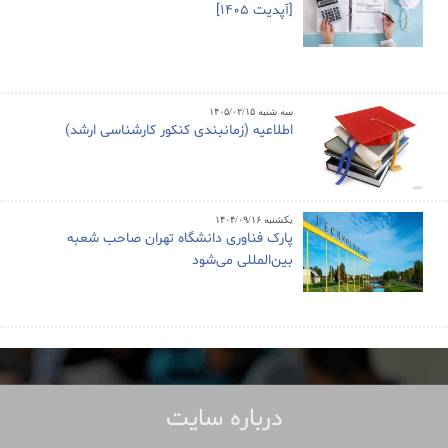
[آپدیت 1405]
سه شنبه ۱۴۰۵/۰۲/۱۵
اطلاعیه (زمانبندی کنکور کارشناسی ارشد)
یکشنبه ۱۴۰۴/۰۹/۱۶
پارک فناوری دانشگاه تهران صاحب شعبه
بین‌المللی می‌شود
درباره سایت