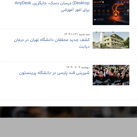
Desktop) درسان دسک، جایگزین AnyDesk
برای امور آموزشی
سه شنبه ۱۴۰۴/۱۱/۲۱
کشف جدید محققان دانشگاه تهران در درمان
دیابت
دوشنبه ۱۴۰۴/۰۶/۰۳
شیرینی قند پارسی در دانشگاه پرینستون