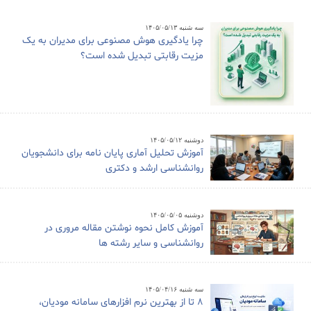
سه شنبه ۱۴۰۵/۰۵/۱۳
چرا یادگیری هوش مصنوعی برای مدیران به یک
مزیت رقابتی تبدیل شده است؟
دوشنبه ۱۴۰۵/۰۵/۱۲
آموزش تحلیل آماری پایان نامه برای دانشجویان
روانشناسی ارشد و دکتری
دوشنبه ۱۴۰۵/۰۵/۰۵
آموزش کامل نحوه نوشتن مقاله مروری در
روانشناسی و سایر رشته ها
سه شنبه ۱۴۰۵/۰۴/۱۶
8 تا از بهترین نرم افزارهای سامانه مودیان،