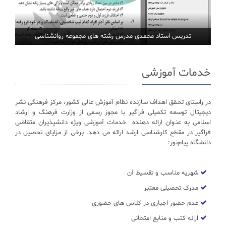
تدریس استاد محمدی مدرس رشته های مجموعه روانشناسی
خدمات آموزشی
در راستای تحـقق اهداف سازنده نظام آموزش عالی کشور، مرکز فرهنگی نشر
دیجیتال توسعه تکمیلی فراگیر با مجوز رسمی از وزارت فرهنگ و ارشاد
اسلامی به عنـوان ارائه دهنده خدمات آموزشی ویژه دانشپذیران متقاضی
فراگیر در مقطع کارشناسی ارشد ارائه می دهد. برخی از مزایای تحصیل در
دانشگاه پیام‌نور:
شهریه مناسب و تقسیط آن
مدرک تحصیلی معتبر
عدم حضور اجباری در کلاس های حضوری
ارائه کتب و منابع امتحانی