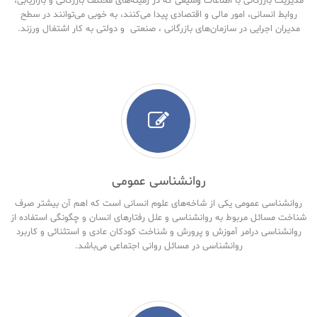
مدیریت بازرگانی با اطلاعات وسیعی که در زمینه‌های مختلف بازرگانی و بازاریابی،
روابط انسانی، امور مالی و اقتصادی پیدا می‌کنند، به خوبی می‌توانند در سطح
مدیران اجرایی در سازمان‌های بازرگانی ، صنعتی و دولتی به کار اشتغال ورزند.
روانشناسی عمومی
روانشناسی عمومی یکی از شاخه‌های علوم انسانی است که اهم آن بیشتر صرف
شناخت مسائل مربوط به روانشناسی و علل رفتارهای انسان و چگونگی استفاده از
روانشناسی درامر آموزش و پرورش و شناخت کودکان عادی و استثنائی و کاربرد
روانشناسی در مسائل روانی اجتماعی می‌باشد.