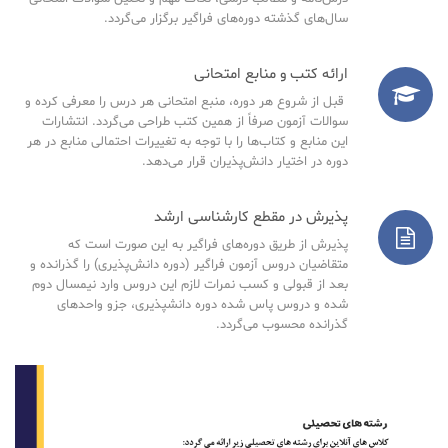
سال‌های گذشته دوره‌های فراگیر برگزار می‌گردد.
ارائه کتب و منابع امتحانی
قبل از شروع هر دوره، منبع امتحانی هر درس را معرفی کرده و
سوالات آزمون صرفاً از همین کتب طراحی می‌گردد. انتشارات
این منابع و کتاب‌ها را با توجه به تغییرات احتمالی منابع در هر
دوره در اختیار دانش‌پذیران قرار می‌دهد.
پذیرش در مقطع کارشناسی ارشد
پذیرش از طریق دوره‌های فراگیر به این صورت است که
متقاضیان دروس آزمون فراگیر (دوره دانش‌پذیری) را گذرانده و
بعد از قبولی و کسب نمرات لازم این دروس وارد نیمسال دوم
شده و دروس پاس شده دوره دانشپذیری، جزو واحدهای
گذرانده محسوب می‌گردد.