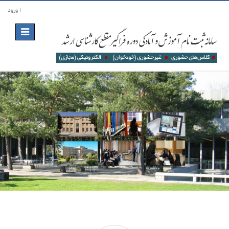
ورود
Toggle
navigation