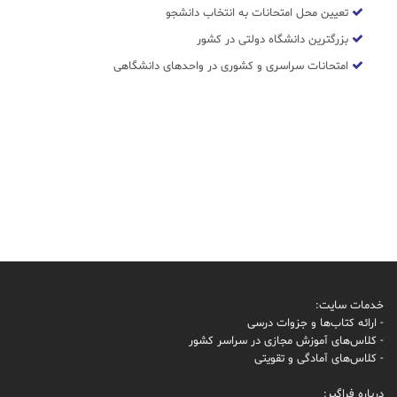
تعیین محل امتحانات به انتخاب دانشجو
بزرگترین دانشگاه دولتی در کشور
امتحانات سراسری و کشوری در واحدهای دانشگاهی
خدمات سایت:
- ارائه کتاب‌ها و جزوات درسی
- کلاس‌های آموزش مجازی در سراسر کشور
- کلاس‌های آمادگی و تقویتی
درباره فراگیر: