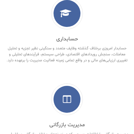
حسابداری
حسابدار امروزی برخلاف گذشته وظایف متعدد و سنگینی نظیر تجزیه و تحلیل
معاملات، سنجش رویدادهای اقتصادی، طراحی سیستم، فرآیندهای تحلیلی و
تغییری ارزیابی‌های مالی و در واقع تمامی زمینه فعالیت مدیریت را برعهده دارد.
مدیریت بازرگانی