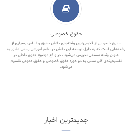
حقوق خصوصی
حقوق خصوصی از قدیمی‌ترین رشته‌های دانش حقوق و اساس بسیاری از
رشته‌هایی است که به دلیل توسعه این دانش در نظام آموزشی رسمی کشور به
عنوان رشته مستقل تدریس می‌شود ، در واقع موضوع حقوق داخلی در
تقسیم‌بندی کلی سنتی به دو حوزه حقوق خصوصی و حقوق‌ عمومی تقسیم
می‌شود.
جدیدترین اخبار