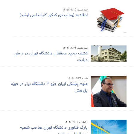
سه شنبه ۱۴۰۵/۰۲/۱۵
اطلاعیه (زمانبندی کنکور کارشناسی ارشد)
سه شنبه ۱۴۰۴/۱۱/۲۱
کشف جدید محققان دانشگاه تهران در درمان
دیابت
شنبه ۱۴۰۴/۰۹/۲۹
علوم پزشکی ایران جزو ۳ دانشگاه برتر در حوزه
پژوهش
یکشنبه ۱۴۰۴/۰۹/۱۶
پارک فناوری دانشگاه تهران صاحب شعبه