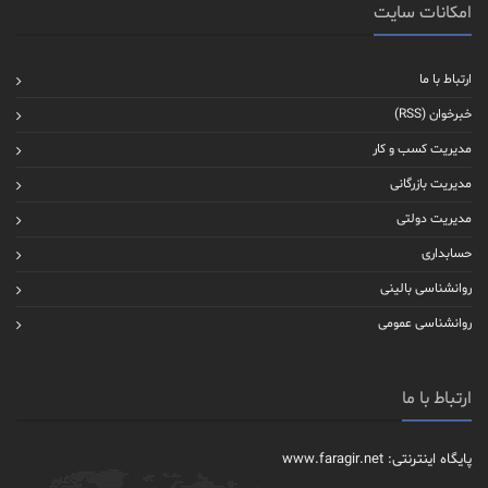
امکانات سایت
ارتباط با ما
خبرخوان (RSS)
مدیریت کسب و کار
مدیریت بازرگانی
مدیریت دولتی
حسابداری
روانشناسی بالینی
روانشناسی عمومی
ارتباط با ما
پایگاه اینترنتی: www.faragir.net