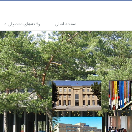
صفحه اصلی
رشته‌های تحصیلی