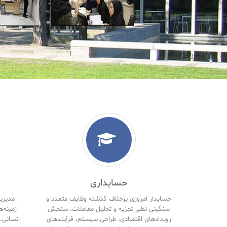
حسابداری
حسابدار امروزی برخلاف گذشته وظایف متعدد و
مدیریت
سنگینی نظیر تجزیه و تحلیل معاملات، سنجش
زمینه‌ه
رویدادهای اقتصادی، طراحی سیستم، فرآیندهای
انسانی، 