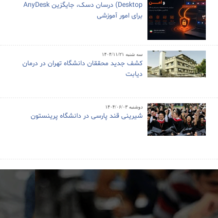
Desktop) درسان دسک، جایگزین AnyDesk
برای امور آموزشی
سه شنبه ۱۴۰۴/۱۱/۲۱
کشف جدید محققان دانشگاه تهران در درمان
دیابت
دوشنبه ۱۴۰۴/۰۶/۰۳
شیرینی قند پارسی در دانشگاه پرینستون