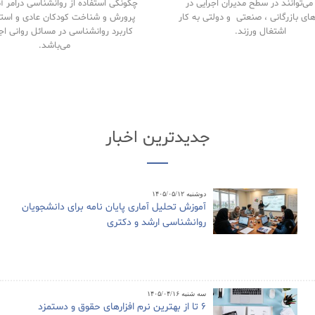
ی‌توانند در سطح مدیران اجرایی در
چگونگی استفاده از روانشناسی درامر 
های بازرگانی ، صنعتی و دولتی به کار
پرورش و شناخت کودکان عادی و استث
اشتغال ورزند.
کاربرد روانشناسی در مسائل روانی اج
می‌باشد.
جدیدترین اخبار
دوشنبه ۱۴۰۵/۰۵/۱۲
آموزش تحلیل آماری پایان نامه برای دانشجویان
روانشناسی ارشد و دکتری
سه شنبه ۱۴۰۵/۰۴/۱۶
6 تا از بهترین نرم افزارهای حقوق و دستمزد