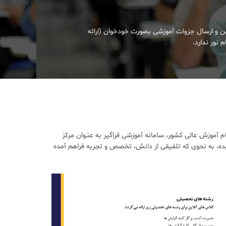
ین و ارسال جزوات آموزشی بصورت خودخوان (ارائه
 نور ندارد.
آموزش عالی کشور، سامانه آموزشی فراگیر به عنـوان مرکز
ده، به نحوی که تلفیقی از دانش، تخصص و تجربه فراهم آمده