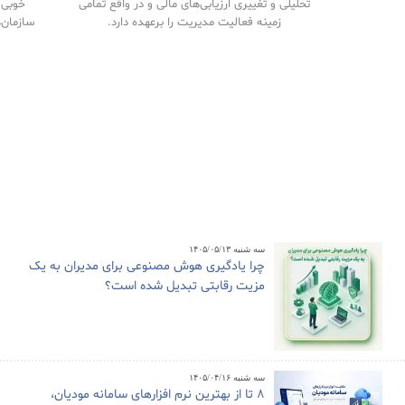
تحلیلی و تغییری ارزیابی‌های مالی و در واقع تمامی
خوبی م
زمینه فعالیت مدیریت را برعهده دارد.
سازمان‌
سه شنبه ۱۴۰۵/۰۵/۱۳
چرا یادگیری هوش مصنوعی برای مدیران به یک
مزیت رقابتی تبدیل شده است؟
سه شنبه ۱۴۰۵/۰۴/۱۶
8 تا از بهترین نرم افزارهای سامانه مودیان،