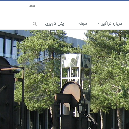
ورود
درباره فراگیر
مجله
پنل کاربری