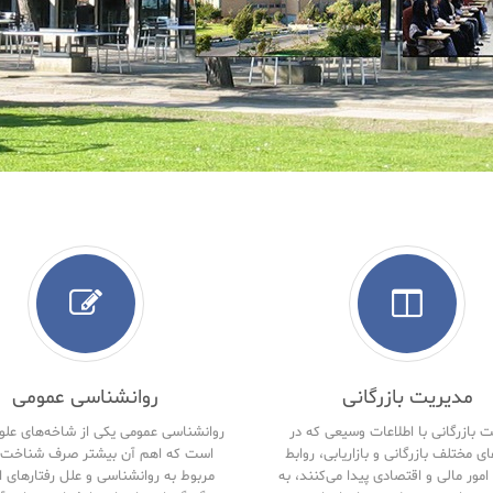
مدیریت بازرگانی
روانشناسی عمومی
 بازرگانی با اطلاعات وسیعی که در
روانشناسی عمومی یکی از شاخه‌های علو
ای مختلف بازرگانی و بازاریابی، روابط
است که اهم آن بیشتر صرف شناخت 
امور مالی و اقتصادی پیدا می‌کنند، به
مربوط به روانشناسی و علل رفتارهای ا