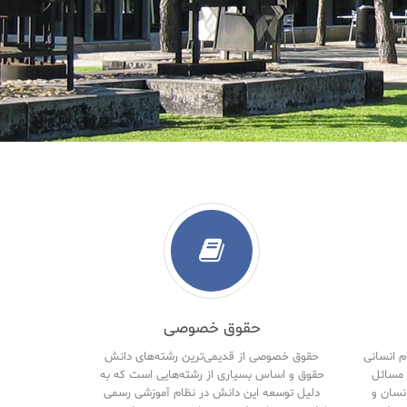
حقوق خصوصی
م انسانی
حقوق خصوصی از قدیمی‌ترین رشته‌های دانش
مسائل
حقوق و اساس بسیاری از رشته‌هایی است که به
نسان و
دلیل توسعه این دانش در نظام آموزشی رسمی