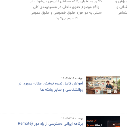
آموزش و
کشور به عنوان رشته مستقل تدریس می‌شود ، در
نائی و
واقع موضوع حقوق داخلی در تقسیم‌بندی کلی
تماعی
سنتی به دو حوزه حقوق خصوصی و حقوق‌ عمومی
تقسیم می‌شود.
دوشنبه ۱۴۰۵/۰۵/۰۵
آموزش کامل نحوه نوشتن مقاله مروری در
روانشناسی و سایر رشته ها
دوشنبه ۱۴۰۵/۰۳/۱۱
برنامه ایرانی دسترسی از راه دور (Remote