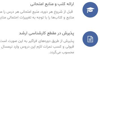
ارائه کتب و منابع امتحانی
قبل از شروع هر دوره، منبع امتحانی هر درس را مع
منابع و کتاب‌ها را با توجه به تغییرات احتمالی مناب
پذیرش در مقطع کارشناسی ارشد
پذیرش از طریق دوره‌های فراگیر به این صورت است ک
قبولی و کسب نمرات لازم این دروس وارد نیمسال 
محسوب می‌گردد.