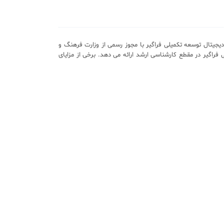
یجیتال توسعه تکمیلی فراگیر با مجوز رسمی از وزارت فرهنگ و
 فراگیر در مقطع کارشناسی ارشد ارائه می دهد. برخی از مزایای