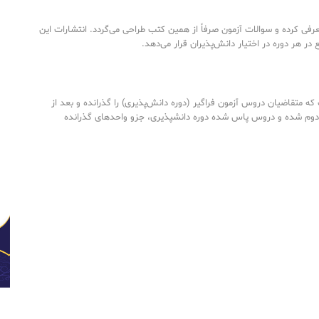
رفی کرده و سوالات آزمون صرفاً از همین کتب طراحی می‌گردد. انتشارات این
ع در هر دوره در اختیار دانش‌پذیران قرار می‌دهد.
ه متقاضیان دروس آزمون فراگیر (دوره دانش‌پذیری) را گذرانده و بعد از
دوم شده و دروس پاس شده دوره دانشپذیری، جزو واحدهای گذرانده