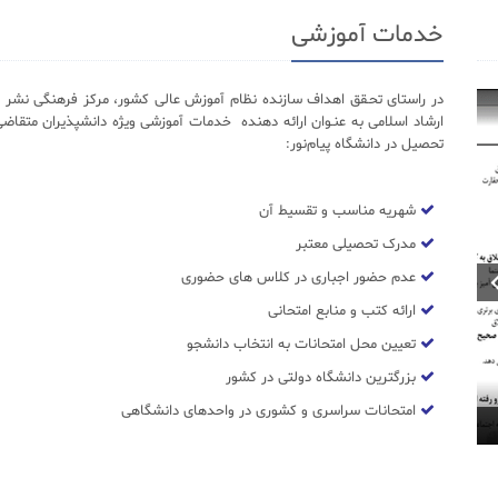
خدمات آموزشی
در راستای تحـقق اهداف سازنده نظام آموزش عالی کشور، مرکز فرهنگی نشر د
ارشاد اسلامی به عنـوان ارائه دهنده خدمات آموزشی ویژه دانشپذیران متقاضی
تحصیل در دانشگاه پیام‌نور:
شهریه مناسب و تقسیط آن
مدرک تحصیلی معتبر
عدم حضور اجباری در کلاس های حضوری
ارائه کتب و منابع امتحانی
تعیین محل امتحانات به انتخاب دانشجو
بزرگترین دانشگاه دولتی در کشور
امتحانات سراسری و کشوری در واحدهای دانشگاهی