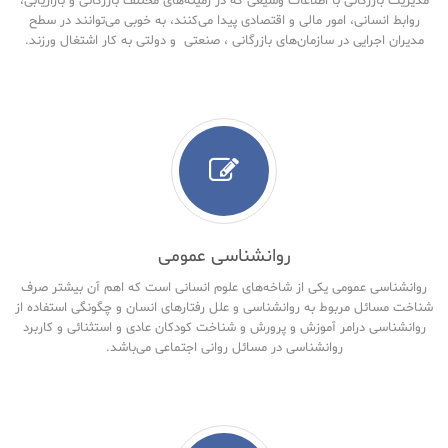
مدیریت بازرگانی با اطلاعات وسیعی که در زمینه‌های مختلف بازرگانی و بازاریابی،
روابط انسانی، امور مالی و اقتصادی پیدا می‌کنند، به خوبی می‌توانند در سطح
مدیران اجرایی در سازمان‌های بازرگانی ، صنعتی و دولتی به کار اشتغال ورزند.
روانشناسی عمومی
روانشناسی عمومی یکی از شاخه‌های علوم انسانی است که اهم آن بیشتر صرف
شناخت مسائل مربوط به روانشناسی و علل رفتارهای انسان و چگونگی استفاده از
روانشناسی درامر آموزش و پرورش و شناخت کودکان عادی و استثنائی و کاربرد
روانشناسی در مسائل روانی اجتماعی می‌باشد.