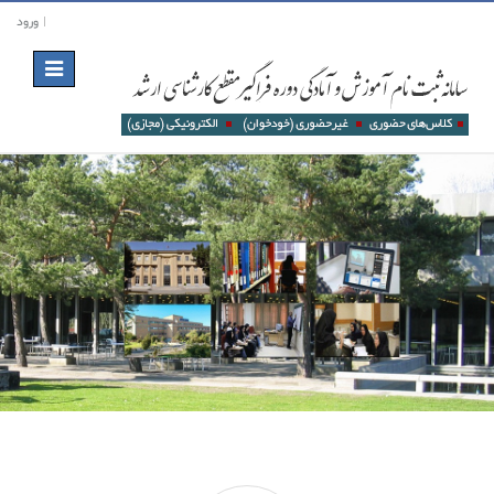
ورود
Toggle
navigation