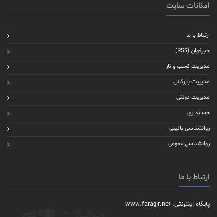
امکانات سایت
ارتباط با ما
خبرخوان (RSS)
مدیریت کسب و کار
مدیریت بازرگانی
مدیریت دولتی
حسابداری
روانشناسی بالینی
روانشناسی عمومی
ارتباط با ما
پایگاه اینترنتی: www.faragir.net