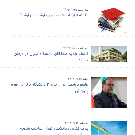
سه شنبه ۱۴۰۵/۰۲/۱۵
اطلاعیه (زمانبندی کنکور کارشناسی ارشد)
سه شنبه ۱۴۰۴/۱۱/۲۱
کشف جدید محققان دانشگاه تهران در درمان
دیابت
شنبه ۱۴۰۴/۰۹/۲۹
علوم پزشکی ایران جزو ۳ دانشگاه برتر در حوزه
پژوهش
یکشنبه ۱۴۰۴/۰۹/۱۶
پارک فناوری دانشگاه تهران صاحب شعبه