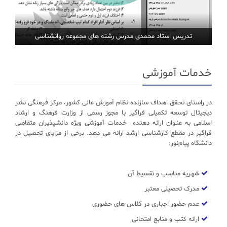
تدریس استاد محمدی مدرس رشته های مجموعه روانشناسی
خدمات آموزشی
در راستای تحـقق اهداف سازنده نظام آموزش عالی کشور، مرکز فرهنگی نشر
دیجیتال توسعه تکمیلی فراگیر با مجوز رسمی از وزارت فرهنگ و ارشاد
اسلامی به عنـوان ارائه دهنده خدمات آموزشی ویژه دانشپذیران متقاضی
فراگیر در مقطع کارشناسی ارشد ارائه می دهد. برخی از مزایای تحصیل در
دانشگاه پیام‌نور:
شهریه مناسب و تقسیط آن
مدرک تحصیلی معتبر
عدم حضور اجباری در کلاس های حضوری
ارائه کتب و منابع امتحانی