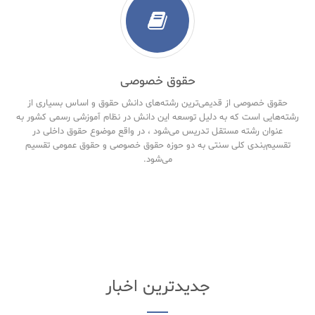
حقوق خصوصی
حقوق خصوصی از قدیمی‌ترین رشته‌های دانش حقوق و اساس بسیاری از
رشته‌هایی است که به دلیل توسعه این دانش در نظام آموزشی رسمی کشور به
عنوان رشته مستقل تدریس می‌شود ، در واقع موضوع حقوق داخلی در
تقسیم‌بندی کلی سنتی به دو حوزه حقوق خصوصی و حقوق‌ عمومی تقسیم
می‌شود.
جدیدترین اخبار