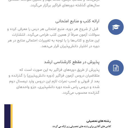
سال‌های گذشته دوره‌های فراگیر برگزار می‌گردد.
ارائه کتب و منابع امتحانی
قبل از شروع هر دوره، منبع امتحانی هر درس را معرفی کرده و
سوالات آزمون صرفاً از همین کتب طراحی می‌گردد. انتشارات
این منابع و کتاب‌ها را با توجه به تغییرات احتمالی منابع در هر
دوره در اختیار دانش‌پذیران قرار می‌دهد.
پذیرش در مقطع کارشناسی ارشد
پذیرش از طریق دوره‌های فراگیر به این صورت است که
متقاضیان دروس آزمون فراگیر (دوره دانش‌پذیری) را گذرانده و
بعد از قبولی و کسب نمرات لازم این دروس وارد نیمسال دوم
شده و دروس پاس شده دوره دانشپذیری، جزو واحدهای
گذرانده محسوب می‌گردد.