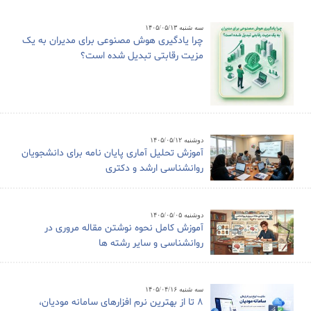
سه شنبه ۱۴۰۵/۰۵/۱۳
چرا یادگیری هوش مصنوعی برای مدیران به یک
مزیت رقابتی تبدیل شده است؟
دوشنبه ۱۴۰۵/۰۵/۱۲
آموزش تحلیل آماری پایان نامه برای دانشجویان
روانشناسی ارشد و دکتری
دوشنبه ۱۴۰۵/۰۵/۰۵
آموزش کامل نحوه نوشتن مقاله مروری در
روانشناسی و سایر رشته ها
سه شنبه ۱۴۰۵/۰۴/۱۶
8 تا از بهترین نرم افزارهای سامانه مودیان،