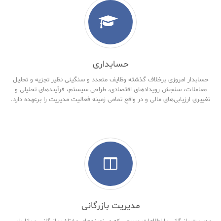
حسابداری
حسابدار امروزی برخلاف گذشته وظایف متعدد و سنگینی نظیر تجزیه و تحلیل
معاملات، سنجش رویدادهای اقتصادی، طراحی سیستم، فرآیندهای تحلیلی و
تغییری ارزیابی‌های مالی و در واقع تمامی زمینه فعالیت مدیریت را برعهده دارد.
مدیریت بازرگانی