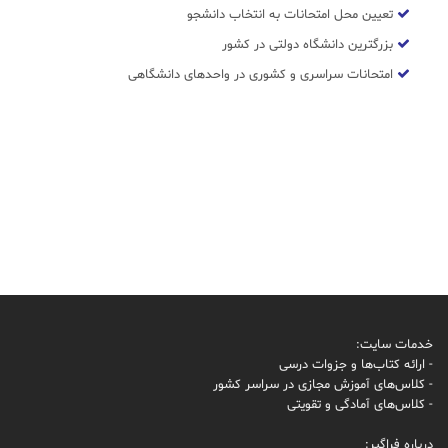
تعیین محل امتحانات به انتخاب دانشجو
بزرگترین دانشگاه دولتی در کشور
امتحانات سراسری و کشوری در واحدهای دانشگاهی
خدمات سایت:
- ارائه کتاب‌ها و جزوات درسی
- کلاس‌های آموزش مجازی در سراسر کشور
- کلاس‌های آمادگی و تقویتی
درباره فراگیر: