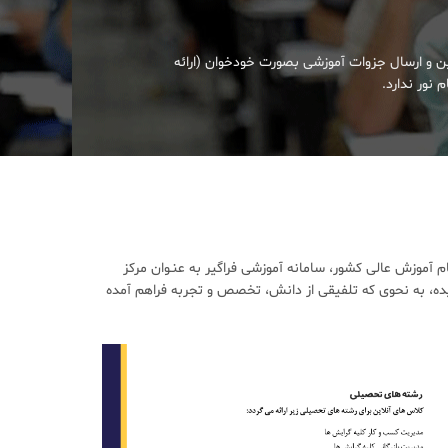
ین و ارسال جزوات آموزشی بصورت خودخوان (ارائه
 نور ندارد.
آموزش عالی کشور، سامانه آموزشی فراگیر به عنـوان مرکز
ده، به نحوی که تلفیقی از دانش، تخصص و تجربه فراهم آمده