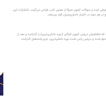
رفی کرده و سوالات آزمون صرفاً از همین کتب طراحی می‌گردد. انتشارات این
ع در هر دوره در اختیار دانش‌پذیران قرار می‌دهد.
ه متقاضیان دروس آزمون فراگیر (دوره دانش‌پذیری) را گذرانده و بعد از
دوم شده و دروس پاس شده دوره دانشپذیری، جزو واحدهای گذرانده