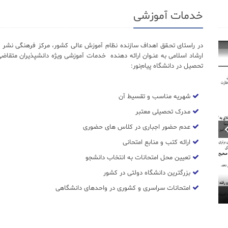
خدمات آموزشی
در راستای تحـقق اهداف سازنده نظام آموزش عالی کشور، مرکز فرهنگی نشر د
ارشاد اسلامی به عنـوان ارائه دهنده خدمات آموزشی ویژه دانشپذیران متقاضی
تحصیل در دانشگاه پیام‌نور:
شهریه مناسب و تقسیط آن
مدرک تحصیلی معتبر
عدم حضور اجباری در کلاس های حضوری
ارائه کتب و منابع امتحانی
تعیین محل امتحانات به انتخاب دانشجو
بزرگترین دانشگاه دولتی در کشور
امتحانات سراسری و کشوری در واحدهای دانشگاهی