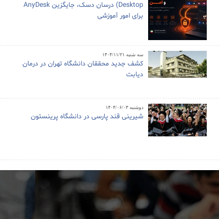
Desktop) درسان دسک، جایگزین AnyDesk
برای امور آموزشی
سه شنبه ۱۴۰۴/۱۱/۲۱
کشف جدید محققان دانشگاه تهران در درمان
دیابت
دوشنبه ۱۴۰۴/۰۶/۰۳
شیرینی قند پارسی در دانشگاه پرینستون