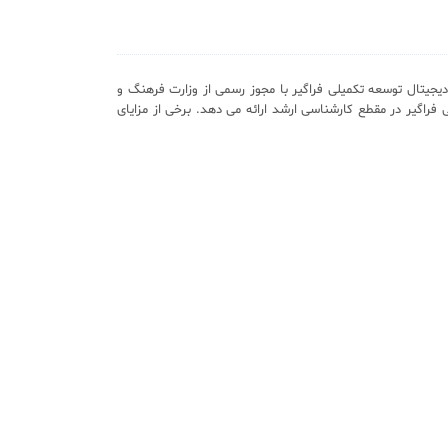
یجیتال توسعه تکمیلی فراگیر با مجوز رسمی از وزارت فرهنگ و
 فراگیر در مقطع کارشناسی ارشد ارائه می دهد. برخی از مزایای