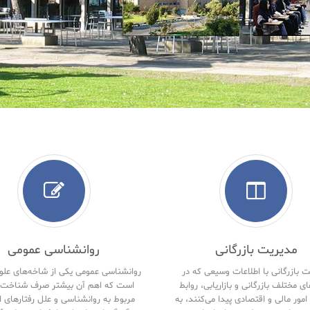
مدیریت بازرگانی
روانشناسی عمومی
 بازرگانی با اطلاعات وسیعی که در
روانشناسی عمومی یکی از شاخه‌های علو
ای مختلف بازرگانی و بازاریابی، روابط
است که اهم آن بیشتر صرف شناخت 
امور مالی و اقتصادی پیدا می‌کنند، به
مربوط به روانشناسی و علل رفتارهای ا