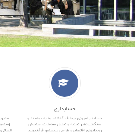
حسابداری
حسابدار امروزی برخلاف گذشته وظایف متعدد و
مدیریت
سنگینی نظیر تجزیه و تحلیل معاملات، سنجش
زمینه‌ه
رویدادهای اقتصادی، طراحی سیستم، فرآیندهای
انسانی، 