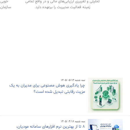
تحلیلی و تغییری ارزیابی‌های مالی و در واقع تمامی
خوبی م
زمینه فعالیت مدیریت را برعهده دارد.
سازمان‌
سه شنبه ۱۴۰۵/۰۵/۱۳
چرا یادگیری هوش مصنوعی برای مدیران به یک
مزیت رقابتی تبدیل شده است؟
سه شنبه ۱۴۰۵/۰۴/۱۶
8 تا از بهترین نرم افزارهای سامانه مودیان،