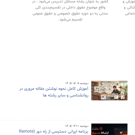
آموزش و
کشور به عنوان رشته مستقل تدریس می‌شود ، در
نائی و
واقع موضوع حقوق داخلی در تقسیم‌بندی کلی
تماعی
سنتی به دو حوزه حقوق خصوصی و حقوق‌ عمومی
تقسیم می‌شود.
دوشنبه ۱۴۰۵/۰۵/۰۵
آموزش کامل نحوه نوشتن مقاله مروری در
روانشناسی و سایر رشته ها
دوشنبه ۱۴۰۵/۰۳/۱۱
برنامه ایرانی دسترسی از راه دور (Remote