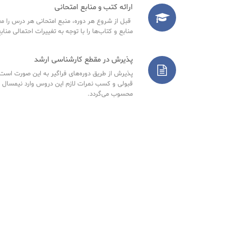
ارائه کتب و منابع امتحانی
قبل از شروع هر دوره، منبع امتحانی هر درس را مع
منابع و کتاب‌ها را با توجه به تغییرات احتمالی مناب
پذیرش در مقطع کارشناسی ارشد
پذیرش از طریق دوره‌های فراگیر به این صورت است ک
قبولی و کسب نمرات لازم این دروس وارد نیمسال 
محسوب می‌گردد.