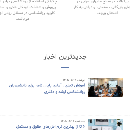
ی‌توانند در سطح مدیران اجرایی در
چگونگی استفاده از روانشناسی درامر 
های بازرگانی ، صنعتی و دولتی به کار
پرورش و شناخت کودکان عادی و استث
اشتغال ورزند.
کاربرد روانشناسی در مسائل روانی اج
می‌باشد.
جدیدترین اخبار
دوشنبه ۱۴۰۵/۰۵/۱۲
آموزش تحلیل آماری پایان نامه برای دانشجویان
روانشناسی ارشد و دکتری
سه شنبه ۱۴۰۵/۰۴/۱۶
6 تا از بهترین نرم افزارهای حقوق و دستمزد