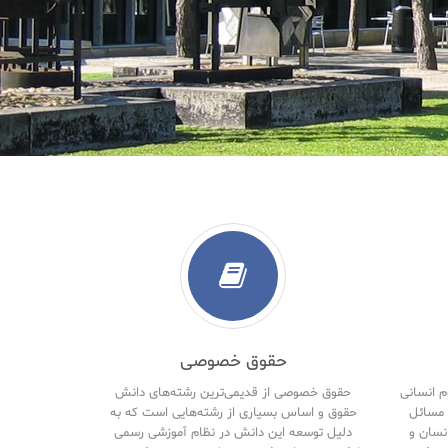
حقوق خصوصی
م انسانی
حقوق خصوصی از قدیمی‌ترین رشته‌های دانش
مسائل
حقوق و اساس بسیاری از رشته‌هایی است که به
نسان و
دلیل توسعه این دانش در نظام آموزشی رسمی