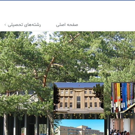
صفحه اصلی
رشته‌های تحصیلی