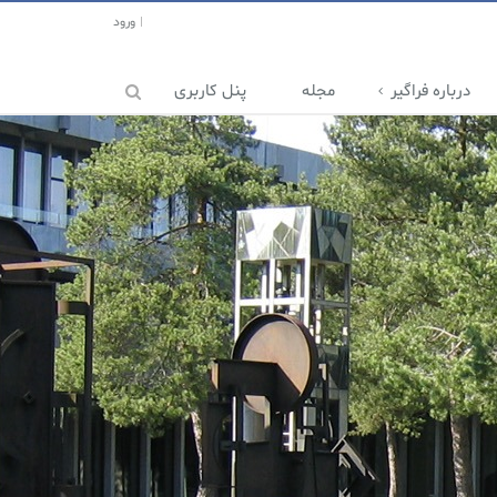
ورود
درباره فراگیر
مجله
پنل کاربری