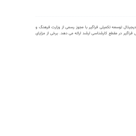
یجیتال توسعه تکمیلی فراگیر با مجوز رسمی از وزارت فرهنگ و
 فراگیر در مقطع کارشناسی ارشد ارائه می دهد. برخی از مزایای