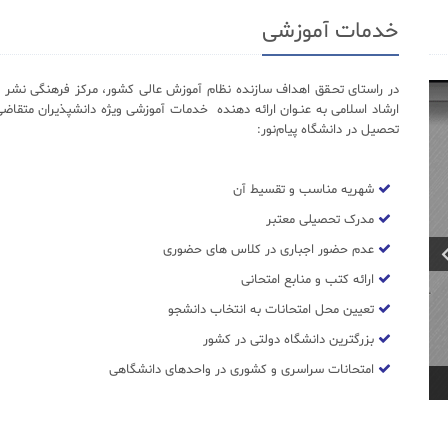
خدمات آموزشی
در راستای تحـقق اهداف سازنده نظام آموزش عالی کشور، مرکز فرهنگی نشر د
ارشاد اسلامی به عنـوان ارائه دهنده خدمات آموزشی ویژه دانشپذیران متقاضی
تحصیل در دانشگاه پیام‌نور:
شهریه مناسب و تقسیط آن
مدرک تحصیلی معتبر
عدم حضور اجباری در کلاس های حضوری
ارائه کتب و منابع امتحانی
تعیین محل امتحانات به انتخاب دانشجو
بزرگترین دانشگاه دولتی در کشور
امتحانات سراسری و کشوری در واحدهای دانشگاهی