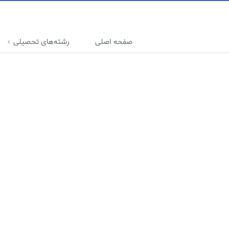
صفحه اصلی
رشته‌های تحصیلی