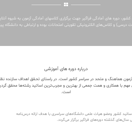
کشور، دوره های آمادگی فراگیر جهت برگزاری کلاسهای آمادگی آزمون به شیوه آنلا
 درسی) و کلاس‌های الکترونیکی تقویتی امتحانات بوده و ارتباطی به دانشگاه پیام
درباره دوره های آموزشی
زمون هماهنگ و متحد در سراسر کشور است. در راستای تحـقق اهداف سازنده نظام 
هم با همکاری و همت جمعی از بهترین و مجرب‌ترین اساتید رشته‌ها محقق گردی
است.
تید کشور وعضو هیات علمی دانشگاه‌های سراسری با هدف ارائه درس‌نامه‌
ال‌های گذشته دوره‌های فراگیر برگزار می‌گردد.