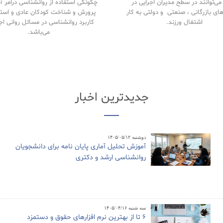
ی‌توانند در سطح مدیران اجرایی در
چگونگی استفاده از روانشناسی درامر 
های بازرگانی ، صنعتی و دولتی به کار
پرورش و شناخت کودکان عادی و استث
اشتغال ورزند.
کاربرد روانشناسی در مسائل روانی اج
می‌باشد.
جدیدترین اخبار
دوشنبه ۱۴۰۵/۰۵/۱۲
آموزش تحلیل آماری پایان نامه برای دانشجویان
روانشناسی ارشد و دکتری
سه شنبه ۱۴۰۵/۰۴/۱۶
6 تا از بهترین نرم افزارهای حقوق و دستمزد