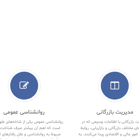
مدیریت بازرگانی
روانشناسی عمومی
 بازرگانی با اطلاعات وسیعی که در
روانشناسی عمومی یکی از شاخه‌های علو
ای مختلف بازرگانی و بازاریابی، روابط
است که اهم آن بیشتر صرف شناخت 
امور مالی و اقتصادی پیدا می‌کنند، به
مربوط به روانشناسی و علل رفتارهای ا