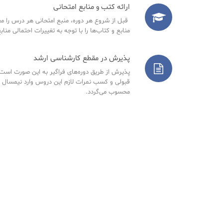
ارائه کتب و منابع امتحانی
قبل از شروع هر دوره، منبع امتحانی هر درس را مع
منابع و کتاب‌ها را با توجه به تغییرات احتمالی مناب
پذیرش در مقطع کارشناسی ارشد
پذیرش از طریق دوره‌های فراگیر به این صورت است ک
قبولی و کسب نمرات لازم این دروس وارد نیمسال 
محسوب می‌گردد.