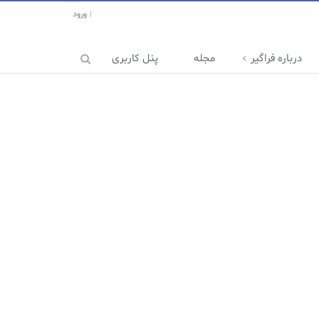
ورود
درباره فراگیر
مجله
پنل کاربری