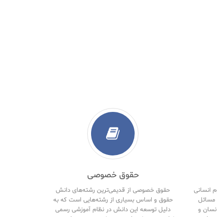
حقوق خصوصی
م انسانی
حقوق خصوصی از قدیمی‌ترین رشته‌های دانش
مسائل
حقوق و اساس بسیاری از رشته‌هایی است که به
نسان و
دلیل توسعه این دانش در نظام آموزشی رسمی