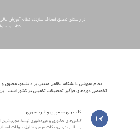
در راستای تحـقق اهداف سازنده نظام آموزش عالی 
کتاب و جزوات
نظام آموزشی دانشگاه، نظامی مبتنی بر دانشجو، محتوی و آ
تخصصی دوره‌های فراگیر تحصیلات تکمیلی در کشور است. این م
کلاسهای حضوری و غیرحضوری
کلاس‌های حضوری و غیرحضوری توسط مجرب‌ترین اسا
و مطالب درسی، نکات مهم و تحلیل سوالات امتحانی س