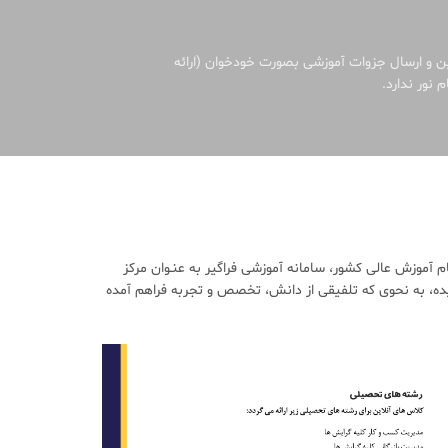
ین و ارسال جزوات آموزشی بصورت خودخوان (ارائه
 نور ندارد.
آموزش عالی کشور، سامانه آموزشی فراگیر به عنـوان مرکز
ده، به نحوی که تلفیقی از دانش، تخصص و تجربه فراهم آمده