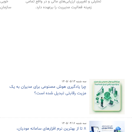
تحلیلی و تغییری ارزیابی‌های مالی و در واقع تمامی
خوبی م
زمینه فعالیت مدیریت را برعهده دارد.
سازمان‌
سه شنبه ۱۴۰۵/۰۵/۱۳
چرا یادگیری هوش مصنوعی برای مدیران به یک
مزیت رقابتی تبدیل شده است؟
سه شنبه ۱۴۰۵/۰۴/۱۶
8 تا از بهترین نرم افزارهای سامانه مودیان،