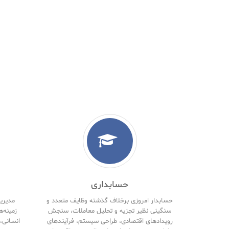
حسابداری
حسابدار امروزی برخلاف گذشته وظایف متعدد و
مدیریت
سنگینی نظیر تجزیه و تحلیل معاملات، سنجش
زمینه‌ه
رویدادهای اقتصادی، طراحی سیستم، فرآیندهای
انسانی، 