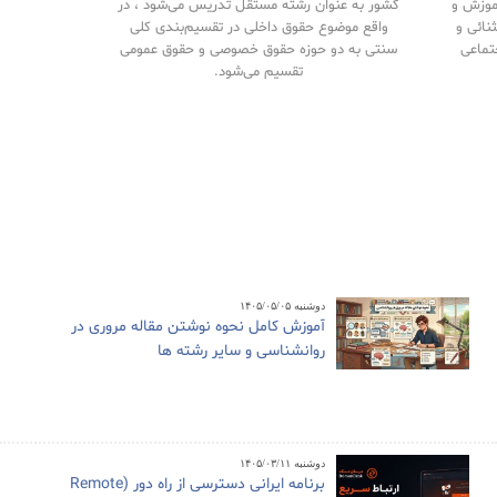
آموزش و
کشور به عنوان رشته مستقل تدریس می‌شود ، در
نائی و
واقع موضوع حقوق داخلی در تقسیم‌بندی کلی
تماعی
سنتی به دو حوزه حقوق خصوصی و حقوق‌ عمومی
تقسیم می‌شود.
دوشنبه ۱۴۰۵/۰۵/۰۵
آموزش کامل نحوه نوشتن مقاله مروری در
روانشناسی و سایر رشته ها
دوشنبه ۱۴۰۵/۰۳/۱۱
برنامه ایرانی دسترسی از راه دور (Remote