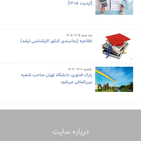
[آپدیت 1405]
سه شنبه ۱۴۰۵/۰۲/۱۵
اطلاعیه (زمانبندی کنکور کارشناسی ارشد)
یکشنبه ۱۴۰۴/۰۹/۱۶
پارک فناوری دانشگاه تهران صاحب شعبه
بین‌المللی می‌شود
درباره سایت