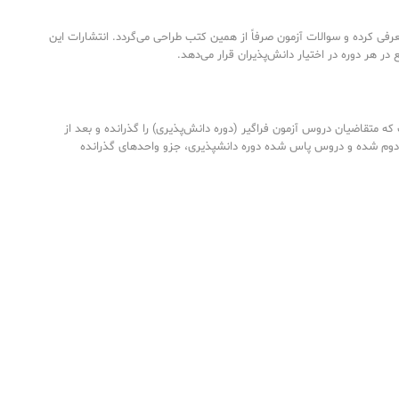
رفی کرده و سوالات آزمون صرفاً از همین کتب طراحی می‌گردد. انتشارات این
ع در هر دوره در اختیار دانش‌پذیران قرار می‌دهد.
ه متقاضیان دروس آزمون فراگیر (دوره دانش‌پذیری) را گذرانده و بعد از
دوم شده و دروس پاس شده دوره دانشپذیری، جزو واحدهای گذرانده