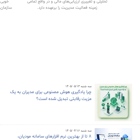
تحلیلی و تغییری ارزیابی‌های مالی و در واقع تمامی
خوبی م
زمینه فعالیت مدیریت را برعهده دارد.
سازمان‌
سه شنبه ۱۴۰۵/۰۵/۱۳
چرا یادگیری هوش مصنوعی برای مدیران به یک
مزیت رقابتی تبدیل شده است؟
سه شنبه ۱۴۰۵/۰۴/۱۶
8 تا از بهترین نرم افزارهای سامانه مودیان،