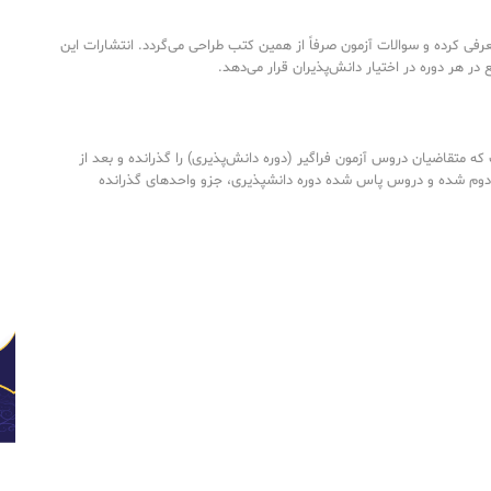
رفی کرده و سوالات آزمون صرفاً از همین کتب طراحی می‌گردد. انتشارات این
ع در هر دوره در اختیار دانش‌پذیران قرار می‌دهد.
ه متقاضیان دروس آزمون فراگیر (دوره دانش‌پذیری) را گذرانده و بعد از
دوم شده و دروس پاس شده دوره دانشپذیری، جزو واحدهای گذرانده