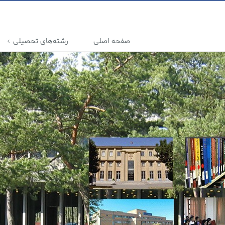
صفحه اصلی
رشته‌های تحصیلی