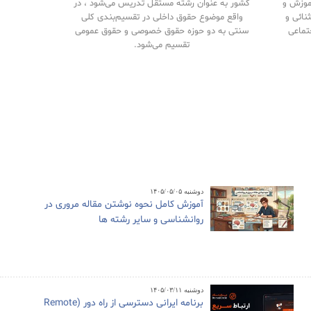
آموزش و
کشور به عنوان رشته مستقل تدریس می‌شود ، در
نائی و
واقع موضوع حقوق داخلی در تقسیم‌بندی کلی
تماعی
سنتی به دو حوزه حقوق خصوصی و حقوق‌ عمومی
تقسیم می‌شود.
دوشنبه ۱۴۰۵/۰۵/۰۵
آموزش کامل نحوه نوشتن مقاله مروری در
روانشناسی و سایر رشته ها
دوشنبه ۱۴۰۵/۰۳/۱۱
برنامه ایرانی دسترسی از راه دور (Remote