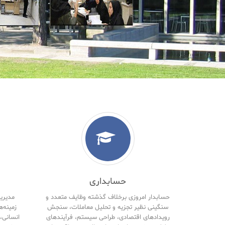
حسابداری
حسابدار امروزی برخلاف گذشته وظایف متعدد و
مدیریت
سنگینی نظیر تجزیه و تحلیل معاملات، سنجش
زمینه‌ه
رویدادهای اقتصادی، طراحی سیستم، فرآیندهای
انسانی، 