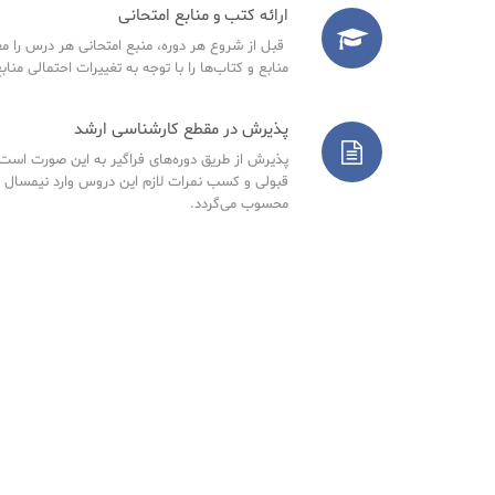
ارائه کتب و منابع امتحانی
قبل از شروع هر دوره، منبع امتحانی هر درس را مع
منابع و کتاب‌ها را با توجه به تغییرات احتمالی مناب
پذیرش در مقطع کارشناسی ارشد
پذیرش از طریق دوره‌های فراگیر به این صورت است ک
قبولی و کسب نمرات لازم این دروس وارد نیمسال 
محسوب می‌گردد.