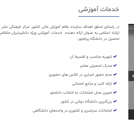
خدمات آموزشی
در راستای تحـقق اهداف سازنده نظام آموزش عالی کشور، مرکز فرهنگی نشر د
ارشاد اسلامی به عنـوان ارائه دهنده خدمات آموزشی ویژه دانشپذیران متقاضی
تحصیل در دانشگاه پیام‌نور:
شهریه مناسب و تقسیط آن
مدرک تحصیلی معتبر
عدم حضور اجباری در کلاس های حضوری
ارائه کتب و منابع امتحانی
تعیین محل امتحانات به انتخاب دانشجو
بزرگترین دانشگاه دولتی در کشور
امتحانات سراسری و کشوری در واحدهای دانشگاهی