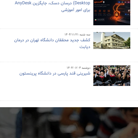
Desktop) درسان دسک، جایگزین AnyDesk
برای امور آموزشی
سه شنبه ۱۴۰۴/۱۱/۲۱
کشف جدید محققان دانشگاه تهران در درمان
دیابت
دوشنبه ۱۴۰۴/۰۶/۰۳
شیرینی قند پارسی در دانشگاه پرینستون