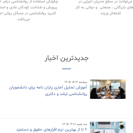
ی‌توانند در سطح مدیران اجرایی در
چگونگی استفاده از روانشناسی درامر 
های بازرگانی ، صنعتی و دولتی به کار
پرورش و شناخت کودکان عادی و استث
اشتغال ورزند.
کاربرد روانشناسی در مسائل روانی اج
می‌باشد.
جدیدترین اخبار
دوشنبه ۱۴۰۵/۰۵/۱۲
آموزش تحلیل آماری پایان نامه برای دانشجویان
روانشناسی ارشد و دکتری
سه شنبه ۱۴۰۵/۰۴/۱۶
6 تا از بهترین نرم افزارهای حقوق و دستمزد