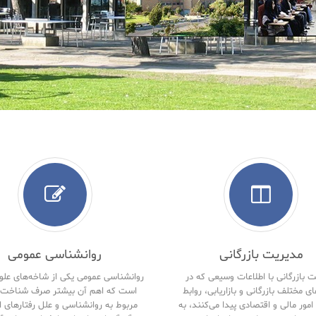
مدیریت بازرگانی
روانشناسی عمومی
 بازرگانی با اطلاعات وسیعی که در
روانشناسی عمومی یکی از شاخه‌های علو
ای مختلف بازرگانی و بازاریابی، روابط
است که اهم آن بیشتر صرف شناخت 
امور مالی و اقتصادی پیدا می‌کنند، به
مربوط به روانشناسی و علل رفتارهای ا