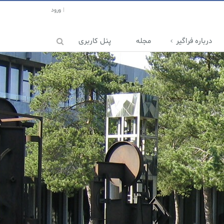
ورود
درباره فراگیر
مجله
پنل کاربری