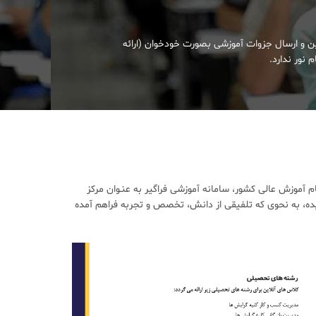
ین و ارسال جزوات آموزشی بصورت خودخوان (ارائه
 نور ندارد.
آموزش عالی کشور، سامانه آموزشی فراگیر به عنـوان مرکز
ده، به نحوی که تلفیقی از دانش، تخصص و تجربه فراهم آمده