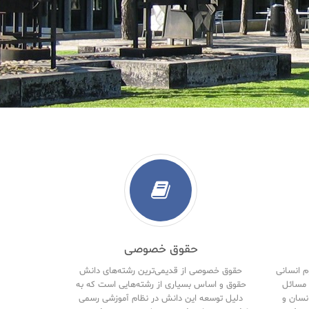
حقوق خصوصی
م انسانی
حقوق خصوصی از قدیمی‌ترین رشته‌های دانش
مسائل
حقوق و اساس بسیاری از رشته‌هایی است که به
نسان و
دلیل توسعه این دانش در نظام آموزشی رسمی