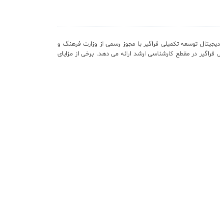
یجیتال توسعه تکمیلی فراگیر با مجوز رسمی از وزارت فرهنگ و
 فراگیر در مقطع کارشناسی ارشد ارائه می دهد. برخی از مزایای