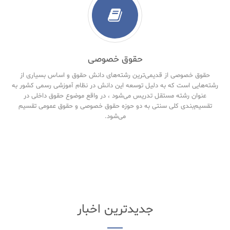
حقوق خصوصی
حقوق خصوصی از قدیمی‌ترین رشته‌های دانش حقوق و اساس بسیاری از
رشته‌هایی است که به دلیل توسعه این دانش در نظام آموزشی رسمی کشور به
عنوان رشته مستقل تدریس می‌شود ، در واقع موضوع حقوق داخلی در
تقسیم‌بندی کلی سنتی به دو حوزه حقوق خصوصی و حقوق‌ عمومی تقسیم
می‌شود.
جدیدترین اخبار