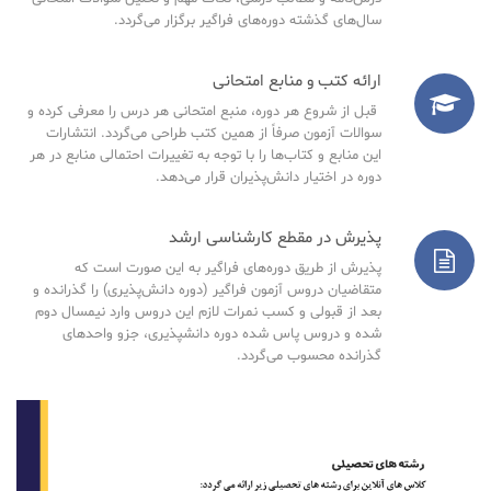
سال‌های گذشته دوره‌های فراگیر برگزار می‌گردد.
ارائه کتب و منابع امتحانی
قبل از شروع هر دوره، منبع امتحانی هر درس را معرفی کرده و
سوالات آزمون صرفاً از همین کتب طراحی می‌گردد. انتشارات
این منابع و کتاب‌ها را با توجه به تغییرات احتمالی منابع در هر
دوره در اختیار دانش‌پذیران قرار می‌دهد.
پذیرش در مقطع کارشناسی ارشد
پذیرش از طریق دوره‌های فراگیر به این صورت است که
متقاضیان دروس آزمون فراگیر (دوره دانش‌پذیری) را گذرانده و
بعد از قبولی و کسب نمرات لازم این دروس وارد نیمسال دوم
شده و دروس پاس شده دوره دانشپذیری، جزو واحدهای
گذرانده محسوب می‌گردد.