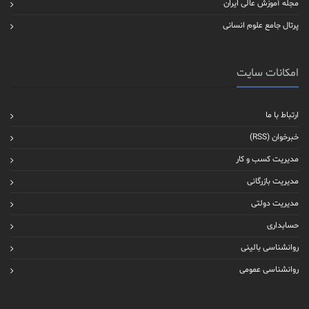
مجله آموزش عالی ایران
پرتال جامع علوم انسانی
امکانات سایت
ارتباط با ما
خبرخوان (RSS)
مدیریت کسب و کار
مدیریت بازرگانی
مدیریت دولتی
حسابداری
روانشناسی بالینی
روانشناسی عمومی