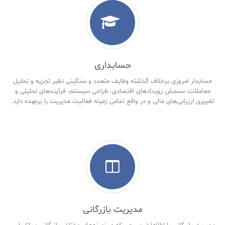
حسابداری
حسابدار امروزی برخلاف گذشته وظایف متعدد و سنگینی نظیر تجزیه و تحلیل
معاملات، سنجش رویدادهای اقتصادی، طراحی سیستم، فرآیندهای تحلیلی و
تغییری ارزیابی‌های مالی و در واقع تمامی زمینه فعالیت مدیریت را برعهده دارد.
مدیریت بازرگانی