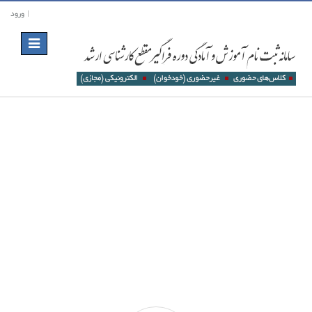
ورود
Toggle
navigation