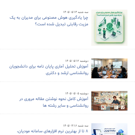
سه شنبه ۱۴۰۵/۰۵/۱۳
چرا یادگیری هوش مصنوعی برای مدیران به یک
مزیت رقابتی تبدیل شده است؟
دوشنبه ۱۴۰۵/۰۵/۱۲
آموزش تحلیل آماری پایان نامه برای دانشجویان
روانشناسی ارشد و دکتری
دوشنبه ۱۴۰۵/۰۵/۰۵
آموزش کامل نحوه نوشتن مقاله مروری در
روانشناسی و سایر رشته ها
سه شنبه ۱۴۰۵/۰۴/۱۶
8 تا از بهترین نرم افزارهای سامانه مودیان،