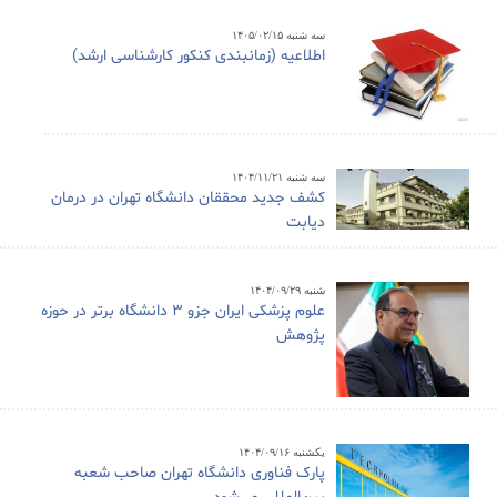
سه شنبه ۱۴۰۵/۰۲/۱۵
اطلاعیه (زمانبندی کنکور کارشناسی ارشد)
سه شنبه ۱۴۰۴/۱۱/۲۱
کشف جدید محققان دانشگاه تهران در درمان
دیابت
شنبه ۱۴۰۴/۰۹/۲۹
علوم پزشکی ایران جزو ۳ دانشگاه برتر در حوزه
پژوهش
یکشنبه ۱۴۰۴/۰۹/۱۶
پارک فناوری دانشگاه تهران صاحب شعبه