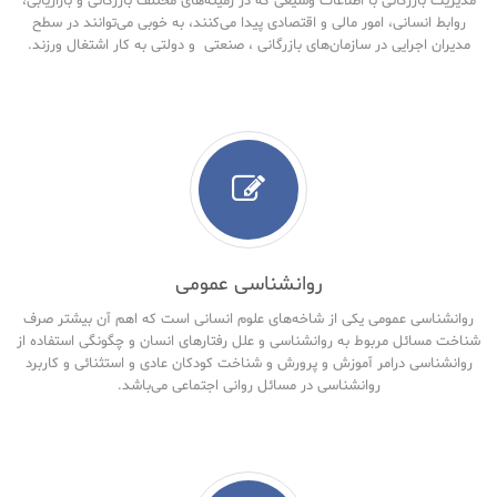
مدیریت بازرگانی با اطلاعات وسیعی که در زمینه‌های مختلف بازرگانی و بازاریابی،
روابط انسانی، امور مالی و اقتصادی پیدا می‌کنند، به خوبی می‌توانند در سطح
مدیران اجرایی در سازمان‌های بازرگانی ، صنعتی و دولتی به کار اشتغال ورزند.
روانشناسی عمومی
روانشناسی عمومی یکی از شاخه‌های علوم انسانی است که اهم آن بیشتر صرف
شناخت مسائل مربوط به روانشناسی و علل رفتارهای انسان و چگونگی استفاده از
روانشناسی درامر آموزش و پرورش و شناخت کودکان عادی و استثنائی و کاربرد
روانشناسی در مسائل روانی اجتماعی می‌باشد.