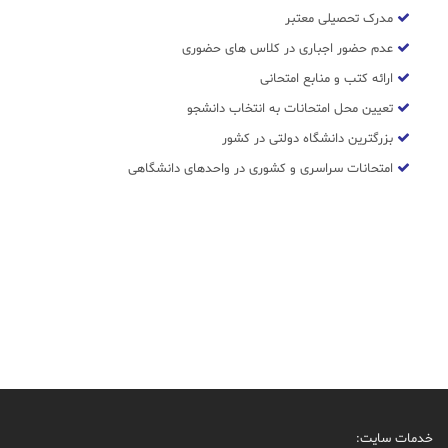
مدرک تحصیلی معتبر
عدم حضور اجباری در کلاس های حضوری
ارائه کتب و منابع امتحانی
تعیین محل امتحانات به انتخاب دانشجو
بزرگترین دانشگاه دولتی در کشور
امتحانات سراسری و کشوری در واحدهای دانشگاهی
خدمات سایت: