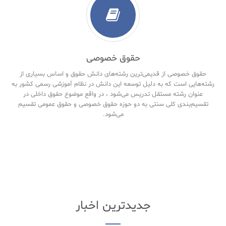
حقوق خصوصی
حقوق خصوصی از قدیمی‌ترین رشته‌های دانش حقوق و اساس بسیاری از
رشته‌هایی است که به دلیل توسعه این دانش در نظام آموزشی رسمی کشور به
عنوان رشته مستقل تدریس می‌شود ، در واقع موضوع حقوق داخلی در
تقسیم‌بندی کلی سنتی به دو حوزه حقوق خصوصی و حقوق‌ عمومی تقسیم
می‌شود.
جدیدترین اخبار