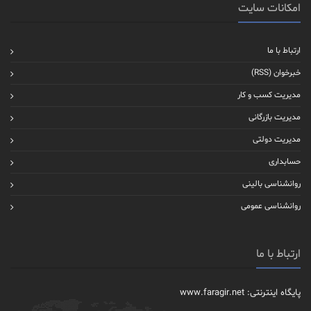
امکانات سایت
ارتباط با ما
خبرخوان (RSS)
مدیریت کسب و کار
مدیریت بازرگانی
مدیریت دولتی
حسابداری
روانشناسی بالینی
روانشناسی عمومی
ارتباط با ما
پایگاه اینترنتی: www.faragir.net