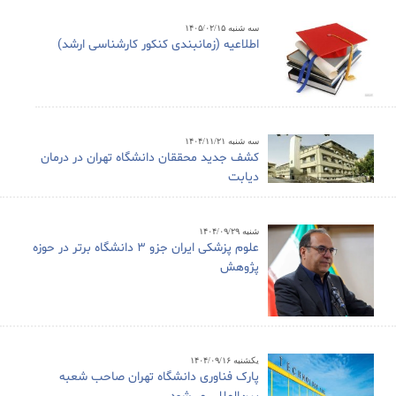
سه شنبه ۱۴۰۵/۰۲/۱۵
اطلاعیه (زمانبندی کنکور کارشناسی ارشد)
سه شنبه ۱۴۰۴/۱۱/۲۱
کشف جدید محققان دانشگاه تهران در درمان
دیابت
شنبه ۱۴۰۴/۰۹/۲۹
علوم پزشکی ایران جزو ۳ دانشگاه برتر در حوزه
پژوهش
یکشنبه ۱۴۰۴/۰۹/۱۶
پارک فناوری دانشگاه تهران صاحب شعبه