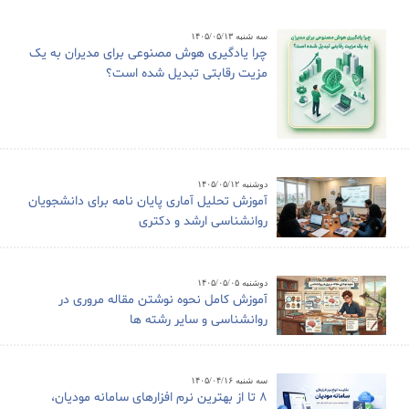
سه شنبه ۱۴۰۵/۰۵/۱۳
چرا یادگیری هوش مصنوعی برای مدیران به یک
مزیت رقابتی تبدیل شده است؟
دوشنبه ۱۴۰۵/۰۵/۱۲
آموزش تحلیل آماری پایان نامه برای دانشجویان
روانشناسی ارشد و دکتری
دوشنبه ۱۴۰۵/۰۵/۰۵
آموزش کامل نحوه نوشتن مقاله مروری در
روانشناسی و سایر رشته ها
سه شنبه ۱۴۰۵/۰۴/۱۶
8 تا از بهترین نرم افزارهای سامانه مودیان،