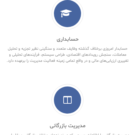
حسابداری
حسابدار امروزی برخلاف گذشته وظایف متعدد و سنگینی نظیر تجزیه و تحلیل
معاملات، سنجش رویدادهای اقتصادی، طراحی سیستم، فرآیندهای تحلیلی و
تغییری ارزیابی‌های مالی و در واقع تمامی زمینه فعالیت مدیریت را برعهده دارد.
مدیریت بازرگانی