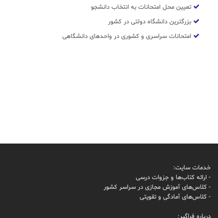
تعیین محل امتحانات به انتخاب دانشجو
بزرگترین دانشگاه دولتی در کشور
امتحانات سراسری و کشوری در واحدهای دانشگاهی
خدمات سایت:
- ارائه کتاب‌ها و جزوات درسی
- کلاس‌های آموزش مجازی در سراسر کشور
- کلاس‌های آمادگی و تقویتی
درباره فراگیر: