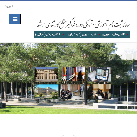
ورود
Toggle
navigation