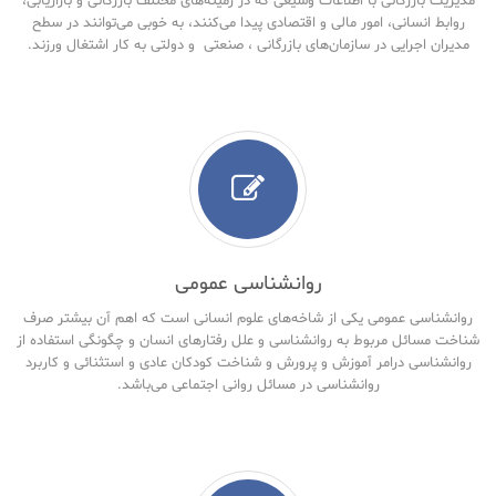
مدیریت بازرگانی با اطلاعات وسیعی که در زمینه‌های مختلف بازرگانی و بازاریابی،
روابط انسانی، امور مالی و اقتصادی پیدا می‌کنند، به خوبی می‌توانند در سطح
مدیران اجرایی در سازمان‌های بازرگانی ، صنعتی و دولتی به کار اشتغال ورزند.
روانشناسی عمومی
روانشناسی عمومی یکی از شاخه‌های علوم انسانی است که اهم آن بیشتر صرف
شناخت مسائل مربوط به روانشناسی و علل رفتارهای انسان و چگونگی استفاده از
روانشناسی درامر آموزش و پرورش و شناخت کودکان عادی و استثنائی و کاربرد
روانشناسی در مسائل روانی اجتماعی می‌باشد.