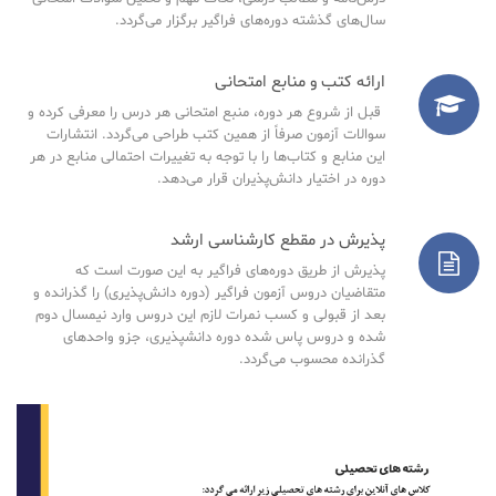
سال‌های گذشته دوره‌های فراگیر برگزار می‌گردد.
ارائه کتب و منابع امتحانی
قبل از شروع هر دوره، منبع امتحانی هر درس را معرفی کرده و
سوالات آزمون صرفاً از همین کتب طراحی می‌گردد. انتشارات
این منابع و کتاب‌ها را با توجه به تغییرات احتمالی منابع در هر
دوره در اختیار دانش‌پذیران قرار می‌دهد.
پذیرش در مقطع کارشناسی ارشد
پذیرش از طریق دوره‌های فراگیر به این صورت است که
متقاضیان دروس آزمون فراگیر (دوره دانش‌پذیری) را گذرانده و
بعد از قبولی و کسب نمرات لازم این دروس وارد نیمسال دوم
شده و دروس پاس شده دوره دانشپذیری، جزو واحدهای
گذرانده محسوب می‌گردد.