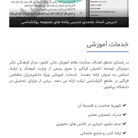
تدریس استاد محمدی مدرس رشته های مجموعه روانشناسی
خدمات آموزشی
در راستای تحـقق اهداف سازنده نظام آموزش عالی کشور، مرکز فرهنگی نشر
دیجیتال توسعه تکمیلی فراگیر با مجوز رسمی از وزارت فرهنگ و ارشاد
اسلامی به عنـوان ارائه دهنده خدمات آموزشی ویژه دانشپذیران متقاضی
فراگیر در مقطع کارشناسی ارشد ارائه می دهد. برخی از مزایای تحصیل در
دانشگاه پیام‌نور:
شهریه مناسب و تقسیط آن
مدرک تحصیلی معتبر
عدم حضور اجباری در کلاس های حضوری
ارائه کتب و منابع امتحانی