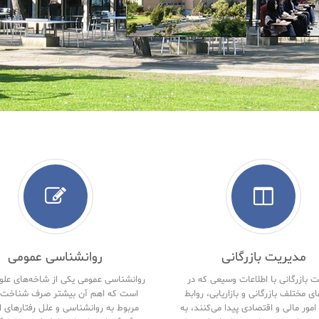
مدیریت بازرگانی
روانشناسی عمومی
 بازرگانی با اطلاعات وسیعی که در
روانشناسی عمومی یکی از شاخه‌های علو
ای مختلف بازرگانی و بازاریابی، روابط
است که اهم آن بیشتر صرف شناخت 
امور مالی و اقتصادی پیدا می‌کنند، به
مربوط به روانشناسی و علل رفتارهای ا