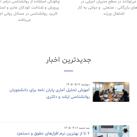
ی‌توانند در سطح مدیران اجرایی در
چگونگی استفاده از روانشناسی درامر 
های بازرگانی ، صنعتی و دولتی به کار
پرورش و شناخت کودکان عادی و استث
اشتغال ورزند.
کاربرد روانشناسی در مسائل روانی اج
می‌باشد.
جدیدترین اخبار
دوشنبه ۱۴۰۵/۰۵/۱۲
آموزش تحلیل آماری پایان نامه برای دانشجویان
روانشناسی ارشد و دکتری
سه شنبه ۱۴۰۵/۰۴/۱۶
6 تا از بهترین نرم افزارهای حقوق و دستمزد