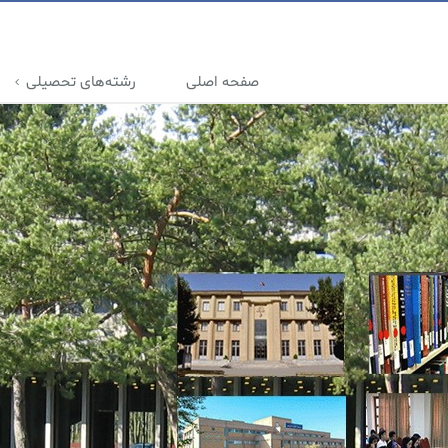
صفحه اصلی
رشته‌های تحصیلی