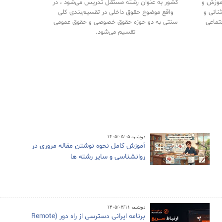
آموزش و
کشور به عنوان رشته مستقل تدریس می‌شود ، در
نائی و
واقع موضوع حقوق داخلی در تقسیم‌بندی کلی
تماعی
سنتی به دو حوزه حقوق خصوصی و حقوق‌ عمومی
تقسیم می‌شود.
دوشنبه ۱۴۰۵/۰۵/۰۵
آموزش کامل نحوه نوشتن مقاله مروری در
روانشناسی و سایر رشته ها
دوشنبه ۱۴۰۵/۰۳/۱۱
برنامه ایرانی دسترسی از راه دور (Remote