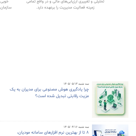
تحلیلی و تغییری ارزیابی‌های مالی و در واقع تمامی
خوبی م
زمینه فعالیت مدیریت را برعهده دارد.
سازمان‌
سه شنبه ۱۴۰۵/۰۵/۱۳
چرا یادگیری هوش مصنوعی برای مدیران به یک
مزیت رقابتی تبدیل شده است؟
سه شنبه ۱۴۰۵/۰۴/۱۶
8 تا از بهترین نرم افزارهای سامانه مودیان،