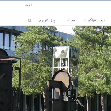
ورود
درباره فراگیر
مجله
پنل کاربری