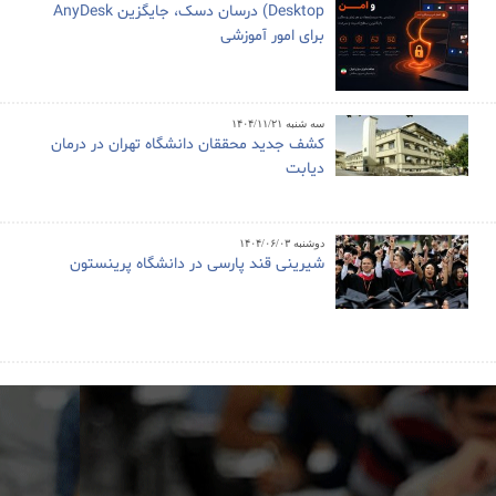
Desktop) درسان دسک، جایگزین AnyDesk
برای امور آموزشی
سه شنبه ۱۴۰۴/۱۱/۲۱
کشف جدید محققان دانشگاه تهران در درمان
دیابت
دوشنبه ۱۴۰۴/۰۶/۰۳
شیرینی قند پارسی در دانشگاه پرینستون