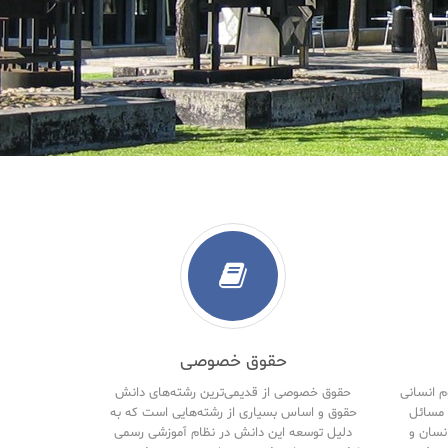
حقوق خصوصی
م انسانی
حقوق خصوصی از قدیمی‌ترین رشته‌های دانش
مسائل
حقوق و اساس بسیاری از رشته‌هایی است که به
نسان و
دلیل توسعه این دانش در نظام آموزشی رسمی