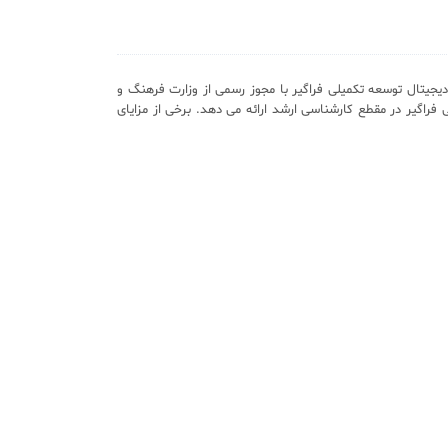
یجیتال توسعه تکمیلی فراگیر با مجوز رسمی از وزارت فرهنگ و
 فراگیر در مقطع کارشناسی ارشد ارائه می دهد. برخی از مزایای