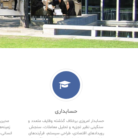
حسابداری
حسابدار امروزی برخلاف گذشته وظایف متعدد و
مدیریت
سنگینی نظیر تجزیه و تحلیل معاملات، سنجش
زمینه‌ه
رویدادهای اقتصادی، طراحی سیستم، فرآیندهای
انسانی، 