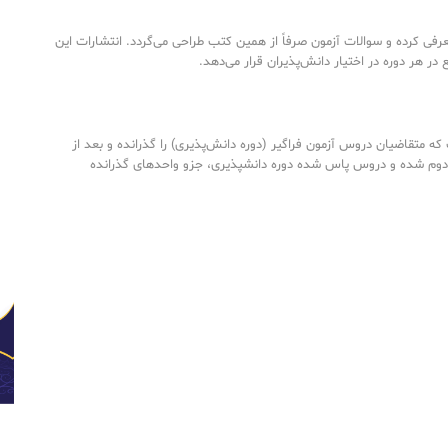
رفی کرده و سوالات آزمون صرفاً از همین کتب طراحی می‌گردد. انتشارات این
ع در هر دوره در اختیار دانش‌پذیران قرار می‌دهد.
ه متقاضیان دروس آزمون فراگیر (دوره دانش‌پذیری) را گذرانده و بعد از
دوم شده و دروس پاس شده دوره دانشپذیری، جزو واحدهای گذرانده