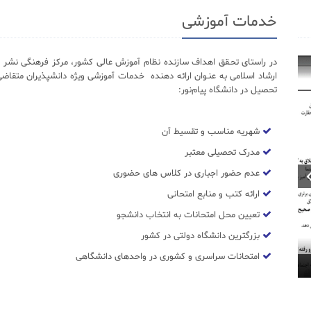
خدمات آموزشی
در راستای تحـقق اهداف سازنده نظام آموزش عالی کشور، مرکز فرهنگی نشر د
ارشاد اسلامی به عنـوان ارائه دهنده خدمات آموزشی ویژه دانشپذیران متقاضی
تحصیل در دانشگاه پیام‌نور:
شهریه مناسب و تقسیط آن
مدرک تحصیلی معتبر
عدم حضور اجباری در کلاس های حضوری
ارائه کتب و منابع امتحانی
تعیین محل امتحانات به انتخاب دانشجو
بزرگترین دانشگاه دولتی در کشور
امتحانات سراسری و کشوری در واحدهای دانشگاهی