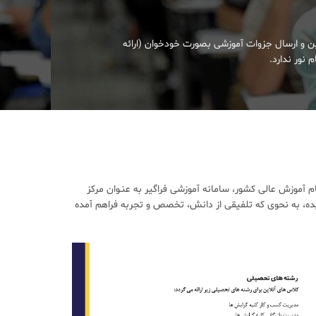
ین و ارسال جزوات آموزشی بصورت خودخوان (ارائه
 نور ندارد.
آموزش عالی کشور، سامانه آموزشی فراگیر به عنـوان مرکز
ده، به نحوی که تلفیقی از دانش، تخصص و تجربه فراهم آمده