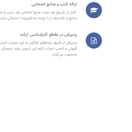
ارائه کتب و منابع امتحانی
قبل از شروع هر دوره، منبع امتحانی هر درس را مع
منابع و کتاب‌ها را با توجه به تغییرات احتمالی مناب
پذیرش در مقطع کارشناسی ارشد
پذیرش از طریق دوره‌های فراگیر به این صورت است ک
قبولی و کسب نمرات لازم این دروس وارد نیمسال 
محسوب می‌گردد.