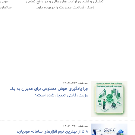
تحلیلی و تغییری ارزیابی‌های مالی و در واقع تمامی
خوبی م
زمینه فعالیت مدیریت را برعهده دارد.
سازمان‌
سه شنبه ۱۴۰۵/۰۵/۱۳
چرا یادگیری هوش مصنوعی برای مدیران به یک
مزیت رقابتی تبدیل شده است؟
سه شنبه ۱۴۰۵/۰۴/۱۶
8 تا از بهترین نرم افزارهای سامانه مودیان،