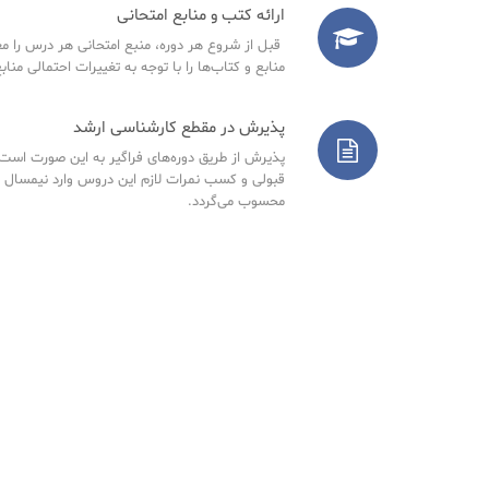
ارائه کتب و منابع امتحانی
قبل از شروع هر دوره، منبع امتحانی هر درس را مع
منابع و کتاب‌ها را با توجه به تغییرات احتمالی مناب
پذیرش در مقطع کارشناسی ارشد
پذیرش از طریق دوره‌های فراگیر به این صورت است ک
قبولی و کسب نمرات لازم این دروس وارد نیمسال 
محسوب می‌گردد.