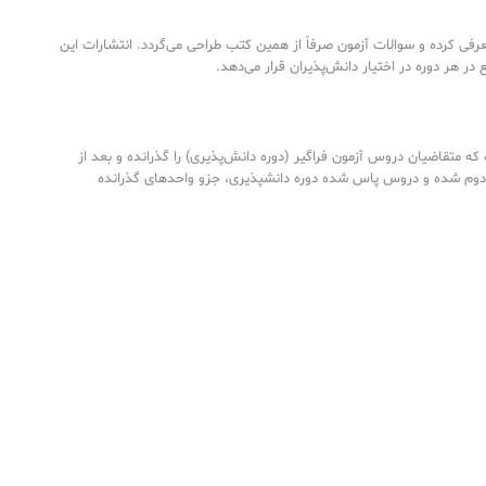
رفی کرده و سوالات آزمون صرفاً از همین کتب طراحی می‌گردد. انتشارات این
ع در هر دوره در اختیار دانش‌پذیران قرار می‌دهد.
ه متقاضیان دروس آزمون فراگیر (دوره دانش‌پذیری) را گذرانده و بعد از
دوم شده و دروس پاس شده دوره دانشپذیری، جزو واحدهای گذرانده