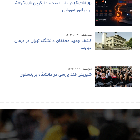
Desktop) درسان دسک، جایگزین AnyDesk
برای امور آموزشی
سه شنبه ۱۴۰۴/۱۱/۲۱
کشف جدید محققان دانشگاه تهران در درمان
دیابت
دوشنبه ۱۴۰۴/۰۶/۰۳
شیرینی قند پارسی در دانشگاه پرینستون