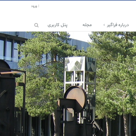
ورود
درباره فراگیر
مجله
پنل کاربری