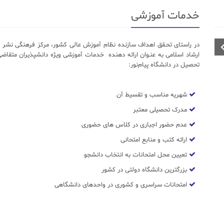
خدمات آموزشی
در راستای تحـقق اهداف سازنده نظام آموزش عالی کشور، مرکز فرهنگی نشر د
ارشاد اسلامی به عنـوان ارائه دهنده خدمات آموزشی ویژه دانشپذیران متقاضی
تحصیل در دانشگاه پیام‌نور:
شهریه مناسب و تقسیط آن
مدرک تحصیلی معتبر
عدم حضور اجباری در کلاس های حضوری
ارائه کتب و منابع امتحانی
تعیین محل امتحانات به انتخاب دانشجو
بزرگترین دانشگاه دولتی در کشور
امتحانات سراسری و کشوری در واحدهای دانشگاهی