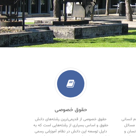
حقوق خصوصی
م انسانی
حقوق خصوصی از قدیمی‌ترین رشته‌های دانش
مسائل
حقوق و اساس بسیاری از رشته‌هایی است که به
نسان و
دلیل توسعه این دانش در نظام آموزشی رسمی