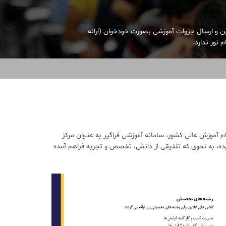
ین و ارسال جزوات آموزشی بصورت خودخوان (ارائه
 نور ندارد.
آموزش عالی کشور، سامانه آموزشی فراگیر به عنـوان مرکز
ده، به نحوی که تلفیقی از دانش، تخصص و تجربه فراهم آمده