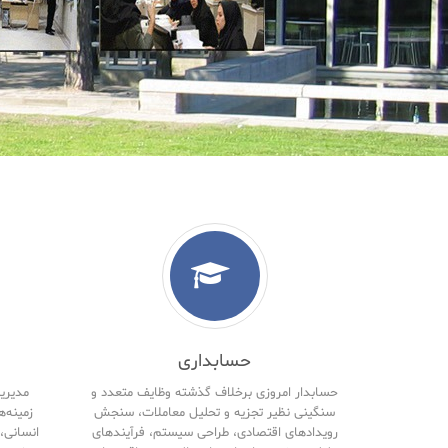
حسابداری
حسابدار امروزی برخلاف گذشته وظایف متعدد و
مدیریت
سنگینی نظیر تجزیه و تحلیل معاملات، سنجش
زمینه‌ه
رویدادهای اقتصادی، طراحی سیستم، فرآیندهای
انسانی، 