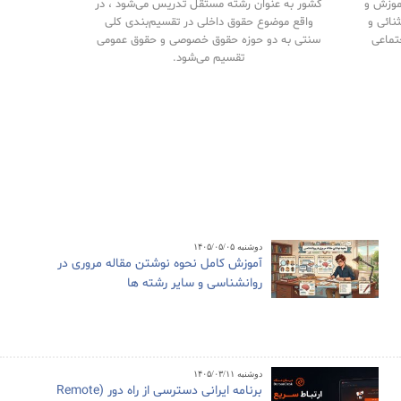
آموزش و
کشور به عنوان رشته مستقل تدریس می‌شود ، در
نائی و
واقع موضوع حقوق داخلی در تقسیم‌بندی کلی
تماعی
سنتی به دو حوزه حقوق خصوصی و حقوق‌ عمومی
تقسیم می‌شود.
دوشنبه ۱۴۰۵/۰۵/۰۵
آموزش کامل نحوه نوشتن مقاله مروری در
روانشناسی و سایر رشته ها
دوشنبه ۱۴۰۵/۰۳/۱۱
برنامه ایرانی دسترسی از راه دور (Remote