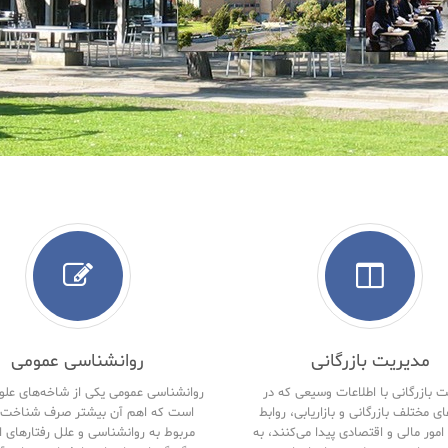
مدیریت بازرگانی
روانشناسی عمومی
 بازرگانی با اطلاعات وسیعی که در
روانشناسی عمومی یکی از شاخه‌های علو
ای مختلف بازرگانی و بازاریابی، روابط
است که اهم آن بیشتر صرف شناخت 
امور مالی و اقتصادی پیدا می‌کنند، به
مربوط به روانشناسی و علل رفتارهای ا