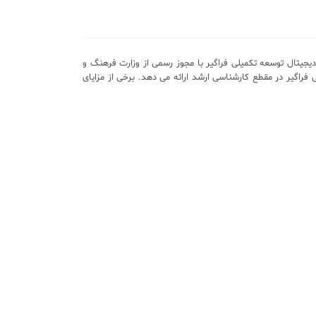
یجیتال توسعه تکمیلی فراگیر با مجوز رسمی از وزارت فرهنگ و
 فراگیر در مقطع کارشناسی ارشد ارائه می دهد. برخی از مزایای