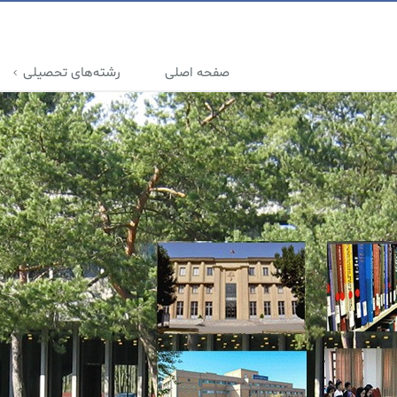
صفحه اصلی
رشته‌های تحصیلی