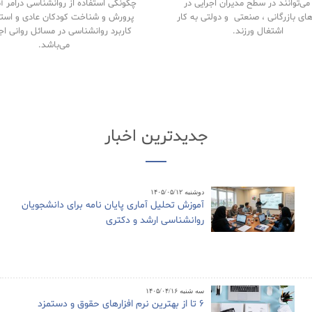
ی‌توانند در سطح مدیران اجرایی در
چگونگی استفاده از روانشناسی درامر 
های بازرگانی ، صنعتی و دولتی به کار
پرورش و شناخت کودکان عادی و استث
اشتغال ورزند.
کاربرد روانشناسی در مسائل روانی اج
می‌باشد.
جدیدترین اخبار
دوشنبه ۱۴۰۵/۰۵/۱۲
آموزش تحلیل آماری پایان نامه برای دانشجویان
روانشناسی ارشد و دکتری
سه شنبه ۱۴۰۵/۰۴/۱۶
6 تا از بهترین نرم افزارهای حقوق و دستمزد