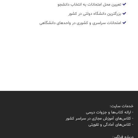
تعیین محل امتحانات به انتخاب دانشجو
بزرگترین دانشگاه دولتی در کشور
امتحانات سراسری و کشوری در واحدهای دانشگاهی
خدمات سایت:
- ارائه کتاب‌ها و جزوات درسی
- کلاس‌های آموزش مجازی در سراسر کشور
- کلاس‌های آمادگی و تقویتی
درباره فراگیر: