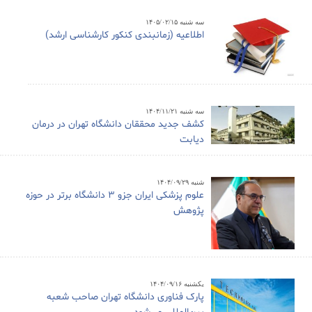
سه شنبه ۱۴۰۵/۰۲/۱۵
اطلاعیه (زمانبندی کنکور کارشناسی ارشد)
سه شنبه ۱۴۰۴/۱۱/۲۱
کشف جدید محققان دانشگاه تهران در درمان
دیابت
شنبه ۱۴۰۴/۰۹/۲۹
علوم پزشکی ایران جزو ۳ دانشگاه برتر در حوزه
پژوهش
یکشنبه ۱۴۰۴/۰۹/۱۶
پارک فناوری دانشگاه تهران صاحب شعبه