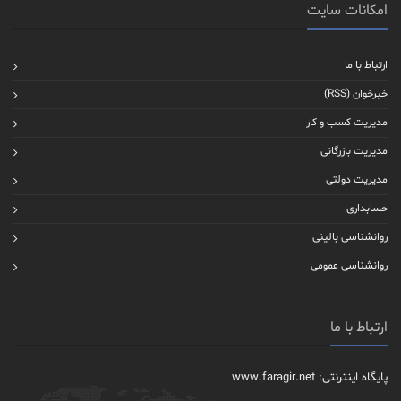
امکانات سایت
ارتباط با ما
خبرخوان (RSS)
مدیریت کسب و کار
مدیریت بازرگانی
مدیریت دولتی
حسابداری
روانشناسی بالینی
روانشناسی عمومی
ارتباط با ما
پایگاه اینترنتی: www.faragir.net