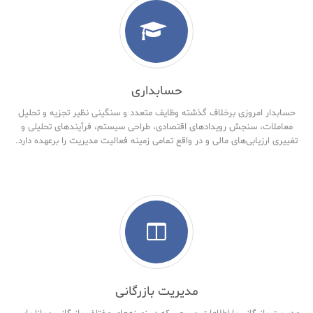
حسابداری
حسابدار امروزی برخلاف گذشته وظایف متعدد و سنگینی نظیر تجزیه و تحلیل
معاملات، سنجش رویدادهای اقتصادی، طراحی سیستم، فرآیندهای تحلیلی و
تغییری ارزیابی‌های مالی و در واقع تمامی زمینه فعالیت مدیریت را برعهده دارد.
مدیریت بازرگانی