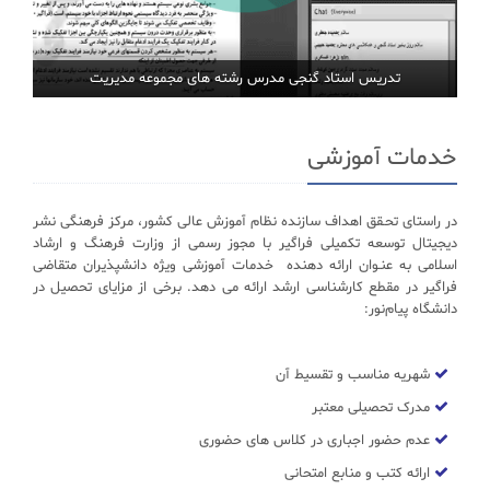
تدریس استاد گنجی مدرس رشته های مجموعه مدیریت
خدمات آموزشی
در راستای تحـقق اهداف سازنده نظام آموزش عالی کشور، مرکز فرهنگی نشر
دیجیتال توسعه تکمیلی فراگیر با مجوز رسمی از وزارت فرهنگ و ارشاد
اسلامی به عنـوان ارائه دهنده خدمات آموزشی ویژه دانشپذیران متقاضی
فراگیر در مقطع کارشناسی ارشد ارائه می دهد. برخی از مزایای تحصیل در
دانشگاه پیام‌نور:
شهریه مناسب و تقسیط آن
مدرک تحصیلی معتبر
عدم حضور اجباری در کلاس های حضوری
ارائه کتب و منابع امتحانی