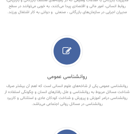
مدیریت بازرگانی با اطلاعات وسیعی که در زمینه‌های مختلف بازرگانی و بازاریابی،
روابط انسانی، امور مالی و اقتصادی پیدا می‌کنند، به خوبی می‌توانند در سطح
مدیران اجرایی در سازمان‌های بازرگانی ، صنعتی و دولتی به کار اشتغال ورزند.
روانشناسی عمومی
روانشناسی عمومی یکی از شاخه‌های علوم انسانی است که اهم آن بیشتر صرف
شناخت مسائل مربوط به روانشناسی و علل رفتارهای انسان و چگونگی استفاده از
روانشناسی درامر آموزش و پرورش و شناخت کودکان عادی و استثنائی و کاربرد
روانشناسی در مسائل روانی اجتماعی می‌باشد.