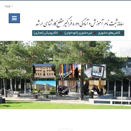
ورود
Toggle
navigation