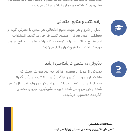
سال‌های گذشته دوره‌های فراگیر برگزار می‌گردد.
ارائه کتب و منابع امتحانی
قبل از شروع هر دوره، منبع امتحانی هر درس را معرفی کرده و
سوالات آزمون صرفاً از همین کتب طراحی می‌گردد. انتشارات
این منابع و کتاب‌ها را با توجه به تغییرات احتمالی منابع در هر
دوره در اختیار دانش‌پذیران قرار می‌دهد.
پذیرش در مقطع کارشناسی ارشد
پذیرش از طریق دوره‌های فراگیر به این صورت است که
متقاضیان دروس آزمون فراگیر (دوره دانش‌پذیری) را گذرانده و
بعد از قبولی و کسب نمرات لازم این دروس وارد نیمسال دوم
شده و دروس پاس شده دوره دانشپذیری، جزو واحدهای
گذرانده محسوب می‌گردد.