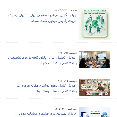
سه شنبه ۱۴۰۵/۰۵/۱۳
چرا یادگیری هوش مصنوعی برای مدیران به یک
مزیت رقابتی تبدیل شده است؟
دوشنبه ۱۴۰۵/۰۵/۱۲
آموزش تحلیل آماری پایان نامه برای دانشجویان
روانشناسی ارشد و دکتری
دوشنبه ۱۴۰۵/۰۵/۰۵
آموزش کامل نحوه نوشتن مقاله مروری در
روانشناسی و سایر رشته ها
سه شنبه ۱۴۰۵/۰۴/۱۶
8 تا از بهترین نرم افزارهای سامانه مودیان،